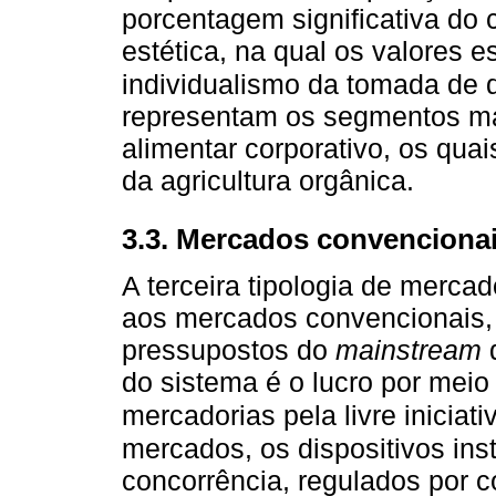
porcentagem significativa do
estética, na qual os valores 
individualismo da tomada de 
representam os segmentos mai
alimentar corporativo, os qua
da agricultura orgânica.
3.3. Mercados convenciona
A terceira tipologia de mercado
aos mercados convencionais,
pressupostos do
mainstream
d
do sistema é o lucro por mei
mercadorias pela livre inicia
mercados, os dispositivos inst
concorrência, regulados por 