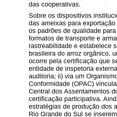
das cooperativas.
Sobre os dispositivos instit
das ameixas para exportação 
os padrões de qualidade para 
formatos de transporte e arma
rastreabilidade e estabelece 
brasileira do arroz orgânico, u
ocorre pela certificação que s
entidade de inspetoria externa
auditoria; ii) via um Organism
Conformidade (OPAC) vincul
Central dos Assentamentos do
certificação participativa. Ain
estratégias de produção dos 
Rio Grande do Sul se insere