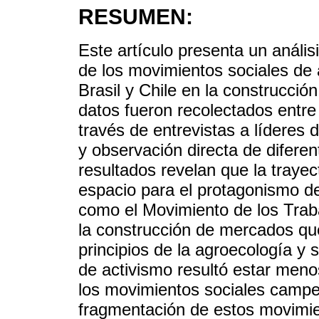
RESUMEN:
Este artículo presenta un anális
de los movimientos sociales de 
Brasil y Chile en la construcci
datos fueron recolectados entr
través de entrevistas a líderes
y observación directa de diferen
resultados revelan que la trayect
espacio para el protagonismo de
como el Movimiento de los Trab
la construcción de mercados que
principios de la agroecología y 
de activismo resultó estar meno
los movimientos sociales campes
fragmentación de estos movimie