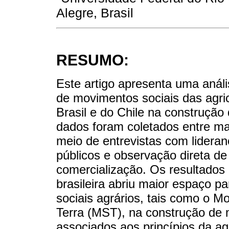
Alegre, Brasil
RESUMO:
Este artigo apresenta uma análi
de movimentos sociais das agri
Brasil e do Chile na construçã
dados foram coletados entre m
meio de entrevistas com lidera
públicos e observação direta de 
comercialização. Os resultados r
brasileira abriu maior espaço 
sociais agrários, tais como o 
Terra (MST), na construção de
associados aos princípios da ag