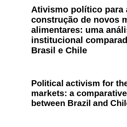
Ativismo político para 
construção de novos 
alimentares: uma anál
institucional comparad
Brasil e Chile
Political activism for t
markets: a comparative 
between Brazil and Chil