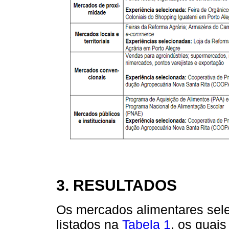
3. RESULTADOS
Os mercados alimentares sele
listados na
Tabela 1
, os quais