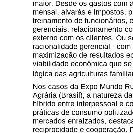
maior. Desde os gastos com a
mensal, alvarás e impostos, 
treinamento de funcionários, 
gerenciais, relacionamento c
externo com os clientes. Ou s
racionalidade gerencial - com
maximização de resultados ec
viabilidade econômica que s
lógica das agriculturas famil
Nos casos da Expo Mundo Rura
Agrária (Brasil), a natureza 
híbrido entre interpessoal e c
práticas de consumo politizad
mercados enraizados, destac
reciprocidade e cooperação. 