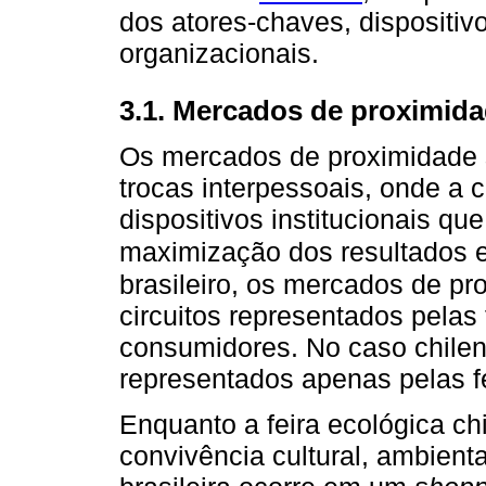
dos atores-chaves, dispositivo
organizacionais.
3.1. Mercados de proximid
Os mercados de proximidade 
trocas interpessoais, onde a 
dispositivos institucionais q
maximização dos resultados 
brasileiro, os mercados de p
circuitos representados pelas
consumidores. No caso chile
representados apenas pelas fe
Enquanto a feira ecológica ch
convivência cultural, ambienta