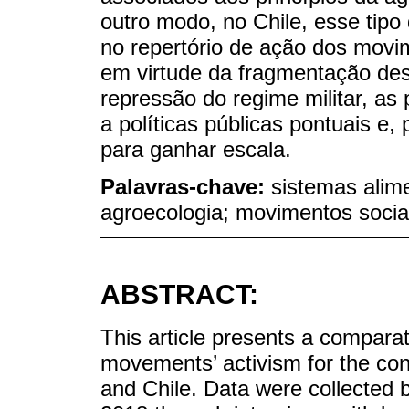
outro modo, no Chile, esse tipo
no repertório de ação dos movi
em virtude da fragmentação des
repressão do regime militar, as 
a políticas públicas pontuais e,
para ganhar escala.
Palavras-chave:
sistemas alim
agroecologia; movimentos socia
ABSTRACT:
This article presents a comparati
movements’ activism for the con
and Chile. Data were collecte