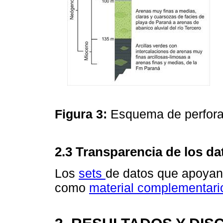
Figura 3:
Esquema de perforac
2.3 Transparencia de los da
Los
sets
de datos que apoyan 
como
material complementari