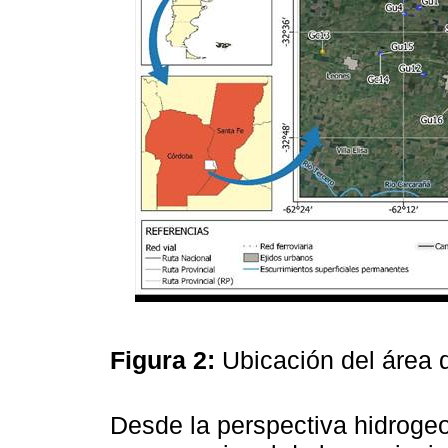
Figura 2:
Ubicación del área 
Desde la perspectiva hidrogeo