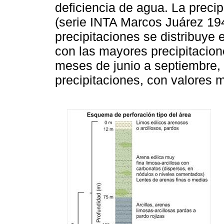
deficiencia de agua. La preci
(serie INTA Marcos Juárez 19
precipitaciones se distribuye
con las mayores precipitacion
meses de junio a septiembre,
precipitaciones, con valores