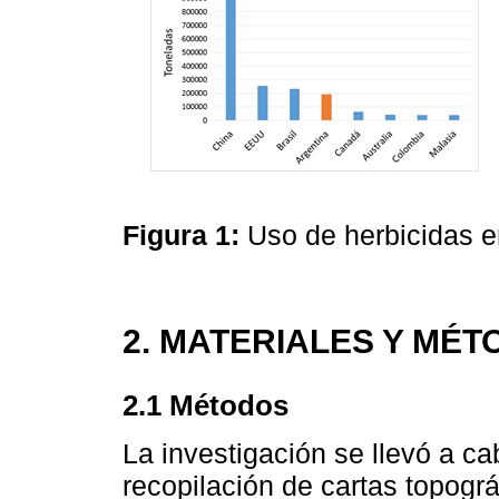
Figura 1:
Uso de herbicidas 
2. MATERIALES Y MÉ
2.1 Métodos
La investigación se llevó a cab
recopilación de cartas topográ