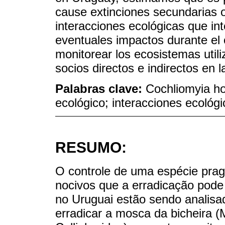
cause extinciones secundarias 
interacciones ecológicas que in
eventuales impactos durante el
monitorear los ecosistemas util
socios directos e indirectos en 
Palabras clave:
Cochliomyia ho
ecológico; interacciones ecológ
RESUMO:
O controle de uma espécie prag
nocivos que a erradicação pode
no Uruguai estão sendo analisad
erradicar a mosca da bicheira 