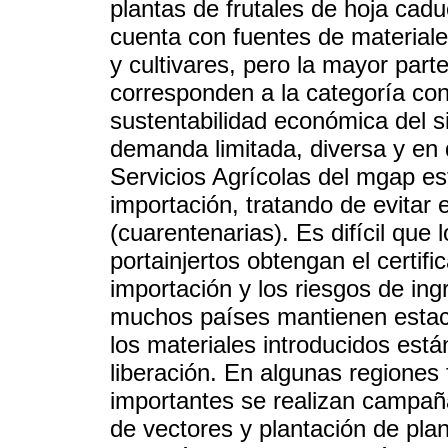
plantas de frutales de hoja cad
cuenta con fuentes de materiale
y cultivares, pero la mayor par
corresponden a la categoría con
sustentabilidad económica del 
demanda limitada, diversa y en 
Servicios Agrícolas del mgap est
importación, tratando de evitar 
(cuarentenarias). Es difícil que
portainjertos obtengan el certific
importación y los riesgos de in
muchos países mantienen estac
los materiales introducidos est
liberación. En algunas regiones
importantes se realizan campaña
de vectores y plantación de plan