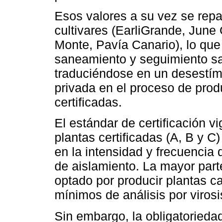
Esos valores a su vez se repar
cultivares (EarliGrande, June 
Monte, Pavía Canario), lo que
saneamiento y seguimiento sa
traduciéndose en un desestímu
privada en el proceso de pro
certificadas.
El estándar de certificación v
plantas certificadas (A, B y C
en la intensidad y frecuencia 
de aislamiento. La mayor part
optado por producir plantas c
mínimos de análisis por virosi
Sin embargo, la obligatoriedad