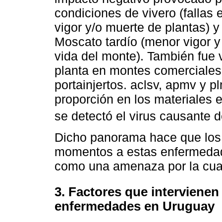
condiciones de vivero (fallas 
vigor y/o muerte de plantas) y
Moscato tardío (menor vigor y
vida del monte). También fue v
planta en montes comerciales 
portainjertos. aclsv, apmv y 
proporción en los materiales
se detectó el virus causante 
Dicho panorama hace que los 
momentos a estas enfermedade
como una amenaza por la cua
3. Factores que intervienen
enfermedades en Uruguay