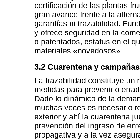
certificación de las plantas fr
gran avance frente a la alterna
garantías ni trazabilidad. Fun
y ofrece seguridad en la come
o patentados, estatus en el q
materiales «novedosos».
3.2 Cuarentena y campañas 
La trazabilidad constituye un 
medidas para prevenir o errad
Dado lo dinámico de la demanda
muchas veces es necesario re
exterior y ahí la cuarentena j
prevención del ingreso de enf
propagativa y a la vez asegura