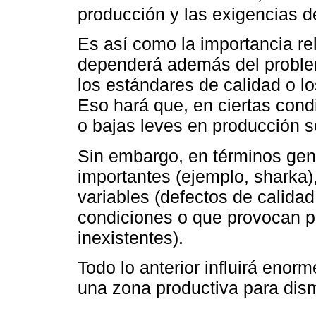
producción y las exigencias d
Es así como la importancia r
dependerá además del problema
los estándares de calidad o l
Eso hará que, en ciertas cond
o bajas leves en producción s
Sin embargo, en términos gene
importantes (ejemplo, sharka),
variables (defectos de calidad
condiciones o que provocan p
inexistentes).
Todo lo anterior influirá eno
una zona productiva para dism