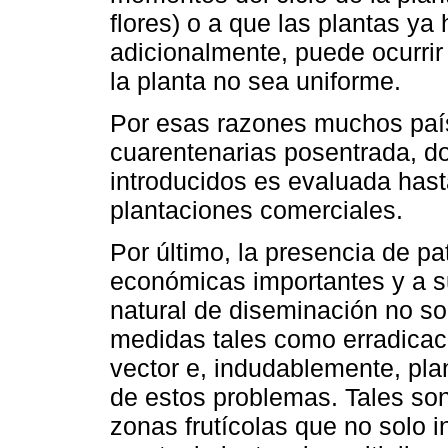
flores) o a que las plantas y
adicionalmente, puede ocurrir 
la planta no sea uniforme.
Por esas razones muchos paí
cuarentenarias posentrada, do
introducidos es evaluada hast
plantaciones comerciales.
Por último, la presencia de 
económicas importantes y a 
natural de diseminación no sol
medidas tales como erradicaci
vector e, indudablemente, plan
de estos problemas. Tales son
zonas frutícolas que no solo i