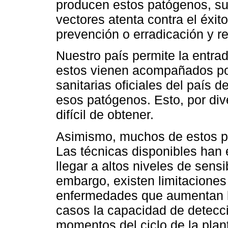
producen estos patógenos, su
vectores atenta contra el éxi
prevención o erradicación y 
Nuestro país permite la entra
estos vienen acompañados por
sanitarias oficiales del país d
esos patógenos. Esto, por di
difícil de obtener.
Asimismo, muchos de estos pat
Las técnicas disponibles han
llegar a altos niveles de sensi
embargo, existen limitaciones
enfermedades que aumentan l
casos la capacidad de detecci
momentos del ciclo de la plan