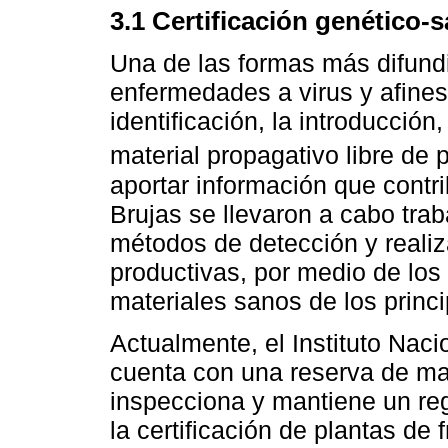
3.1 Certificación genético-s
Una de las formas más difundi
enfermedades a virus y afines
identificación, la introducció
material propagativo libre de
aportar información que contr
Brujas se llevaron a cabo tra
métodos de detección y reali
productivas, por medio de los 
materiales sanos de los princip
Actualmente, el Instituto Nac
cuenta con una reserva de ma
inspecciona y mantiene un reg
la certificación de plantas de