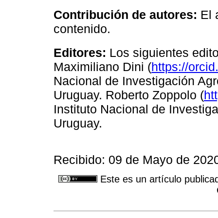
Contribución de autores:
El 
contenido.
Editores:
Los siguientes edito
Maximiliano Dini (
https://orc
Nacional de Investigación Agr
Uruguay. Roberto Zoppolo (
ht
Instituto Nacional de Investi
Uruguay.
Recibido: 09 de Mayo de 2020
Este es un artículo publica