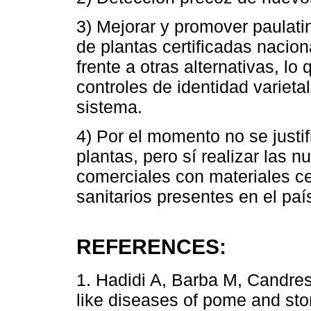
3) Mejorar y promover paulati
de plantas certificadas nacion
frente a otras alternativas, lo
controles de identidad varietal
sistema.
4) Por el momento no se justi
plantas, pero sí realizar las
comerciales con materiales ce
sanitarios presentes en el paí
REFERENCES:
1. Hadidi A, Barba M, Candres
like diseases of pome and ston