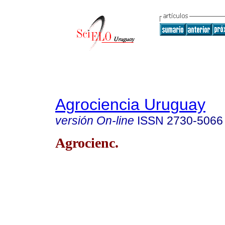
Agrociencia Uruguay
versión On-line
ISSN
2730-5066
Agrocienc.