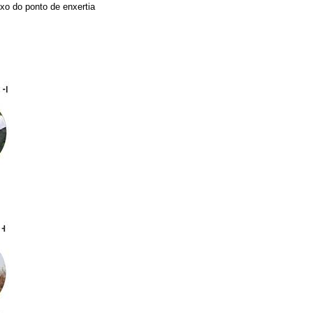
xo do ponto de enxertia