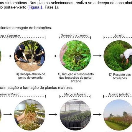
tas sintomáticas. Nas plantas selecionadas, realiza-se a decepa da copa abai
o porta-enxerto (
Figura 1
, Fase 1).