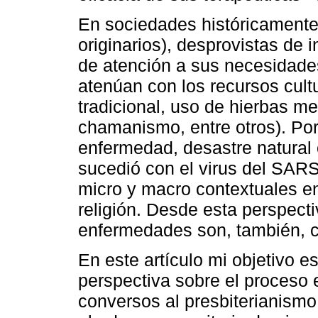
En sociedades históricamente
originarios), desprovistas de
de atención a sus necesidades
atenúan con los recursos cult
tradicional, uso de hierbas m
chamanismo, entre otros). Por
enfermedad, desastre natural 
sucedió con el virus del SAR
micro y macro contextuales enl
religión. Desde esta perspect
enfermedades son, también, co
En este artículo mi objetivo 
perspectiva sobre el proceso
conversos al presbiterianismo