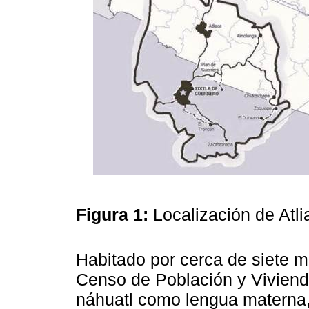
Figura 1:
Localización de Atl
Habitado por cerca de siete m
Censo de Población y Vivienda
náhuatl como lengua materna, e