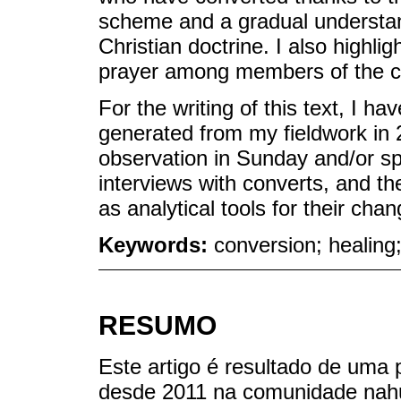
scheme and a gradual understand
Christian doctrine. I also highli
prayer among members of the c
For the writing of this text, I 
generated from my fieldwork in 
observation in Sunday and/or sp
interviews with converts, and t
as analytical tools for their cha
Keywords:
conversion; healing
RESUMO
Este artigo é resultado de uma
desde 2011 na comunidade nahua