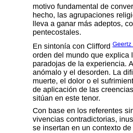
motivo fundamental de convers
hecho, las agrupaciones religi
lleva a ganar más adeptos, co
pentecostales.
Geertz
En sintonía con Clifford
orden del mundo que explica 
paradojas de la experiencia. 
anómalo y el desorden. La di
muerte, el dolor o el sufrimi
de aplicación de las creencia
sitúan en este tenor.
Con base en los referentes sim
vivencias contradictorias, in
se insertan en un contexto de 