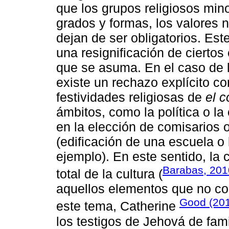
que los grupos religiosos mino
grados y formas, los valores
dejan de ser obligatorios. Es
una resignificación de ciertos
que se asuma. En el caso de lo
existe un rechazo explícito co
festividades religiosas de
el 
ámbitos, como la política o la
en la elección de comisarios 
(edificación de una escuela o
ejemplo). En este sentido, la 
Barabas, 201
total de la cultura (
aquellos elementos que no con
Good (20
este tema, Catherine
los testigos de Jehová de fam