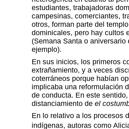
estudiantes, trabajadoras dom
campesinas, comerciantes, tra
otros, forman parte del templo
dominicales, pero hay cultos 
(Semana Santa o aniversario d
ejemplo).
En sus inicios, los primeros 
extrañamiento, y a veces disc
coterráneos porque habían opt
implicaba una reformulación d
de conducta. En este sentido, 
distanciamiento de
el costum
En lo relativo a los procesos
indígenas, autoras como Alic