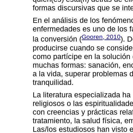
formas discursivas que se inte
En el análisis de los fenómeno
enfermedades es uno de los f
Gooren, 2010
la conversión (
). 
producirse cuando se consider
como partícipe en la solución 
muchas formas: sanación, enc
a la vida, superar problemas 
tranquilidad.
La literatura especializada h
religiosos o las espiritualid
con creencias y prácticas rel
tratamiento, la salud física, 
Las/los estudiosos han visto 