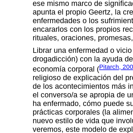
ese mismo marco de signific
apunta el propio Geertz, la cr
enfermedades o los sufrimient
encararlos con los propios rec
rituales, oraciones, promesas
Librar una enfermedad o vicio
drogadicción) con la ayuda de
Pitarch, 20
economía corporal (
religioso de explicación del 
de los acontecimientos más in
el converso/a se apropia de 
ha enfermado, cómo puede sup
prácticas corporales (la alime
nuevo estilo de vida que invol
veremos, este modelo de expli