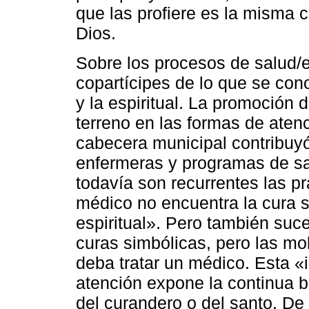
que las profiere es la misma 
Dios.
Sobre los procesos de salud/
copartícipes de lo que se co
y la espiritual. La promoción
terreno en las formas de atenc
cabecera municipal contribuyó
enfermeras y programas de sa
todavía son recurrentes las pr
médico no encuentra la cura 
espiritual». Pero también suced
curas simbólicas, pero las mo
deba tratar un médico. Esta «
atención expone la continua b
del curandero o del santo. D