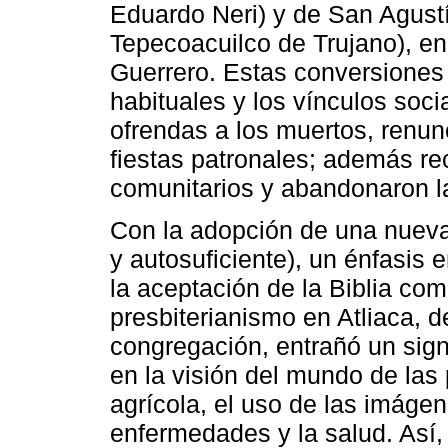
Eduardo Neri) y de San Agust
Tepecoacuilco de Trujano), en 
Guerrero. Estas conversiones a
habituales y los vínculos soci
ofrendas a los muertos, renun
fiestas patronales; además re
comunitarios y abandonaron l
Con la adopción de una nueva
y autosuficiente), un énfasis 
la aceptación de la Biblia como
presbiterianismo en Atliaca,
congregación, entrañó un signi
en la visión del mundo de las
agrícola, el uso de las imágen
enfermedades y la salud. Así,