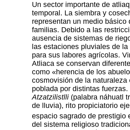
Un sector importante de atliaq
temporal. La siembra y cosecha
representan un medio básico 
familias. Debido a las restricc
ausencia de sistemas de rieg
las estaciones pluviales de 
para sus labores agrícolas. Vi
Atliaca se conservan diferente
como «herencia de los abuelo
cosmovisión de la naturaleza 
poblada por distintas fuerzas.
Atzatzilistlli
(palabra náhuatl 
de lluvia), rito propiciatorio
espacio sagrado de prestigio e
del sistema religioso tradiciona