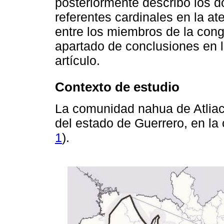
posteriormente describo los 
referentes cardinales en la at
entre los miembros de la congr
apartado de conclusiones en l
artículo.
Contexto de estudio
La comunidad nahua de Atliac
del estado de Guerrero, en la 
1
).