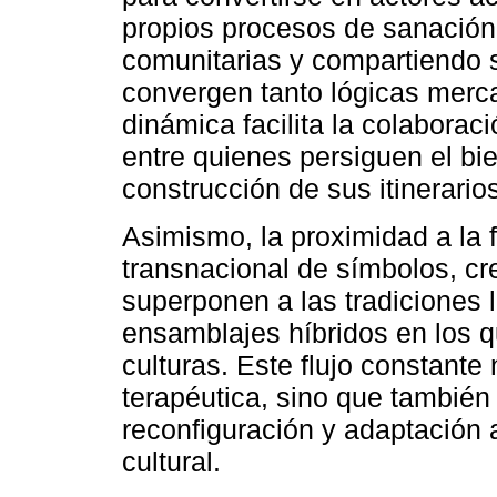
propios procesos de sanación,
comunitarias y compartiendo 
convergen tanto lógicas merc
dinámica facilita la colaboraci
entre quienes persiguen el bie
construcción de sus itinerari
Asimismo, la proximidad a la f
transnacional de símbolos, cr
superponen a las tradiciones l
ensamblajes híbridos en los 
culturas. Este flujo constante 
terapéutica, sino que también
reconfiguración y adaptación 
cultural.