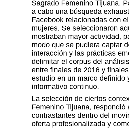
Sagrado Femenino Tijuana. Par
a cabo una búsqueda exhausti
Facebook relacionadas con el
mujeres. Se seleccionaron aqu
mostraban mayor actividad, pa
modo que se pudiera captar de
interacción y las prácticas em
delimitar el corpus del anális
entre finales de 2016 y finales
estudio en un marco definido y
informativo continuo.
La selección de ciertos conte
Femenino Tijuana, respondió 
contrastantes dentro del movim
oferta profesionalizada y come