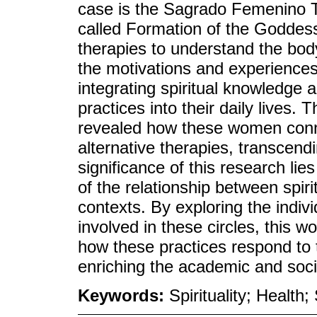
case is the Sagrado Femenino T
called Formation of the Goddess
therapies to understand the bo
the motivations and experiences
integrating spiritual knowledge 
practices into their daily lives. T
revealed how these women conne
alternative therapies, transcend
significance of this research lies
of the relationship between spiri
contexts. By exploring the indiv
involved in these circles, this 
how these practices respond to th
enriching the academic and soci
Keywords:
Spirituality; Health