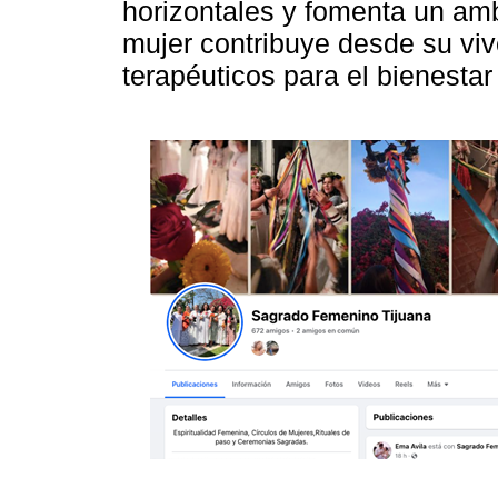
horizontales y fomenta un am
mujer contribuye desde su viv
terapéuticos para el bienesta