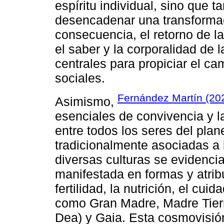
espíritu individual, sino que 
desencadenar una transformac
consecuencia, el retorno de la
el saber y la corporalidad de 
centrales para propiciar el ca
sociales.
Fernández Martín (20
Asimismo,
esenciales de convivencia y 
entre todos los seres del plan
tradicionalmente asociadas a 
diversas culturas se evidenci
manifestada en formas y atribu
fertilidad, la nutrición, el cu
como Gran Madre, Madre Tie
Dea) y Gaia. Esta cosmovisió