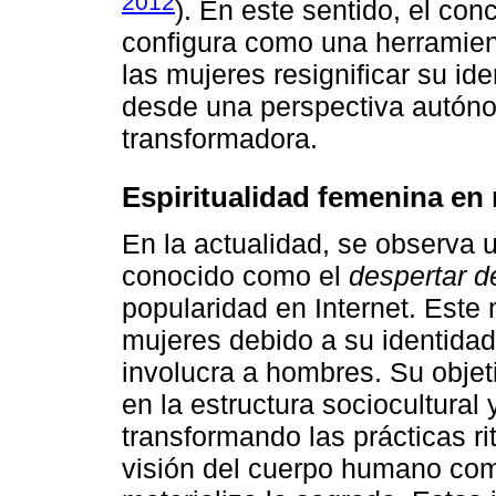
2012
). En este sentido, el co
configura como una herramien
las mujeres resignificar su ide
desde una perspectiva autóno
transformadora.
Espiritualidad femenina en 
En la actualidad, se observa 
conocido como el
despertar d
popularidad en Internet. Este
mujeres debido a su identidad
involucra a hombres. Su objet
en la estructura sociocultural 
transformando las prácticas r
visión del cuerpo humano com