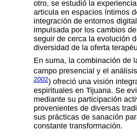
otro, se estudió la experienc
articula en espacios íntimos d
integración de entornos digit
impulsada por los cambios de
seguir de cerca la evolución d
diversidad de la oferta terapéu
En suma, la combinación de la
campo presencial y el análisis
2002
) ofreció una visión inte
espirituales en Tijuana. Se ev
mediante su participación act
provenientes de diversas trad
sus prácticas de sanación par
constante transformación.