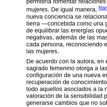
permitiría fomentar relacion
Ram
mujeres. De igual manera,
nueva conciencia se relaciona
tierra ―concebida como una 
de equilibrar las energías opu
negativas, además de las mas
cada persona, reconociendo el
las mujeres.
De acuerdo con la autora, en 
sagrado femenino otorga a las
configuración de una nueva er
recuperación de conocimient
todo aquellos asociados a la 
valoración de la sensibilidad 
generarse cambios que no solo