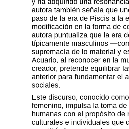
y ha adquirido una resonancia
autora también señala que uno
paso de la era de Piscis a la 
modificación en la forma de c
autora puntualiza que la era d
típicamente masculinos ―como
supremacía de lo material y e
Acuario, al reconocer en la mu
creador, pretende equilibrar l
anterior para fundamentar el a
sociales.
Este discurso, conocido como 
femenino, impulsa la toma de 
humanas con el propósito de m
culturales e individuales que 