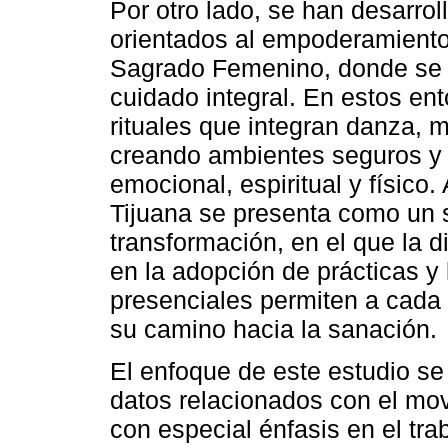
Por otro lado, se han desarro
orientados al empoderamiento
Sagrado Femenino, donde se f
cuidado integral. En estos ent
rituales que integran danza, 
creando ambientes seguros y p
emocional, espiritual y físico. 
Tijuana se presenta como un 
transformación, en el que la di
en la adopción de prácticas y 
presenciales permiten a cada
su camino hacia la sanación.
El enfoque de este estudio se 
datos relacionados con el mov
con especial énfasis en el tra