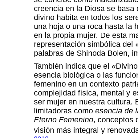
creencia en la Diosa se basa 
divino habita en todos los ser
una hoja o una roca hasta la 
en la propia mujer. De esta m
representación simbólica del 
palabras de Shinoda Bolen, im
También indica que el «Divin
esencia biológica o las funcio
femenino en un contexto patri
complejidad física, mental y e
ser mujer en nuestra cultura.
limitadoras como
esencia de 
Eterno Femenino
, conceptos 
visión más integral y renovada