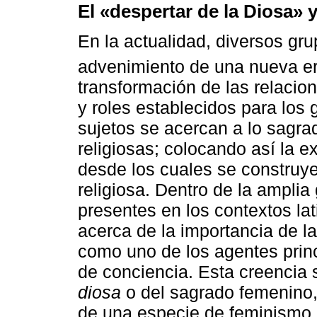
El «despertar de la Diosa» 
En la actualidad, diversos gru
advenimiento de una nueva e
transformación de las relacion
y roles establecidos para los 
sujetos se acercan a lo sagrad
religiosas; colocando así la 
desde los cuales se construye 
religiosa. Dentro de la amplia
presentes en los contextos la
acerca de la importancia de l
como uno de los agentes prin
de conciencia. Esta creencia
diosa
o del sagrado femenino, 
de una especie de feminismo 