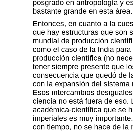
posgrado en antropología y e
bastante grande en esta área.
Entonces, en cuanto a la cuest
que hay estructuras que son s
mundial de producción científi
como el caso de la India para
producción científica (no nec
tener siempre presente que lo
consecuencia que quedó de la
con la expansión del sistema 
Esos intercambios desiguales 
ciencia no está fuera de eso.
académica-científica que se h
imperiales es muy importante.
con tiempo, no se hace de la