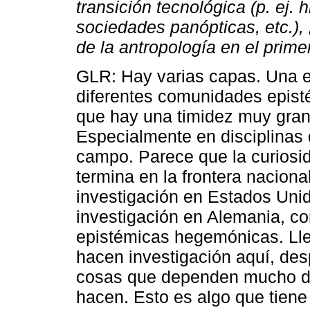
transición tecnológica (p. ej. h
sociedades panópticas, etc.),
de la antropología en el prime
GLR: Hay varias capas. Una es
diferentes comunidades epist
que hay una timidez muy grand
Especialmente en disciplinas
campo. Parece que la curiosi
termina en la frontera nacion
investigación en Estados Uni
investigación en Alemania, 
epistémicas hegemónicas. Lle
hacen investigación aquí, des
cosas que dependen mucho de 
hacen. Esto es algo que tiene