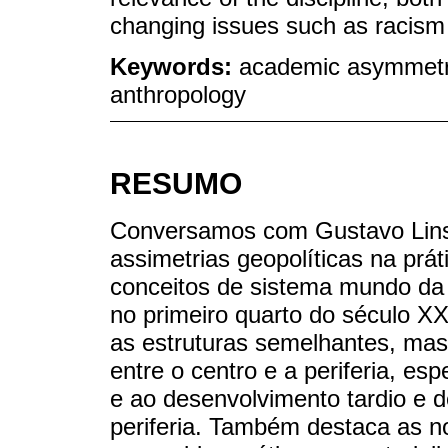
changing issues such as racism 
Keywords:
academic asymmetri
anthropology
RESUMO
Conversamos com Gustavo Lins 
assimetrias geopolíticas na prá
conceitos de sistema mundo da 
no primeiro quarto do século XX
as estruturas semelhantes, ma
entre o centro e a periferia, e
e ao desenvolvimento tardio e 
periferia. Também destaca as n