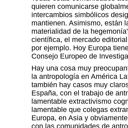
quieren comunicarse globalmen
intercambios simbólicos desi
mantienen. Asimismo, están la
materialidad de la hegemonía
científica, el mercado editoria
por ejemplo. Hoy Europa tien
Consejo Europeo de Investiga
Hay una cosa muy preocupante,
la antropología en América La
también hay casos muy claros
España, con el trabajo de antr
lamentable extractivismo cogn
lamentable que colegas extran
Europa, en Asia y obviamente 
con las comunidades de antro