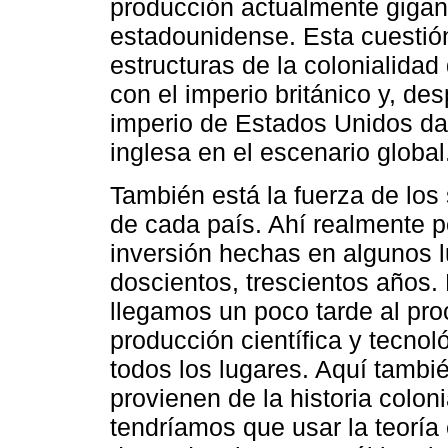
producción actualmente gigan
estadounidense. Esta cuestión
estructuras de la colonialidad
con el imperio británico y, de
imperio de Estados Unidos da 
inglesa en el escenario global
También está la fuerza de los 
de cada país. Ahí realmente p
inversión hechas en algunos 
doscientos, trescientos años.
llegamos un poco tarde al pro
producción científica y tecnol
todos los lugares. Aquí tambié
provienen de la historia coloni
tendríamos que usar la teoría