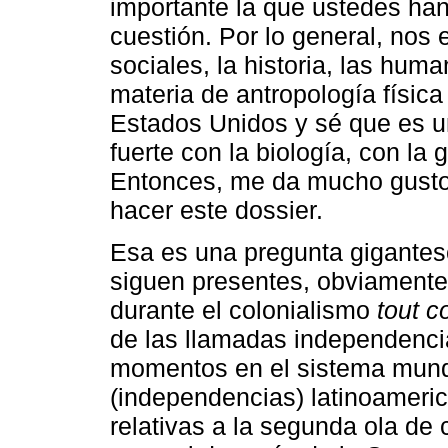
importante la que ustedes han
cuestión. Por lo general, nos
sociales, la historia, las hum
materia de antropología físic
Estados Unidos y sé que es u
fuerte con la biología, con la 
Entonces, me da mucho gusto
hacer este dossier.
Esa es una pregunta gigantesc
siguen presentes, obviament
durante el colonialismo
tout c
de las llamadas independencia
momentos en el sistema mundo
(independencias) latinoamerica
relativas a la segunda ola de 