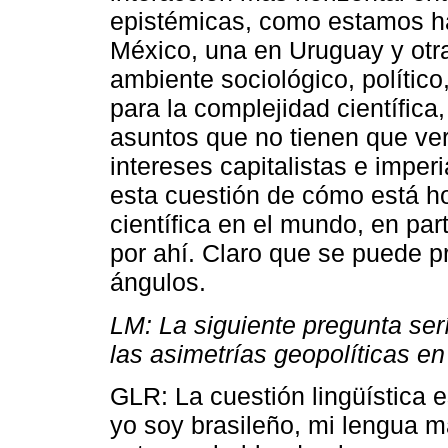
epistémicas, como estamos h
México, una en Uruguay y otra 
ambiente sociológico, político
para la complejidad científica
asuntos que no tienen que ve
intereses capitalistas e imper
esta cuestión de cómo está h
científica en el mundo, en par
por ahí. Claro que se puede p
ángulos.
LM: La siguiente pregunta ser
las asimetrías geopolíticas en
GLR: La cuestión lingüística
yo soy brasileño, mi lengua m