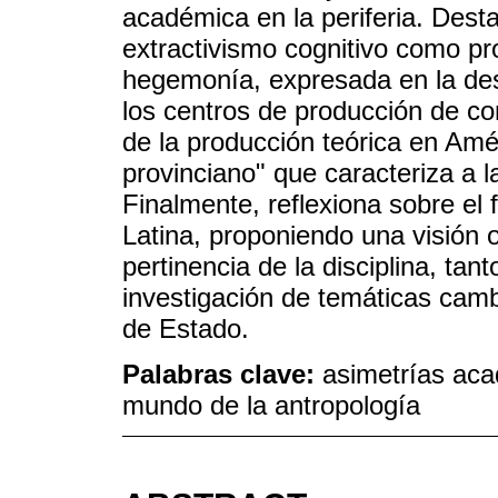
académica en la periferia. Dest
extractivismo cognitivo como pro
hegemonía, expresada en la des
los centros de producción de co
de la producción teórica en Amé
provinciano" que caracteriza a l
Finalmente, reflexiona sobre el 
Latina, proponiendo una visión o
pertinencia de la disciplina, tant
investigación de temáticas camb
de Estado.
Palabras clave:
asimetrías aca
mundo de la antropología