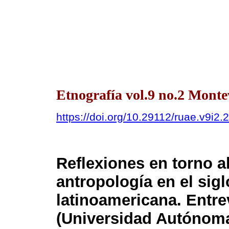
Etnografía vol.9 no.2 Mont
https://doi.org/10.29112/ruae.v9i2.
Reflexiones en torno a
antropología en el sig
latinoamericana. Entre
(Universidad Autónoma