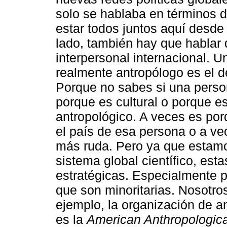
solo se hablaba en términos 
estar todos juntos aquí desde 
lado, también hay que hablar d
interpersonal internacional. 
realmente antropólogo es el de 
Porque no sabes si una perso
porque es cultural o porque e
antropológico. A veces es por
el país de esa persona o a ve
más ruda. Pero ya que estamo
sistema global científico, es
estratégicas. Especialmente p
que son minoritarias. Nosotro
ejemplo, la organización de 
es la
American Anthropologica