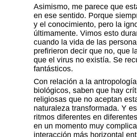
Asimismo, me parece que est
en ese sentido. Porque siempr
y el conocimiento, pero la ig
últimamente. Vimos esto dura
cuando la vida de las person
prefirieron decir que no, que
que el virus no existía. Se re
fantásticos.
Con relación a la antropologí
biológicos, saben que hay crí
religiosas que no aceptan est
naturaleza transformada. Y e
ritmos diferentes en diferente
en un momento muy complicado
interacción más horizontal en