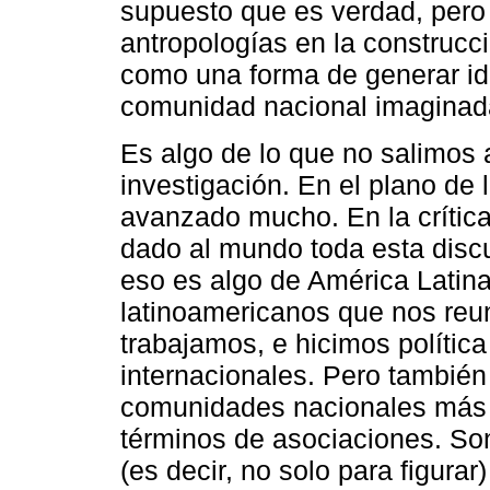
supuesto que es verdad, pero n
antropologías en la construcc
como una forma de generar ide
comunidad nacional imaginada
Es algo de lo que no salimos 
investigación. En el plano de l
avanzado mucho. En la crítica
dado al mundo toda esta disc
eso es algo de América Latin
latinoamericanos que nos reu
trabajamos, e hicimos polític
internacionales. Pero también 
comunidades nacionales más or
términos de asociaciones. So
(es decir, no solo para figura