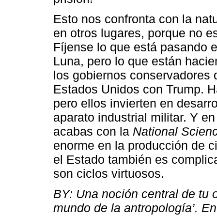
Esto nos confronta con la natu
en otros lugares, porque no es
Fíjense lo que está pasando en
Luna, pero lo que están hacien
los gobiernos conservadores 
Estados Unidos con Trump. Ha
pero ellos invierten en desarr
aparato industrial militar. Y e
acabas con la
National Scien
enorme en la producción de ci
el Estado también es complica
son ciclos virtuosos.
BY: Una noción central de tu 
mundo de la antropología’. En