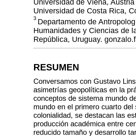
Universidad de Viena, Austria
Universidad de Costa Rica, 
3
Departamento de Antropologí
Humanidades y Ciencias de la
República, Uruguay. gonzalo.
RESUMEN
Conversamos con Gustavo Lins Ri
asimetrías geopolíticas en la pr
conceptos de sistema mundo de l
mundo en el primero cuarto del s
colonialidad, se destacan las es
producción académica entre cent
reducido tamaño y desarrollo ta