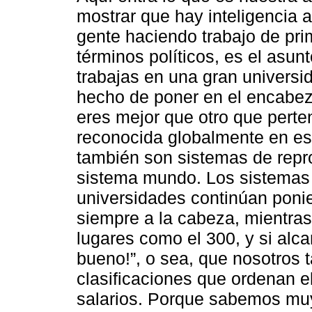
mostrar que hay inteligencia 
gente haciendo trabajo de pri
términos políticos, es el asunt
trabajas en una gran universi
hecho de poner en el encabez
eres mejor que otro que perte
reconocida globalmente en es
también son sistemas de repro
sistema mundo. Los sistemas 
universidades continúan pon
siempre a la cabeza, mientra
lugares como el 300, y si alc
bueno!”, o sea, que nosotros 
clasificaciones que ordenan el 
salarios. Porque sabemos mu