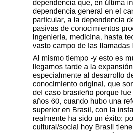
dependencia que, en última in
dependencia general en el cam
particular, a la dependencia 
pasivas de conocimientos prod
ingeniería, medicina, hasta teo
vasto campo de las llamadas 
Al mismo tiempo -y esto es m
llegamos tarde a la expansión
especialmente al desarrollo 
conocimiento original, que s
del caso brasileño porque fue 
años 60, cuando hubo una ref
superior en Brasil, con la ins
realmente ha sido un éxito: po
cultural/social hoy Brasil tie