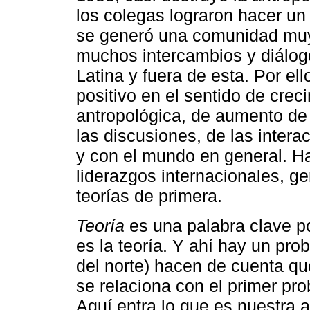
los colegas lograron hacer un
se generó una comunidad muy 
muchos intercambios y diálog
Latina y fuera de esta. Por e
positivo en el sentido de cre
antropológica, de aumento de 
las discusiones, de las intera
y con el mundo en general. 
liderazgos internacionales, g
teorías de primera.
Teoría
es una palabra clave p
es la teoría. Y ahí hay un pro
del norte) hacen de cuenta q
se relaciona con el primer pro
Aquí entra lo que es nuestra a