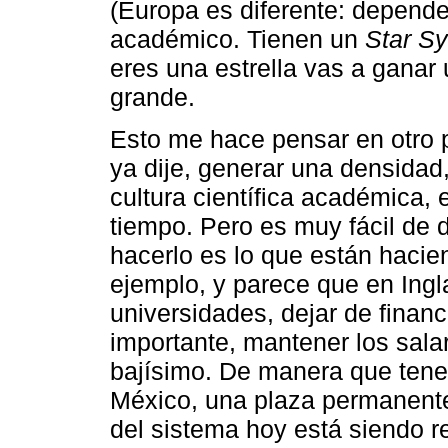
(Europa es diferente: depend
académico. Tienen un
Star S
eres una estrella vas a gana
grande.
Esto me hace pensar en otro
ya dije, generar una densidad
cultura científica académica,
tiempo. Pero es muy fácil de 
hacerlo es lo que están haci
ejemplo, y parece que en Ingla
universidades, dejar de financ
importante, mantener los salar
bajísimo. De manera que tene
México, una plaza permanente,
del sistema hoy está siendo r