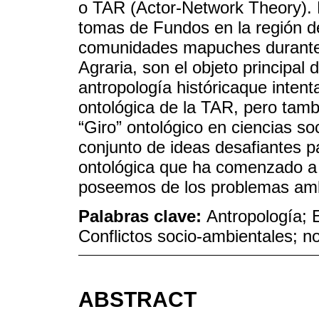
o TAR (Actor-Network Theory). 
tomas de Fundos en la región de
comunidades mapuches durante 
Agraria, son el objeto principal
antropología históricaque intent
ontológica de la TAR, pero tamb
“Giro” ontológico en ciencias s
conjunto de ideas desafiantes p
ontológica que ha comenzado a 
poseemos de los problemas amb
Palabras clave:
Antropología; E
Conflictos socio-ambientales; 
ABSTRACT