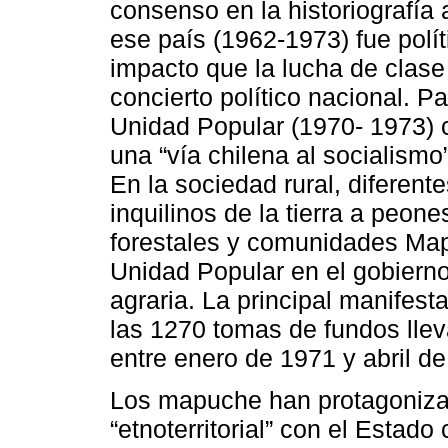
consenso en la historiografía 
ese país (1962-1973) fue polít
impacto que la lucha de clase 
concierto político nacional. P
Unidad Popular (1970- 1973) 
una “vía chilena al socialismo”
En la sociedad rural, diferent
inquilinos de la tierra a peone
forestales y comunidades Map
Unidad Popular en el gobierno
agraria. La principal manifest
las 1270 tomas de fundos llev
entre enero de 1971 y abril de
Los mapuche han protagonizad
“etnoterritorial” con el Estado