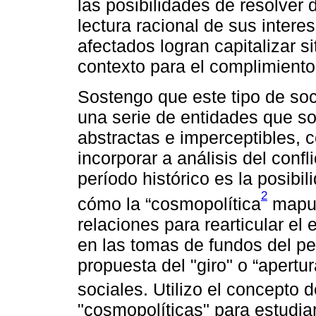
las posibilidades de resolver 
lectura racional de sus interes
afectados logran capitalizar 
contexto para el complimiento
Sostengo que este tipo de soc
una serie de entidades que so
abstractas e imperceptibles, 
incorporar a análisis del conf
período histórico es la posibi
2
cómo la “cosmopolítica
mapuc
relaciones para rearticular el
en las tomas de fundos del p
propuesta del "giro" o “apert
sociales. Utilizo el concepto 
"cosmopolíticas" para estudi