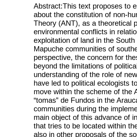
Abstract:This text proposes to 
about the constitution of non-h
Theory (ANT), as a theoretical po
environmental conflicts in relat
exploitation of land in the Sou
Mapuche communities of southern
perspective, the concern for the
beyond the limitations of politic
understanding of the role of new 
have led to political ecologists
move within the scheme of the 
“tomas” de Fundos in the Arauca
communities during the implemen
main object of this advance of in
that tries to be located within t
also in other proposals of the so