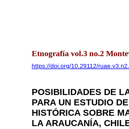
Etnografía vol.3 no.2 Monte
https://doi.org/10.29112/ruae.v3.n2
POSIBILIDADES DE L
PARA UN ESTUDIO D
HISTÓRICA SOBRE M
LA ARAUCANÍA, CHILE 