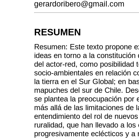
gerardoribero@gmail.com
RESUMEN
Resumen: Este texto propone ex
ideas en torno a la constitución
del actor-red, como posibilidad t
socio-ambientales en relación c
la tierra en el Sur Global; en b
mapuches del sur de Chile. Des
se plantea la preocupación por 
más allá de las limitaciones de l
entendimiento del rol de nuevos 
ruralidad, que han llevado a los 
progresivamente eclécticos y a