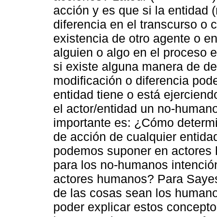
acción y es que si la entidad
diferencia en el transcurso o 
existencia de otro agente o en
alguien o algo en el proceso 
si existe alguna manera de de
modificación o diferencia po
entidad tiene o está ejercien
el actor/entidad un no-huma
importante es: ¿Cómo determi
de acción de cualquier entida
podemos suponer en actore
para los no-humanos intenció
actores humanos? Para Sayes 
de las cosas sean los humano
poder explicar estos conceptos