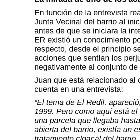
En función de la entrevista re
Junta Vecinal del barrio al ini
antes de que se iniciara la in
ER existió un conocimiento po
respecto, desde el principio se
acciones que sentían los perj
negativamente al conjunto de 
Juan que está relacionado al 
cuenta en una entrevista:
“El tema de El Redil, apareció
1999. Pero como aquí está el B
una parcela que llegaba hasta
abierta del barrio, existía un 
tratamiento cloacal del barri