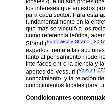
locales que no son profesiona
los intereses que en estos pr
para cada sector. Para esta 
fundamentalmente en la entrev
que más se vinculó a los rec
como referencia teórica, adem
Funtowicz y Strand , 2007
Strand (
expertos frente a las acciones
tanto al pensamiento moderno
interfaces entre la ciencia y l
Vessuri, 20
aportes de Vessuri (
conocimiento, y la relación de
conocimientos locales para un
Condicionantes contextual