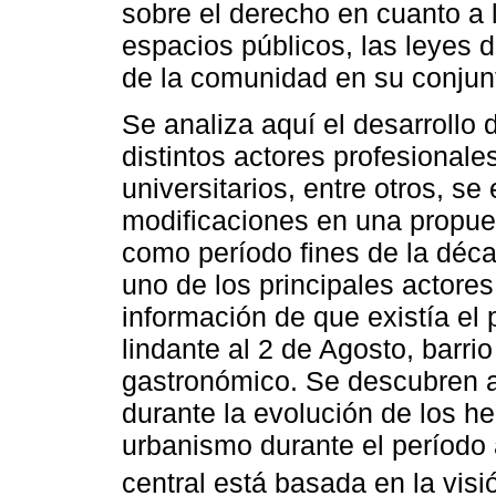
sobre el derecho en cuanto a l
espacios públicos, las leyes 
de la comunidad en su conjun
Se analiza aquí el desarrollo 
distintos actores profesional
universitarios, entre otros, s
modificaciones en una propue
como período fines de la déc
uno de los principales actores,
información de que existía el 
lindante al 2 de Agosto, barrio
gastronómico. Se descubren a
durante la evolución de los h
urbanismo durante el período 
central está basada en la visi