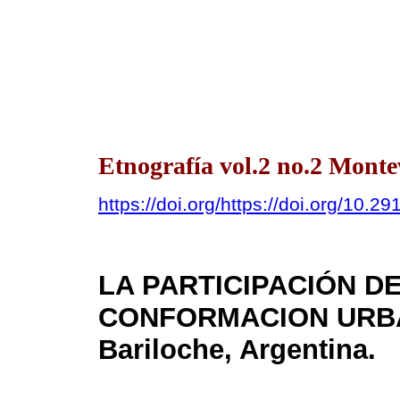
Etnografía vol.2 no.2 Monte
https://doi.org/https://doi.org/10.29
LA PARTICIPACIÓN D
CONFORMACION URBANA
Bariloche, Argentina.