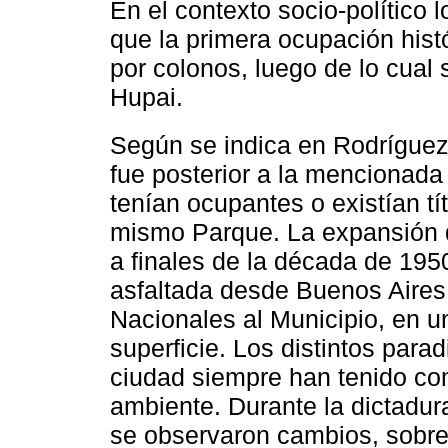
En el contexto socio-político 
que la primera ocupación histó
por colonos, luego de lo cual 
Hupai.
Según se indica en Rodríguez
fue posterior a la mencionada 
tenían ocupantes o existían tí
mismo Parque. La expansión d
a finales de la década de 1950
asfaltada desde Buenos Aires,
Nacionales al Municipio, en u
superficie. Los distintos para
ciudad siempre han tenido co
ambiente. Durante la dictadura
se observaron cambios, sobre 