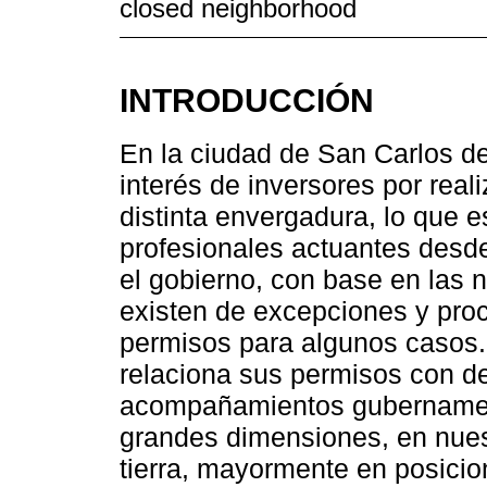
closed neighborhood
INTRODUCCIÓN
En la ciudad de San Carlos de
interés de inversores por reali
distinta envergadura, lo que
profesionales actuantes desde
el gobierno, con base en las 
existen de excepciones y pro
permisos para algunos casos.
relaciona sus permisos con de
acompañamientos gubernamen
grandes dimensiones, en nues
tierra, mayormente en posicio