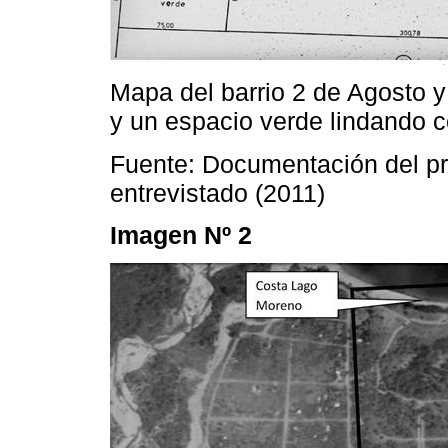
Mapa del barrio 2 de Agosto y
y un espacio verde lindando co
Fuente: Documentación del proc
entrevistado (2011)
Imagen Nº 2