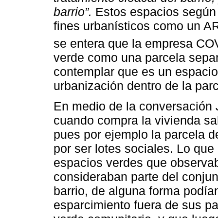
barrio”.
Estos espacios según 
fines urbanísticos como un A
se entera que la empresa C
verde como una parcela separ
contemplar que es un espacio
urbanización dentro de la parce
En medio de la conversación 
cuando compra la vivienda sa
pues por ejemplo la parcela 
por ser lotes sociales. Lo que
espacios verdes que observa
consideraban parte del conjun
barrio, de alguna forma podía
esparcimiento fuera de sus pa