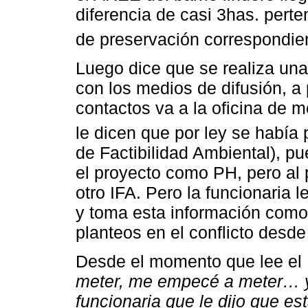
diferencia de casi 3has. pert
de preservación correspondien
Luego dice que se realiza un
con los medios de difusión, a 
contactos va a la oficina de 
le dicen que por ley se había
de Factibilidad Ambiental), p
el proyecto como PH, pero al
otro IFA. Pero la funcionaria 
y toma esta información como
planteos en el conflicto desde
Desde el momento que lee el 
meter, me empecé a meter… y
funcionaria que le dijo que e