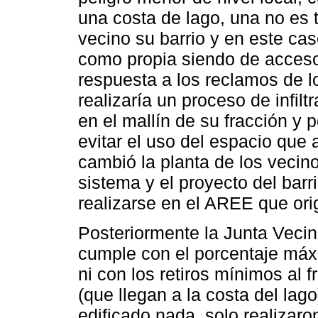
una costa de lago, una no es t
vecino su barrio y en este cas
como propia siendo de acceso
respuesta a los reclamos de lo
realizaría un proceso de infilt
en el mallín de su fracción y p
evitar el uso del espacio que 
cambió la planta de los vecin
sistema y el proyecto del bar
realizarse en el AREE que ori
Posteriormente la Junta Vecin
cumple con el porcentaje máx
ni con los retiros mínimos al f
(que llegan a la costa del lag
edificado nada, solo realizaron