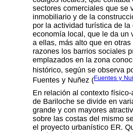
sectores comerciales que se 
inmobiliario y de la construc
por la actividad turística de l
economía local, que le da un v
a ellas, más alto que en otras
razones los barrios sociales 
emplazados en la zona conocid
histórico, según se observa p
Fuentes y Nu
Fuentes y Nuñez (
En relación al contexto físico
de Bariloche se divide en var
grande y con mayores atractiv
sobre las costas del mismo se
el proyecto urbanístico ER. Q