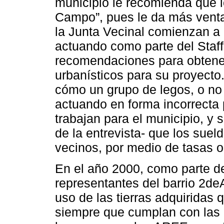
municipio le recomienda que l
Campo”, pues le da más ventaja
la Junta Vecinal comienzan a a
actuando como parte del Staff 
recomendaciones para obtener
urbanísticos para su proyecto.
cómo un grupo de legos, o no
actuando en forma incorrecta 
trabajan para el municipio, y
de la entrevista- que los suel
vecinos, por medio de tasas 
En el año 2000, como parte de
representantes del barrio 2deA
uso de las tierras adquiridas
siempre que cumplan con las n