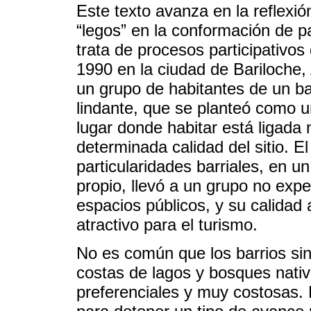
Este texto avanza en la reflexió
“legos” en la conformación de p
trata de procesos participativo
1990 en la ciudad de Bariloche, 
un grupo de habitantes de un bar
lindante, que se planteó como u
lugar donde habitar está ligada 
determinada calidad del sitio. El
particularidades barriales, en u
propio, llevó a un grupo no exp
espacios públicos, y su calidad
atractivo para el turismo.
No es común que los barrios sin
costas de lagos y bosques nati
preferenciales y muy costosas. 