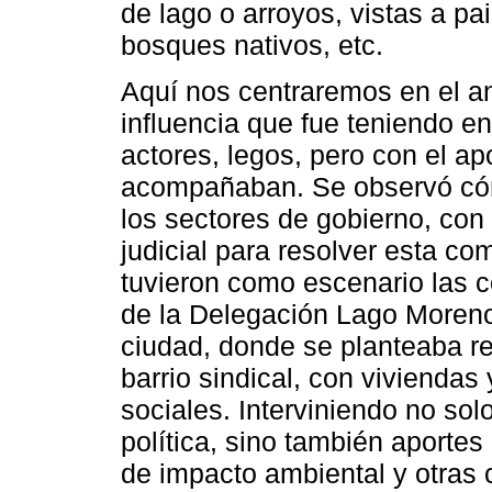
de lago o arroyos, vistas a pa
bosques nativos, etc.
Aquí nos centraremos en el aná
influencia que fue teniendo en
actores, legos, pero con el a
acompañaban. Se observó cóm
los sectores de gobierno, con 
judicial para resolver esta co
tuvieron como escenario las c
de la Delegación Lago Moreno,
ciudad, donde se planteaba rea
barrio sindical, con viviendas
sociales. Interviniendo no so
política, sino también aportes
de impacto ambiental y otras