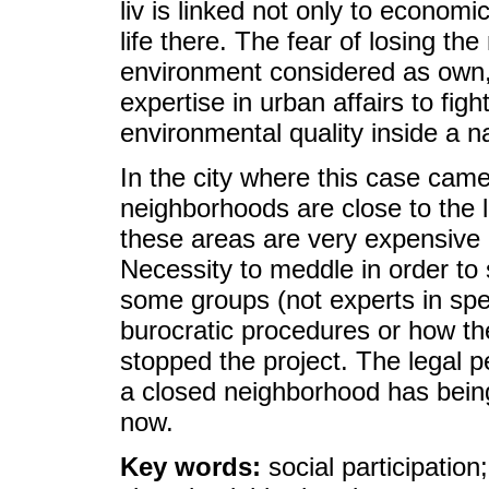
liv is linked not only to economic
life there. The fear of losing the
environment considered as own,
expertise in urban affairs to figh
environmental quality inside a na
In the city where this case came
neighborhoods are close to the
these areas are very expensive 
Necessity to meddle in order to
some groups (not experts in spec
burocratic procedures or how the
stopped the project. The legal pe
a closed neighborhood has being
now.
Key words:
social participation