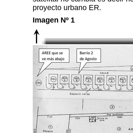
proyecto urbano ER.
Imagen Nº 1