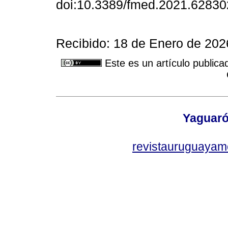
doi:10.3389/fmed.2021.62830
Recibido: 18 de Enero de 202
Este es un artículo publica
Yaguaró
revistauruguayam