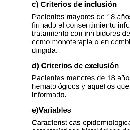
c) Criterios de inclusión
Pacientes mayores de 18 año
firmado el consentimiento inf
tratamiento con inhibidores de
como monoterapia o en combin
dirigida.
d) Criterios de exclusión
Pacientes menores de 18 año
hematológicos y aquellos que
informado.
e)Variables
Caracteristicas epidemiologic