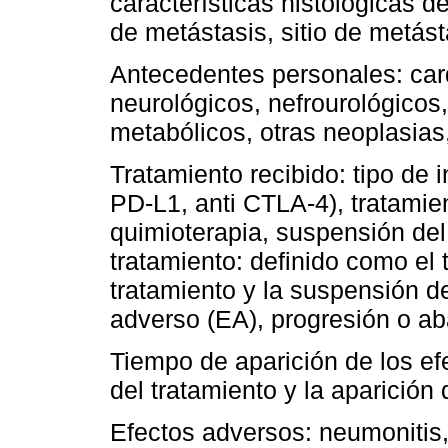
características histológicas 
de metástasis, sitio de metást
Antecedentes personales: card
neurológicos, nefrourológicos
metabólicos, otras neoplasias,
Tratamiento recibido: tipo de 
PD-L1, anti CTLA-4), tratamie
quimioterapia, suspensión de
tratamiento: definido como el t
tratamiento y la suspensión d
adverso (EA), progresión o a
Tiempo de aparición de los ef
del tratamiento y la aparición 
Efectos adversos: neumonitis, r