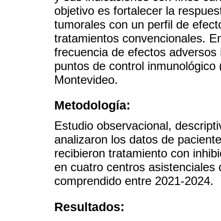
objetivo es fortalecer la respue
tumorales con un perfil de efect
tratamientos convencionales. En 
frecuencia de efectos adversos
puntos de control inmunológico (
Montevideo.
Metodología:
Estudio observacional, descripti
analizaron los datos de pacient
recibieron tratamiento con inhib
en cuatro centros asistenciales
comprendido entre 2021-2024.
Resultados: