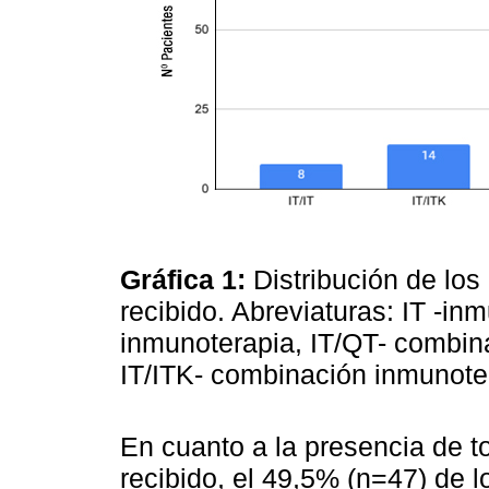
Gráfica 1:
Distribución de los
recibido. Abreviaturas: IT -in
inmunoterapia, IT/QT- combin
IT/ITK- combinación inmunoter
En cuanto a la presencia de t
recibido, el 49,5% (n=47) de 