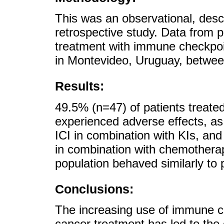
This was an observational, descr
retrospective study. Data from p
treatment with immune checkpoint
in Montevideo, Uruguay, betwe
Results:
49.5% (n=47) of patients treate
experienced adverse effects, as
ICI in combination with KIs, an
in combination with chemotherap
population behaved similarly to 
Conclusions:
The increasing use of immune ch
cancer treatment has led to th