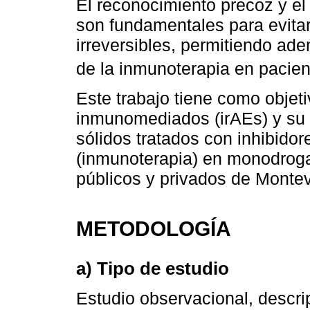
El reconocimiento precoz y el
son fundamentales para evita
irreversibles, permitiendo ad
de la inmunoterapia en pacie
Este trabajo tiene como objet
inmunomediados (irAEs) y su 
sólidos tratados con inhibido
(inmunoterapia) en monodroga
públicos y privados de Monte
METODOLOGÍA
a) Tipo de estudio
Estudio observacional, descrip