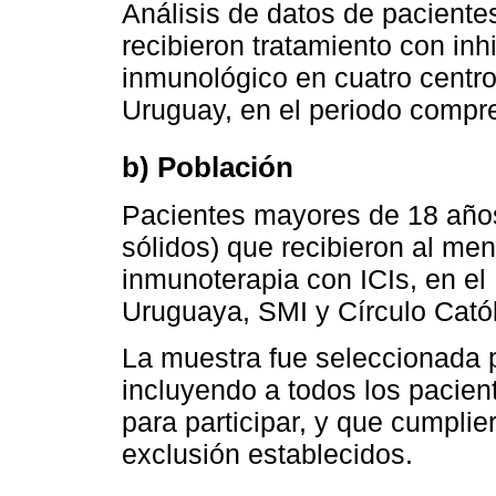
Análisis de datos de paciente
recibieron tratamiento con inh
inmunológico en cuatro centro
Uruguay, en el periodo compr
b) Población
Pacientes mayores de 18 años
sólidos) que recibieron al men
inmunoterapia con ICIs, en el 
Uruguaya, SMI y Círculo Catól
La muestra fue seleccionada 
incluyendo a todos los pacien
para participar, y que cumplier
exclusión establecidos.