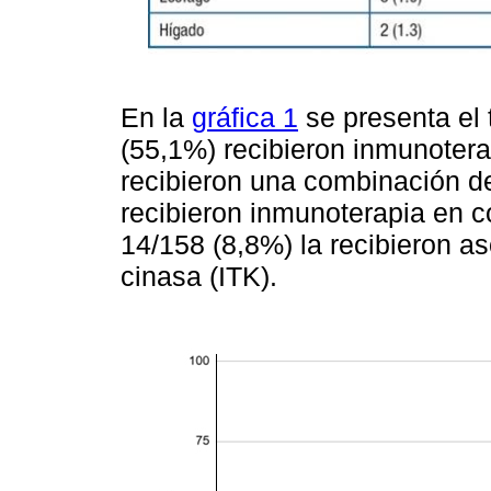
En la
gráfica 1
se presenta el 
(55,1%) recibieron inmunoter
recibieron una combinación d
recibieron inmunoterapia en c
14/158 (8,8%) la recibieron as
cinasa (ITK).