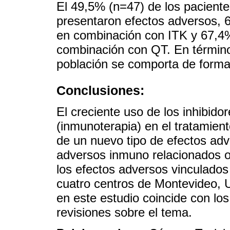
El 49,5% (n=47) de los paciente
presentaron efectos adversos, 6
en combinación con ITK y 67,4%
combinación con QT. En término
población se comporta de forma s
Conclusiones:
El creciente uso de los inhibido
(inmunoterapia) en el tratamient
de un nuevo tipo de efectos ad
adversos inmuno relacionados o 
los efectos adversos vinculados
cuatro centros de Montevideo, U
en este estudio coincide con los
revisiones sobre el tema.