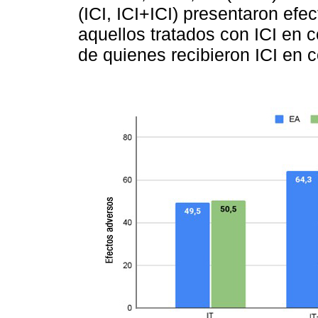
(ICI, ICI+ICI) presentaron ef
aquellos tratados con ICI en 
de quienes recibieron ICI en 