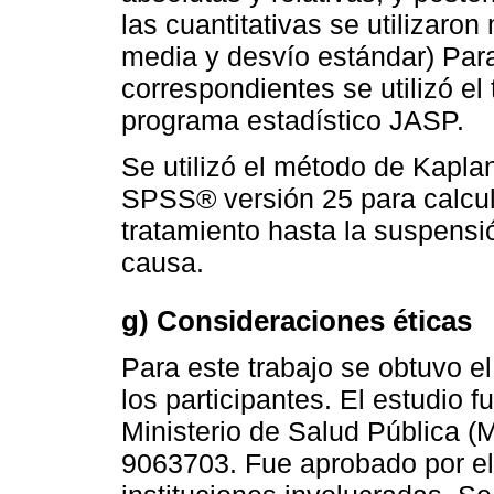
las cuantitativas se utilizar
media y desvío estándar) Para
correspondientes se utilizó e
programa estadístico JASP.
Se utilizó el método de Kaplan
SPSS® versión 25 para calcu
tratamiento hasta la suspensio
causa.
g) Consideraciones éticas
Para este trabajo se obtuvo e
los participantes. El estudio 
Ministerio de Salud Pública (
9063703. Fue aprobado por el 