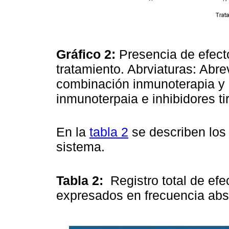
Gráfico 2:
Presencia de efect
tratamiento. Abrviaturas: Abre
combinación inmunoterapia y 
inmunoterpaia e inhibidores t
En la
tabla 2
se describen los 
sistema.
Tabla 2:
Registro total de ef
expresados en frecuencia abso