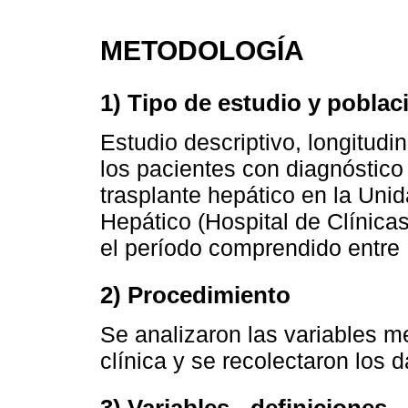
METODOLOGÍA
1) Tipo de estudio y poblac
Estudio descriptivo, longitudin
los pacientes con diagnóstic
trasplante hepático en la Unid
Hepático (Hospital de Clínicas
el período comprendido entre 
2) Procedimiento
Se analizaron las variables me
clínica y se recolectaron los 