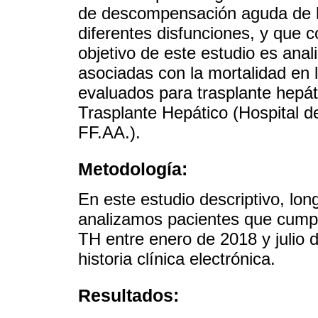
de descompensación aguda de la
diferentes disfunciones, y que c
objetivo de este estudio es anali
asociadas con la mortalidad en
evaluados para trasplante hepáti
Trasplante Hepático (Hospital de
FF.AA.).
Metodología:
En este estudio descriptivo, long
analizamos pacientes que cumpl
TH entre enero de 2018 y julio d
historia clínica electrónica.
Resultados: