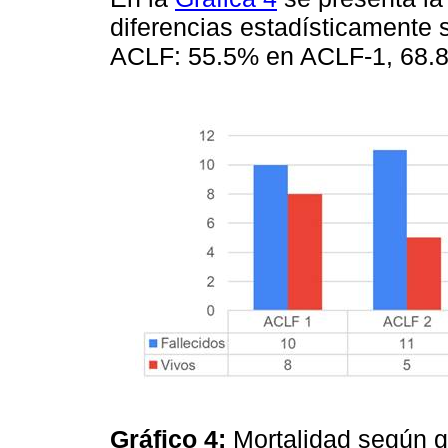
diferencias estadísticamente s
ACLF: 55.5% en ACLF-1, 68.
Gráfico 4:
Mortalidad según g