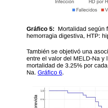
Gráfico 5:
Mortalidad según f
hemorragia digestiva, HTP: hi
También se objetivó una asoci
entre el valor del MELD-Na y 
mortalidad de 3.25% por cada
Na.
Gráfico 6
.