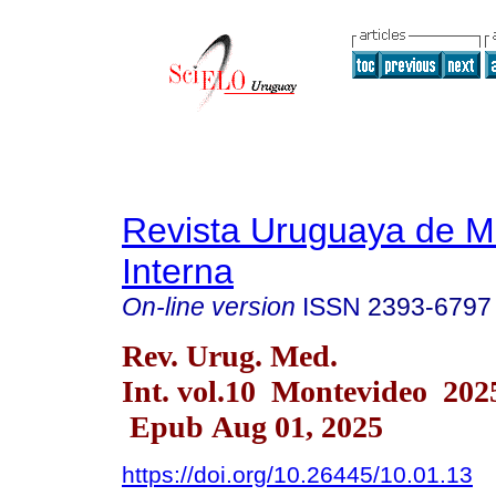
Revista Uruguaya de M
Interna
On-line version
ISSN
2393-6797
Rev. Urug. Med.
Int. vol.10 Montevideo 202
Epub Aug 01, 2025
https://doi.org/10.26445/10.01.13