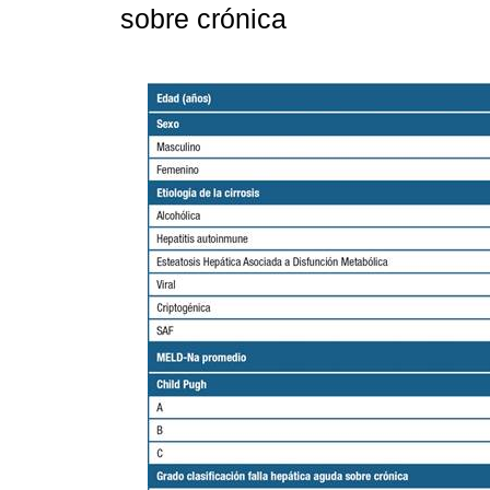
sobre crónica