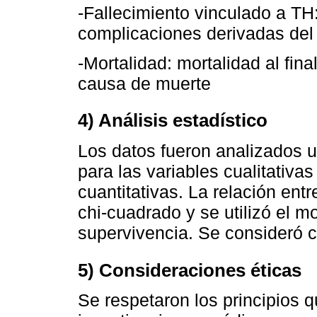
-Fallecimiento vinculado a TH:
complicaciones derivadas de
-Mortalidad: mortalidad al fina
causa de muerte
4) Análisis estadístico
Los datos fueron analizados ut
para las variables cualitativ
cuantitativas. La relación ent
chi-cuadrado y se utilizó el 
supervivencia. Se consideró c
5) Consideraciones éticas
Se respetaron los principios qu