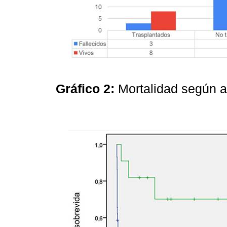
Gráfico 2:
Mortalidad según a