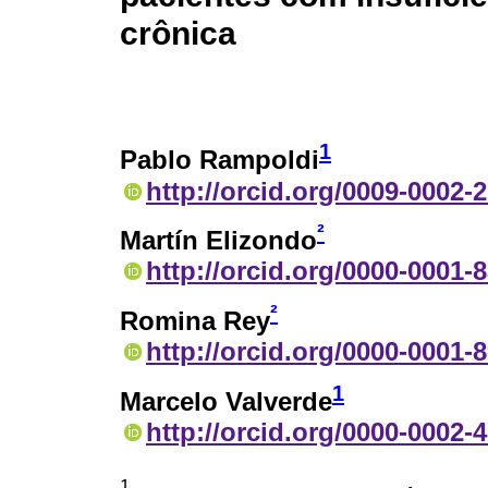
crônica
1
Pablo Rampoldi
http://orcid.org/0009-0002-
²
Martín Elizondo
http://orcid.org/0000-0001-
²
Romina Rey
http://orcid.org/0000-0001-
1
Marcelo Valverde
http://orcid.org/0000-0002-
1