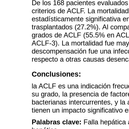
De los 168 pacientes evaluados
criterios de ACLF. La mortalidad
estadísticamente significativa e
trasplantados (27.2%). Al compar
grados de ACLF (55.5% en ACL
ACLF-3). La mortalidad fue may
descompensación fue una infecc
respecto a otras causas desen
Conclusiones:
la ACLF es una indicación frec
su grado, la presencia de factor
bacterianas intercurrentes, y la 
tienen un impacto significativo 
Palabras clave:
Falla hepática