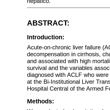
hepático.
ABSTRACT:
Introduction:
Acute-on-chronic liver failure (
decompensation in cirrhosis, ch
and associated with high mortali
survival and the variables associ
diagnosed with ACLF who were ev
at the Bi-Institutional Liver Tran
Hospital Central of the Armed F
Methods: