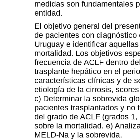
medidas son fundamentales pa
entidad.
El objetivo general del presen
de pacientes con diagnóstico
Uruguay e identificar aquellas
mortalidad. Los objetivos espec
frecuencia de ACLF dentro del
trasplante hepático en el perio
características clínicas y de 
etiología de la cirrosis, sco
c) Determinar la sobrevida glo
pacientes trasplantados y no t
del grado de ACLF (grados 1, 2
sobre la mortalidad. e) Analiza
MELD-Na y la sobrevida.