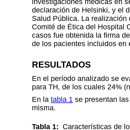
investigaciones médicas en s
declaración de Helsinki, y el 
Salud Pública. La realización 
Comité de Ética del Hospital 
casos fue obtenida la firma d
de los pacientes incluidos en 
RESULTADOS
En el período analizado se ev
para TH, de los cuales 24% (n
En la
tabla 1
se presentan las 
misma.
Tabla 1:
Características de l