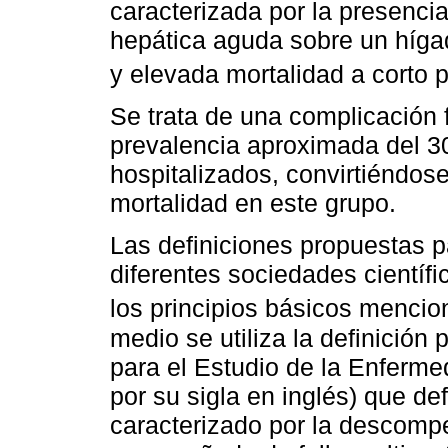
caracterizada por la presencia
hepática aguda sobre un hígad
y elevada mortalidad a corto 
Se trata de una complicación 
prevalencia aproximada del 30
hospitalizados, convirtiéndos
mortalidad en este grupo.
Las definiciones propuestas p
diferentes sociedades científ
los principios básicos menci
medio se utiliza la definición
para el Estudio de la Enferm
por su sigla en inglés) que d
caracterizado por la descompe