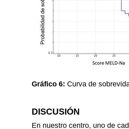
Gráfico 6:
Curva de sobrevi
DISCUSIÓN
En nuestro centro, uno de ca