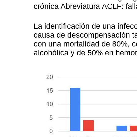
crónica Abreviatura ACLF: fal
La identificación de una infec
causa de descompensación ta
con una mortalidad de 80%, c
alcohólica y de 50% en hemor