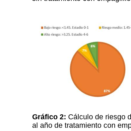
Gráfico 2:
Cálculo de riesgo d
al año de tratamiento con emp