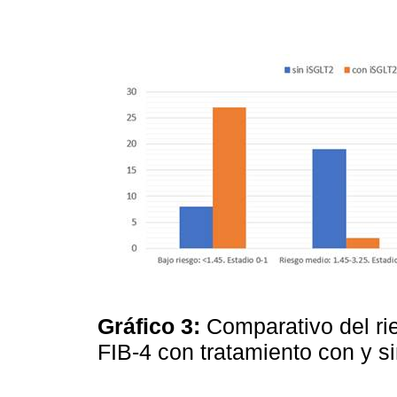
Gráfico 3:
Comparativo del rie
FIB-4 con tratamiento con y s