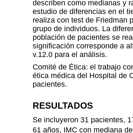
describen como medianas y ran
estudio de diferencias en el t
realiza con test de Friedman 
grupo de individuos. La difer
población de pacientes se real
significación corresponde a al
v.12.0 para el análisis.
Comité de Ética: el trabajo co
ética médica del Hospital de 
pacientes.
RESULTADOS
Se incluyeron 31 pacientes, 
61 años, IMC con mediana de