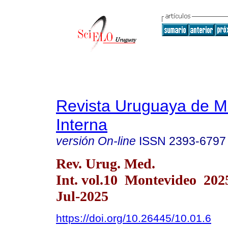
Revista Uruguaya de M
Interna
versión On-line
ISSN
2393-6797
Rev. Urug. Med.
Int. vol.10 Montevideo 20
Jul-2025
https://doi.org/10.26445/10.01.6