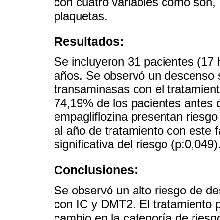
con cuatro variables como son,
plaquetas.
Resultados:
Se incluyeron 31 pacientes (1
años. Se observó un descenso si
transaminasas con el tratamient
74,19% de los pacientes antes 
empagliflozina presentan riesgo 
al año de tratamiento con este
significativa del riesgo (p:0,049)
Conclusiones:
Se observó un alto riesgo de des
con IC y DMT2. El tratamiento 
cambio en la categoría de riesg