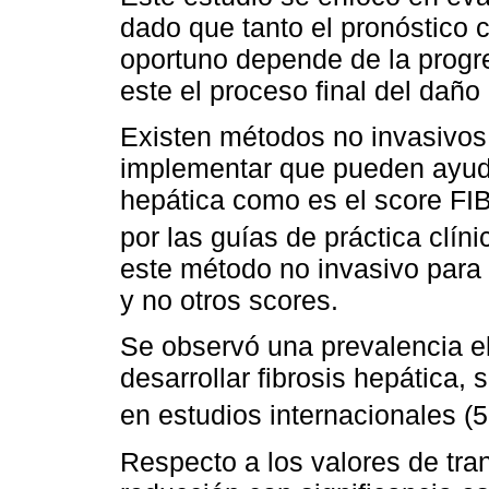
dado que tanto el pronóstico 
oportuno depende de la progre
este el proceso final del daño 
Existen métodos no invasivos
implementar que pueden ayudar 
hepática como es el score FI
por las guías de práctica clíni
este método no invasivo para e
y no otros scores.
Se observó una prevalencia e
desarrollar fibrosis hepática,
en estudios internacionales 
Respecto a los valores de tr