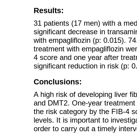
Results:
31 patients (17 men) with a med
significant decrease in transam
with empagliflozin (p: 0.015). 74
treatment with empagliflozin were
4 score and one year after treat
significant reduction in risk (p: 0
Conclusions:
A high risk of developing liver f
and DMT2. One-year treatment w
the risk category by the FIB-4 
levels. It is important to investi
order to carry out a timely interv