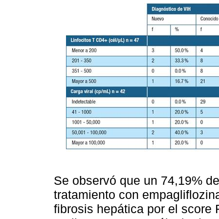
Se observó que un 74,19% de
tratamiento con empagliflozin
fibrosis hepática por el score 