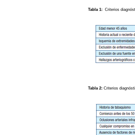
Tabla 1:
Criterios diagnós
Tabla 2:
Criterios diagnóst