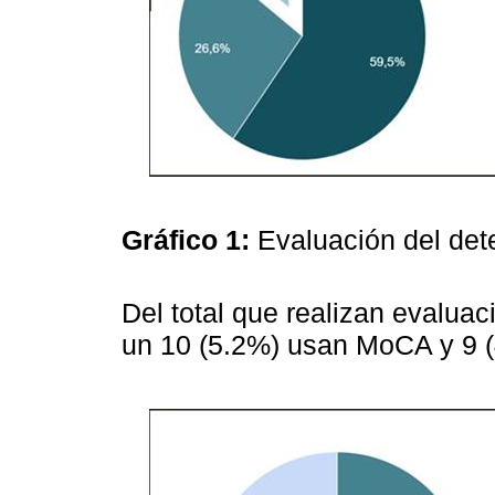
Gráfico 1:
Evaluación del dete
Del total que realizan evalua
un 10 (5.2%) usan MoCA y 9 (4