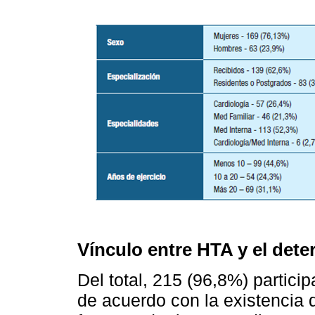
Vínculo entre HTA y el dete
Del total, 215 (96,8%) partici
de acuerdo con la existencia d