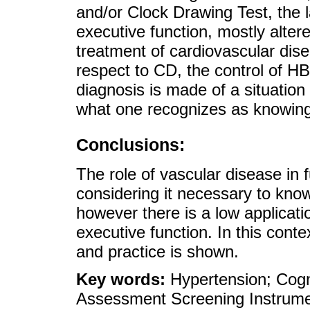
and/or Clock Drawing Test, the l
executive function, mostly alter
treatment of cardiovascular dise
respect to CD, the control of HBP
diagnosis is made of a situation
what one recognizes as knowing
Conclusions:
The role of vascular disease in 
considering it necessary to know
however there is a low applicati
executive function. In this con
and practice is shown.
Key words:
Hypertension; Cogn
Assessment Screening Instrumen