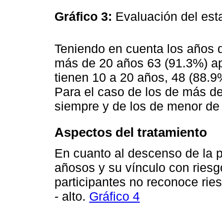
Gráfico 3:
Evaluación del est
Teniendo en cuenta los años d
más de 20 años 63 (91.3%) apl
tienen 10 a 20 años, 48 (88.
Para el caso de los de más de
siempre y de los de menor de
Aspectos del tratamiento
En cuanto al descenso de la pr
añosos y su vínculo con riesg
participantes no reconoce ri
- alto.
Gráfico 4