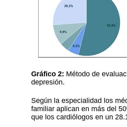
Gráfico 2:
Método de evaluaci
depresión.
Según la especialidad los méd
familiar aplican en más del 
que los cardiólogos en un 28