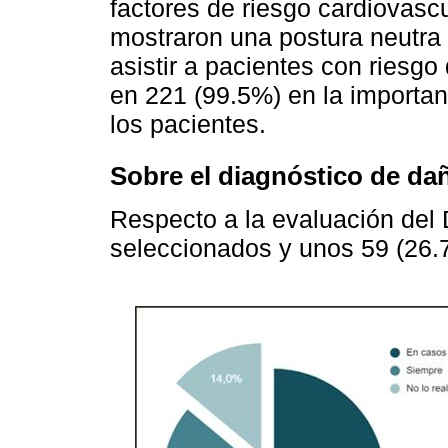
factores de riesgo cardiovasc
mostraron una postura neutra
asistir a pacientes con ries
en 221 (99.5%) en la importan
los pacientes.
Sobre el diagnóstico de da
Respecto a la evaluación del
seleccionados y unos 59 (26.