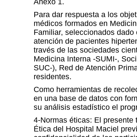
Anexo 1.
Para dar respuesta a los objet
médicos formados en Medicina
Familiar, seleccionados dado 
atención de pacientes hiperte
través de las sociedades cien
Medicina Interna -SUMI-, Soc
SUC-), Red de Atención Prima
residentes.
Como herramientas de recolecc
en una base de datos con form
su análisis estadístico el pr
4-Normas éticas: El presente 
Ética del Hospital Maciel prev