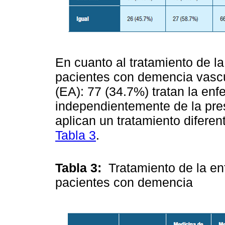
En cuanto al tratamiento de l
pacientes con demencia vasc
(EA): 77 (34.7%) tratan la en
independientemente de la pre
aplican un tratamiento difere
Tabla 3
.
Tabla 3:
Tratamiento de la e
pacientes con demencia