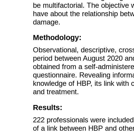
be multifactorial. The objective
have about the relationship bet
damage.
Methodology:
Observational, descriptive, cros
period between August 2020 and
obtained from a self-administe
questionnaire. Revealing informa
knowledge of HBP, its link with 
and treatment.
Results:
222 professionals were included
of a link between HBP and other