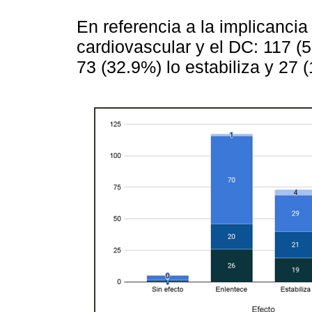
En referencia a la implicancia
cardiovascular y el DC: 117 (
73 (32.9%) lo estabiliza y 27