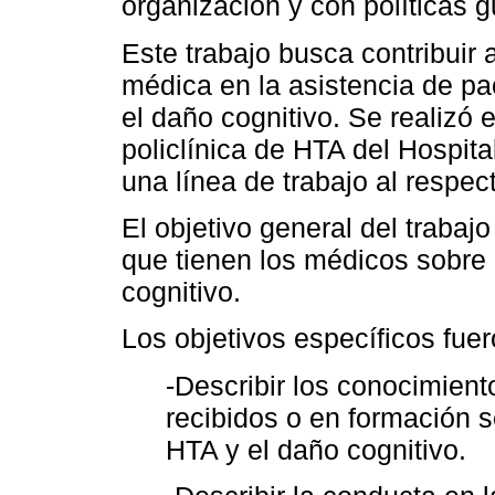
organización y con políticas
Este trabajo busca contribuir
médica en la asistencia de p
el daño cognitivo. Se realizó 
policlínica de HTA del Hospit
una línea de trabajo al respec
El objetivo general del trabajo
que tienen los médicos sobre l
cognitivo.
Los objetivos específicos fuer
-Describir los conocimient
recibidos o en formación so
HTA y el daño cognitivo.