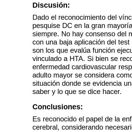
Discusión:
Dado el reconocimiento del vín
pesquise DC en la gran mayoría
siempre. No hay consenso del 
con una baja aplicación del test
son los que evalúa función ejec
vinculado a HTA. Si bien se rec
enfermedad cardiovascular respe
adulto mayor se considera como 
situación donde se evidencia un
saber y lo que se dice hacer.
Conclusiones:
Es reconocido el papel de la en
cerebral, considerando necesari