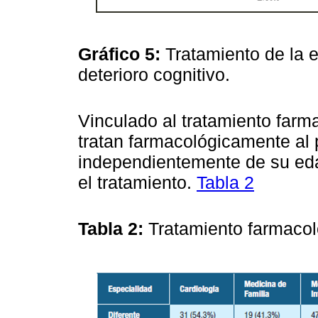
Gráfico 5:
Tratamiento de la 
deterioro cognitivo.
Vinculado al tratamiento farm
tratan farmacológicamente al 
independientemente de su eda
el tratamiento.
Tabla 2
Tabla 2:
Tratamiento farmacol