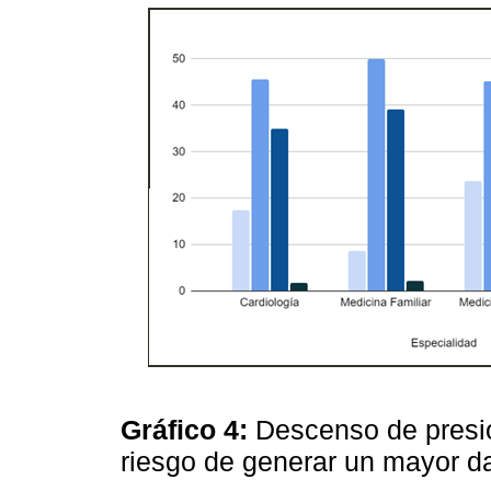
Gráfico 4:
Descenso de presió
riesgo de generar un mayor d