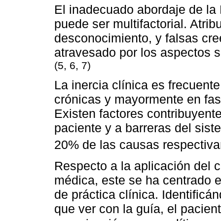
El inadecuado abordaje de la
puede ser multifactorial. Atribu
desconocimiento, y falsas cr
atravesado por los aspectos s
(5, 6, 7)
La inercia clínica es frecuen
crónicas y mayormente en fas
Existen factores contribuyente
paciente y a barreras del sis
20% de las causas respectiv
Respecto a la aplicación del 
médica, este se ha centrado 
de práctica clínica. Identific
que ver con la guía, el pacient