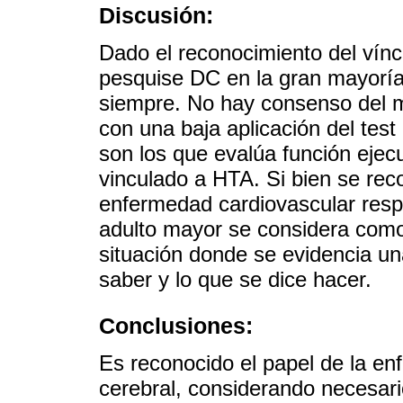
Discusión:
Dado el reconocimiento del vín
pesquise DC en la gran mayoría
siempre. No hay consenso del 
con una baja aplicación del test
son los que evalúa función ejec
vinculado a HTA. Si bien se rec
enfermedad cardiovascular respe
adulto mayor se considera como 
situación donde se evidencia un
saber y lo que se dice hacer.
Conclusiones:
Es reconocido el papel de la en
cerebral, considerando necesari