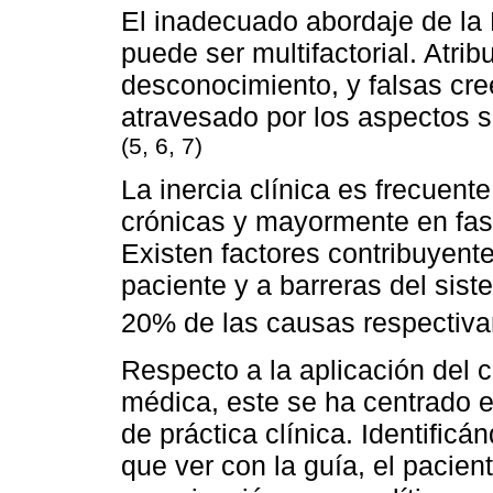
El inadecuado abordaje de la
puede ser multifactorial. Atribu
desconocimiento, y falsas cr
atravesado por los aspectos s
(5, 6, 7)
La inercia clínica es frecuen
crónicas y mayormente en fas
Existen factores contribuyente
paciente y a barreras del sis
20% de las causas respectiv
Respecto a la aplicación del 
médica, este se ha centrado 
de práctica clínica. Identific
que ver con la guía, el pacient