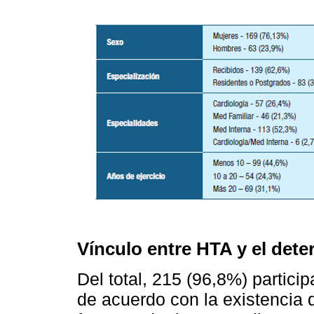
Vínculo entre HTA y el dete
Del total, 215 (96,8%) partici
de acuerdo con la existencia d