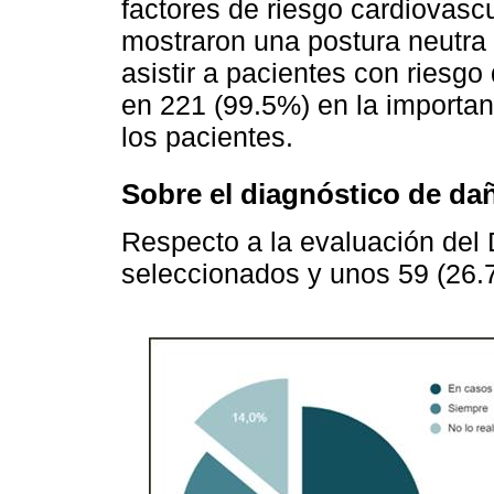
factores de riesgo cardiovasc
mostraron una postura neutra
asistir a pacientes con ries
en 221 (99.5%) en la importan
los pacientes.
Sobre el diagnóstico de da
Respecto a la evaluación del
seleccionados y unos 59 (26.