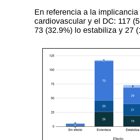
En referencia a la implicancia
cardiovascular y el DC: 117 (
73 (32.9%) lo estabiliza y 27