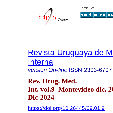
Revista Uruguaya de M
Interna
versión On-line
ISSN
2393-6797
Rev. Urug. Med.
Int. vol.9 Montevideo dic. 
Dic-2024
https://doi.org/10.26445/09.01.9