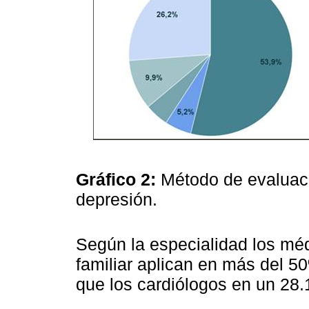
Gráfico 2:
Método de evaluaci
depresión.
Según la especialidad los méd
familiar aplican en más del 
que los cardiólogos en un 28