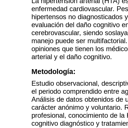
La hipertensión arterial (HTA) 
enfermedad cardiovascular. Pese
hipertensos no diagnosticados y
evaluación del daño cognitivo e
cerebrovascular, siendo soslaya
manejo puede ser multifactorial. 
opiniones que tienen los médicos
arterial y el daño cognitivo.
Metodología:
Estudio observacional, descripti
el periodo comprendido entre ag
Análisis de datos obtenidos de 
carácter anónimo y voluntario. R
profesional, conocimiento de la 
cognitivo diagnóstico y tratamie