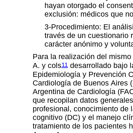
hayan otorgado el consent
exclusión: médicos que no
3-Procedimiento: El anális
través de un cuestionario 
carácter anónimo y volunta
Para la realización del mismo 
11
A. y cols
desarrollado bajo l
Epidemiología y Prevención C
Cardiología de Buenos Aires 
Argentina de Cardiología (FA
que recopilan datos generales 
profesional, conocimiento de l
cognitivo (DC) y el manejo clí
tratamiento de los pacientes 