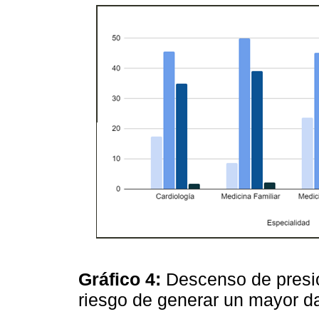
Gráfico 4:
Descenso de presió
riesgo de generar un mayor d