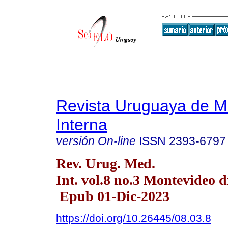
Revista Uruguaya de M
Interna
versión On-line
ISSN
2393-6797
Rev. Urug. Med.
Int. vol.8 no.3 Montevideo d
Epub 01-Dic-2023
https://doi.org/10.26445/08.03.8