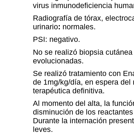
virus inmunodeficiencia huma
Radiografía de tórax, electro
urinario
:
normales.
PSI: negativo.
No se realizó biopsia cutánea
evolucionadas.
Se realizó tratamiento con En
de 1mg/kg/día, en espera del
terapéutica definitiva.
Al momento del alta, la funció
disminución de los reactantes 
Durante la internación presen
leves.