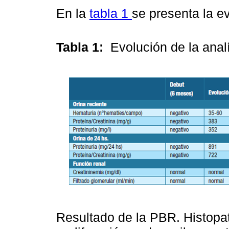
En la
tabla 1
se presenta la ev
Tabla 1:
Evolución de la anal
Resultado de la PBR. Histopa