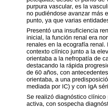
purpura vascular, es la vascul
no pudiéndose avanzar más en
punto, ya que varias entidad
Presentó una insuficiencia ren
inicial, la función renal era n
renales en la ecografía renal.
contexto clínico junto a la el
orientaba a la nefropatía de c
destacando la rápida progresi
de 60 años, con antecedentes 
orientaba, a una predisposic
mediada por IC) y con IgA sér
Se realizó diagnóstico clínico
activa, con sospecha diagnósti