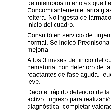
de miembros inferiores que ll
Concomitantemente, artralgias
reitera. No ingesta de fármaco
inicio del cuadro.
Consultó en servicio de urgen
normal. Se indicó Prednisona
mejoría.
A los 3 meses del inicio del c
hematuria, con deterioro de la
reactantes de fase aguda, leuc
leve.
Dado el rápido deterioro de la
activo, ingresó para realizaci
diagnóstica, completar valorac