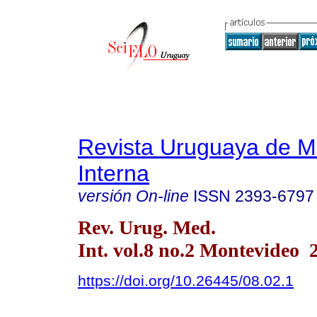
Revista Uruguaya de M
Interna
versión On-line
ISSN
2393-6797
Rev. Urug. Med.
Int. vol.8 no.2 Montevideo 
https://doi.org/10.26445/08.02.1