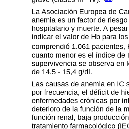
La Asociación Europea de Car
anemia es un factor de riesgo
hospitalario y muerte. A pesa
indicar el valor de Hb para lo
comprendió 1.061 pacientes, 
cuanto menor es el índice de 
supervivencia se observa en l
de 14,5 - 15,4 g/dl.
Las causas de anemia en IC so
por frecuencia, el déficit de h
enfermedades crónicas por in
deterioro de la función de la 
función renal, baja producción
tratamiento farmacológico (IE