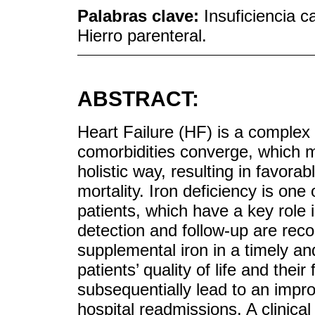
Palabras clave:
Insuficiencia c
Hierro parenteral.
ABSTRACT:
Heart Failure (HF) is a complex 
comorbidities converge, which 
holistic way, resulting in favora
mortality. Iron deficiency is one
patients, which have a key role 
detection and follow-up are reco
supplemental iron in a timely a
patients’ quality of life and their
subsequentially lead to an impro
hospital readmissions. A clinica