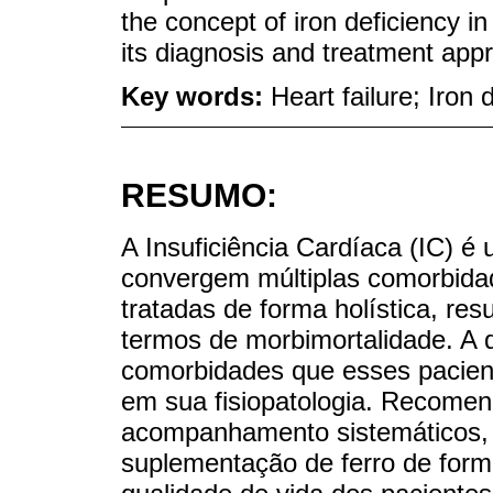
the concept of iron deficiency in
its diagnosis and treatment app
Key words:
Heart failure; Iron 
RESUMO:
A Insuficiência Cardíaca (IC) 
convergem múltiplas comorbida
tratadas de forma holística, res
termos de morbimortalidade. A d
comorbidades que esses pacien
em sua fisiopatologia. Recomen
acompanhamento sistemáticos, 
suplementação de ferro de forma