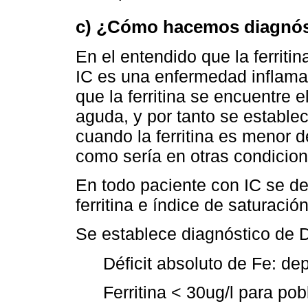
c) ¿Cómo hacemos diagnósti
En el entendido que la ferriti
IC es una enfermedad inflamat
que la ferritina se encuentre
aguda, y por tanto se establece
cuando la ferritina es menor d
como sería en otras condicion
En todo paciente con IC se deb
ferritina e índice de saturación
Se establece diagnóstico de D
Déficit absoluto de Fe: de
Ferritina < 30ug/l para pob