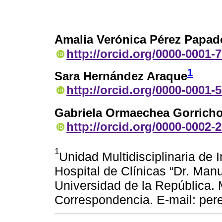
Amalia Verónica Pérez Papa
http://orcid.org/0000-0001-
1
Sara Hernández Araque
http://orcid.org/0000-0001-
Gabriela Ormaechea Gorrich
http://orcid.org/0000-0002-
1
Unidad Multidisciplinaria de 
Hospital de Clínicas “Dr. Man
Universidad de la República.
Correspondencia. E-mail: p