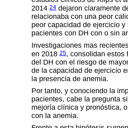
24
2014
dejaron claramente d
relacionaba con una peor calid
peor capacidad de ejercicio y
pacientes con DH con o sin a
Investigaciones mas recientes
25
en 2018
, consolidan estos
del DH con el riesgo de mayor
de la capacidad de ejercicio 
la presencia de anemia.
Por tanto, y conociendo la imp
pacientes, cabe la pregunta si
mejoría clínica y pronóstica, o
con la anemia.
Frente a esta hipótesis surgen 