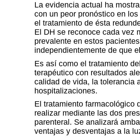
La evidencia actual ha mostra
con un peor pronóstico en los
el tratamiento de ésta redunde
El DH se reconoce cada vez
prevalente en estos pacientes
independientemente de que el
Es así como el tratamiento d
terapéutico con resultados ale
calidad de vida, la tolerancia 
hospitalizaciones.
El tratamiento farmacológico d
realizar mediante las dos pres
parenteral. Se analizará amb
ventajas y desventajas a la lu