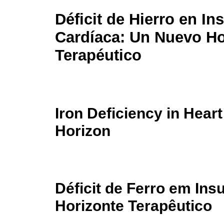
Déficit de Hierro en In
Cardíaca: Un Nuevo Ho
Terapéutico
Iron Deficiency in Hear
Horizon
Déficit de Ferro em Ins
Horizonte Terapêutico