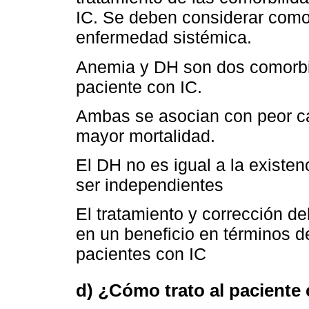
IC. Se deben considerar como 
enfermedad sistémica.
Anemia y DH son dos comorbi
paciente con IC.
Ambas se asocian con peor ca
mayor mortalidad.
El DH no es igual a la existen
ser independientes
El tratamiento y corrección d
en un beneficio en términos d
pacientes con IC
d) ¿Cómo trato al paciente c