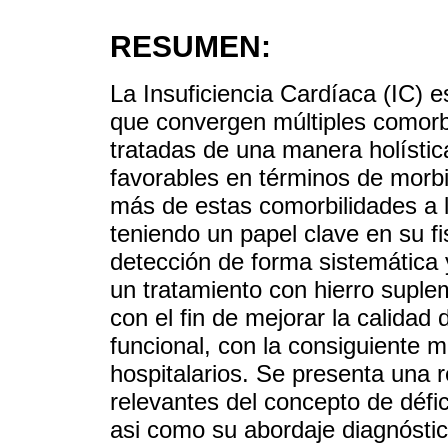
RESUMEN:
La Insuficiencia Cardíaca (IC) e
que convergen múltiples comorb
tratadas de una manera holístic
favorables en términos de morbim
más de estas comorbilidades a l
teniendo un papel clave en su f
detección de forma sistemática y
un tratamiento con hierro suple
con el fin de mejorar la calidad 
funcional, con la consiguiente 
hospitalarios. Se presenta una r
relevantes del concepto de défic
asi como su abordaje diagnóstic