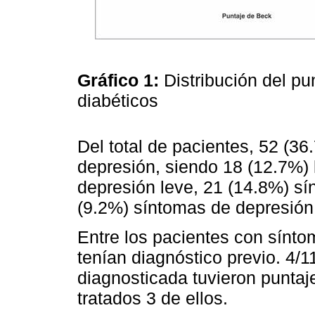
Gráfico 1:
Distribución del p
diabéticos
Del total de pacientes, 52 (36
depresión, siendo 18 (12.7%)
depresión leve, 21 (14.8%) s
(9.2%) síntomas de depresión
Entre los pacientes con sínto
tenían diagnóstico previo. 4/
diagnosticada tuvieron puntaj
tratados 3 de ellos.