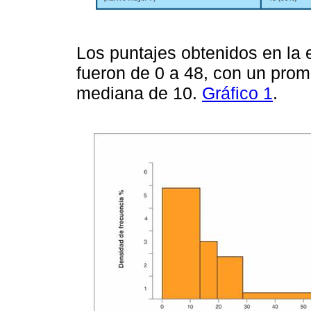
Los puntajes obtenidos en la 
fueron de 0 a 48, con un prom
mediana de 10.
Gráfico 1
.