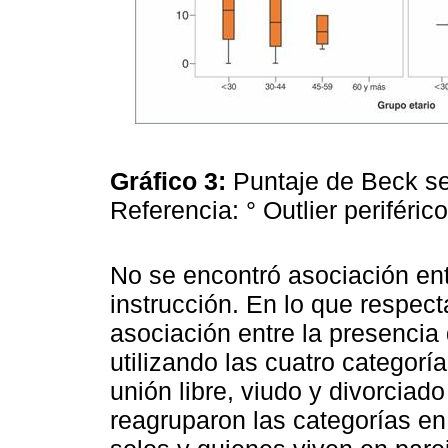
Gráfico 3:
Puntaje de Beck se
Referencia: ° Outlier periféric
No se encontró asociación ent
instrucción. En lo que respect
asociación entre la presencia 
utilizando las cuatro categorí
unión libre, viudo y divorciad
reagruparon las categorías en