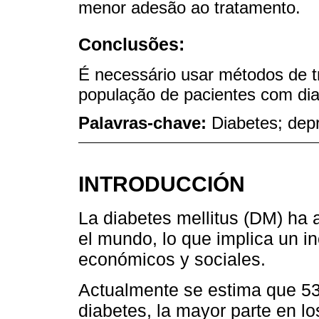
menor adesão ao tratamento.
Conclusões:
É necessário usar métodos de t
população de pacientes com dia
Palavras-chave:
Diabetes; dep
INTRODUCCIÓN
La diabetes mellitus (DM) ha
el mundo, lo que implica un 
económicos y sociales.
Actualmente se estima que 53
diabetes, la mayor parte en l