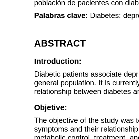
población de pacientes con diab
Palabras clave:
Diabetes; depr
ABSTRACT
Introduction:
Diabetic patients associate depr
general population. It is currentl
relationship between diabetes a
Objetive:
The objective of the study was 
symptoms and their relationship
metabolic control, treatment, an