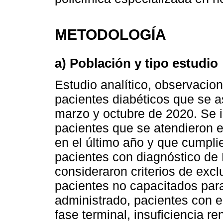
METODOLOGÍA
a) Población y tipo estudio
Estudio analítico, observacio
pacientes diabéticos que se as
marzo y octubre de 2020. Se i
pacientes que se atendieron e
en el último año y que cumplier
pacientes con diagnóstico d
consideraron criterios de exc
pacientes no capacitados para
administrado, pacientes con 
fase terminal, insuficiencia re