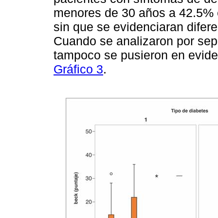
menores de 30 años a 42.5% e
sin que se evidenciaran difere
Cuando se analizaron por se
tampoco se pusieron en evidenc
Gráfico 3
.