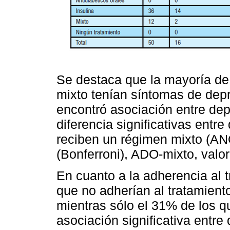
Se destaca que la mayoría de
mixto tenían síntomas de dep
encontró asociación entre depr
diferencia significativas ent
reciben un régimen mixto (ANO
(Bonferroni), ADO-mixto, valor
En cuanto a la adherencia al 
que no adherían al tratamient
mientras sólo el 31% de los q
asociación significativa entre