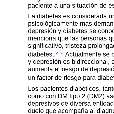
paciente a una situación de es
La diabetes es considerada u
psicológicamente más demand
depresión y diabetes se conoc
menciona que las personas qu
significativo, tristeza prolon
,
4
5
diabetes.
Actualmente se c
y depresión es bidireccional, 
aumenta el riesgo de depresió
un factor de riesgo para diab
Los pacientes diabéticos, tan
como con DM tipo 2 (DM2) as
depresivos de diversa entidad,
duelo que acompaña al diagn