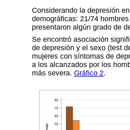
Considerando la depresión en 
demográficas: 21/74 hombres 
presentaron algún grado de d
Se encontró asociación signif
de depresión y el sexo (test 
mujeres con síntomas de depr
a los alcanzados por los hom
más severa.
Gráfico 2
.