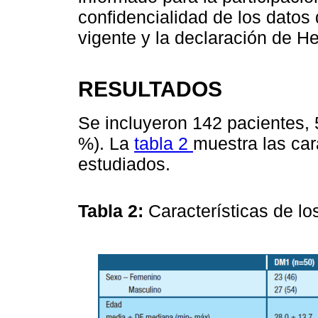
confidencialidad de los datos 
vigente y la declaración de He
RESULTADOS
Se incluyeron 142 pacientes,
%). La
tabla 2
muestra las car
estudiados.
Tabla 2:
Características de l