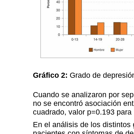
Gráfico 2:
Grado de depresió
Cuando se analizaron por se
no se encontró asociación ent
cuadrado, valor p=0.193 para
En el análisis de los distintos
pacientes con síntomas de de