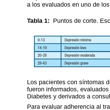
a los evaluados en uno de los
Tabla 1:
Puntos de corte. Esc
Los pacientes con síntomas 
fueron informados, evaluados 
Diabetes y derivados a consul
Para evaluar adherencia al tra