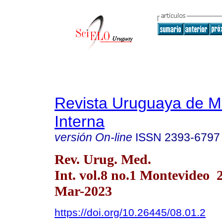
Revista Uruguaya de M
Interna
versión On-line
ISSN
2393-6797
Rev. Urug. Med.
Int. vol.8 no.1 Montevideo
Mar-2023
https://doi.org/10.26445/08.01.2