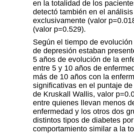
en la totalidad de los pacient
detectó también en el análisi
exclusivamente (valor p=0.01
(valor p=0.529).
Según el tiempo de evolución 
de depresión estaban present
5 años de evolución de la en
entre 5 y 10 años de enferme
más de 10 años con la enferm
significativas en el puntaje de
de Kruskall Wallis, valor p=0.
entre quienes llevan menos de
enfermedad y los otros dos g
distintos tipos de diabetes p
comportamiento similar a la to