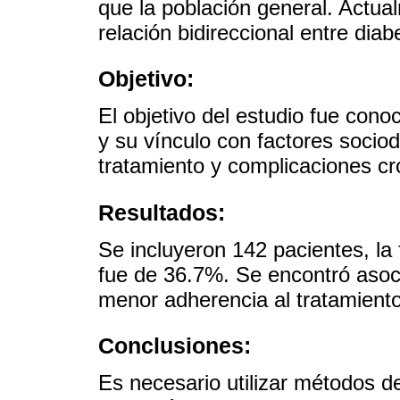
que la población general. Actua
relación bidireccional entre diab
Objetivo:
El objetivo del estudio fue cono
y su vínculo con factores socio
tratamiento y complicaciones cr
Resultados:
Se incluyeron 142 pacientes, la
fue de 36.7%. Se encontró asoc
menor adherencia al tratamiento
Conclusiones:
Es necesario utilizar métodos d