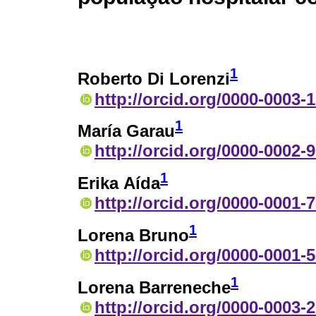
1
Roberto Di Lorenzi
http://orcid.org/0000-0003-
1
María Garau
http://orcid.org/0000-0002-
1
Erika Aída
http://orcid.org/0000-0001-
1
Lorena Bruno
http://orcid.org/0000-0001-
1
Lorena Barreneche
http://orcid.org/0000-0003-