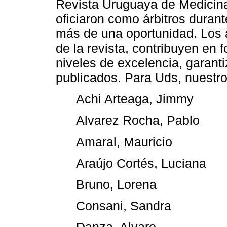
Revista Uruguaya de Medicina
oficiaron como árbitros durant
más de una oportunidad. Los 
de la revista, contribuyen en 
niveles de excelencia, garantiz
publicados. Para Uds, nuestr
Achi Arteaga, Jimmy
Alvarez Rocha, Pablo
Amaral, Mauricio
Araújo Cortés, Luciana
Bruno, Lorena
Consani, Sandra