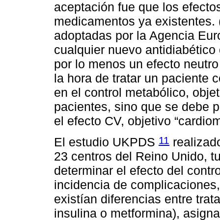
aceptación fue que los efectos
medicamentos ya existentes.
adoptadas por la Agencia Eur
cualquier nuevo antidiabético
por lo menos un efecto neutro 
la hora de tratar un paciente
en el control metabólico, obje
pacientes, sino que se debe 
el efecto CV, objetivo “cardio
11
El estudio UKPDS
realizad
23 centros del Reino Unido, tu
determinar el efecto del contr
incidencia de complicaciones, 
existían diferencias entre trat
insulina o metformina), asigna