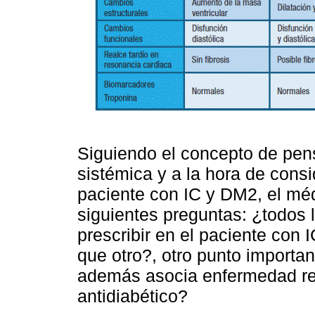
Siguiendo el concepto de pen
sistémica y a la hora de consi
paciente con IC y DM2, el méd
siguientes preguntas: ¿todos 
prescribir en el paciente con
que otro?, otro punto importa
además asocia enfermedad ren
antidiabético?