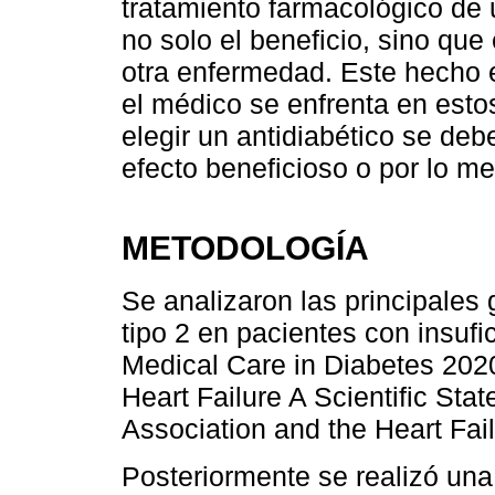
tratamiento farmacológico de 
no solo el beneficio, sino que
otra enfermedad. Este hecho e
el médico se enfrenta en estos
elegir un antidiabético se de
efecto beneficioso o por lo me
METODOLOGÍA
Se analizaron las principales
tipo 2 en pacientes con insufi
Medical Care in Diabetes 2020
Heart Failure A Scientific St
Association and the Heart Fail
Posteriormente se realizó una