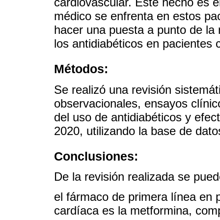
cardiovascular. Este hecho es el
médico se enfrenta en estos paci
hacer una puesta a punto de la 
los antidiabéticos en pacientes 
Métodos:
Se realizó una revisión sistemát
observacionales, ensayos clínic
del uso de antidiabéticos y efec
2020, utilizando la base de dat
Conclusiones:
De la revisión realizada se pued
el fármaco de primera línea en p
cardíaca es la metformina, comp