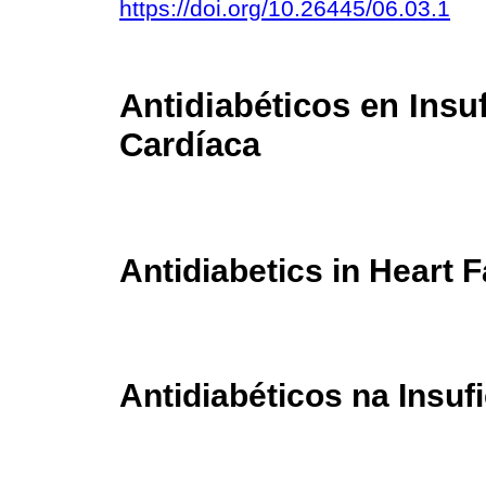
https://doi.org/10.26445/06.03.1
Antidiabéticos en Insuf
Cardíaca
Antidiabetics in Heart F
Antidiabéticos na Insuf