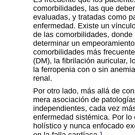
comorbilidades, las que debe
evaluadas, y tratadas como pa
enfermedad. Existe un vínculo
de las comorbilidades, donde
determinar un empeoramiento d
comorbilidades más frecuentes
(DM), la fibrilación auricular, 
la ferropenia con o sin anemia
renal.
Por otro lado, más allá de c
mera asociación de patologías
independientes, cada vez más
enfermedad sistémica. Por lo 
holístico y nunca enfocado e
1
en la falla cardíaca