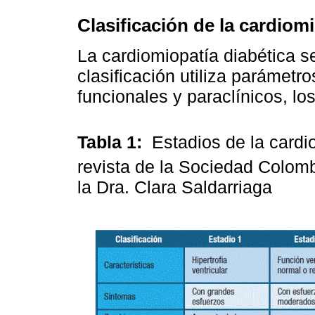
Clasificación de la cardiomi
La cardiomiopatía diabética se
clasificación utiliza parámetro
funcionales y paraclínicos, lo
Tabla 1:
Estadios de la cardi
revista de la Sociedad Colom
la Dra. Clara Saldarriaga