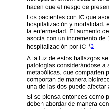
hacen que el riesgo de presen
Los pacientes con IC que aso
hospitalización y mortalidad,
la enfermedad. El aumento de
asocia con un incremento de 1
(
3
hospitalización por IC
.
A la luz de estos hallazgos s
patologías considerándose 
metabólicas, que comparten pr
comportan de manera bidirecci
una de las dos puede afectar a
Si se piensa entonces como p
deben abordar de manera conju