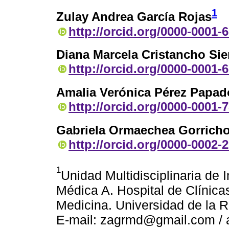
1
Zulay Andrea García Rojas
http://orcid.org/0000-0001-
Diana Marcela Cristancho Sie
http://orcid.org/0000-0001-
Amalia Verónica Pérez Papa
http://orcid.org/0000-0001-
Gabriela Ormaechea Gorrich
http://orcid.org/0000-0002-
1
Unidad Multidisciplinaria de 
Médica A. Hospital de Clínicas
Medicina. Universidad de la 
E-mail: zagrmd@gmail.com /