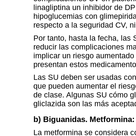
linagliptina un inhibidor de 
hipoglucemias con glimepirida
respecto a la seguridad CV, ni
Por tanto, hasta la fecha, la
reducir las complicaciones m
implicar un riesgo aumentado
presentan estos medicamentos
Las SU deben ser usadas con 
que pueden aumentar el riesgo
de clase. Algunas SU cómo g
gliclazida son las más acepta
b) Biguanidas. Metformina:
La metformina se considera c