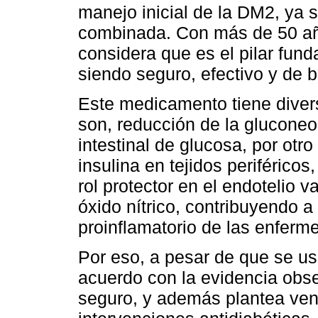
manejo inicial de la DM2, ya 
combinada. Con más de 50 añ
considera que es el pilar fun
siendo seguro, efectivo y de b
Este medicamento tiene dive
son, reducción de la gluconeo
intestinal de glucosa, por otro
insulina en tejidos periférico
rol protector en el endotelio 
óxido nítrico, contribuyendo a
proinflamatorio de las enferm
Por eso, a pesar de que se u
acuerdo con la evidencia obs
seguro, y además plantea ven