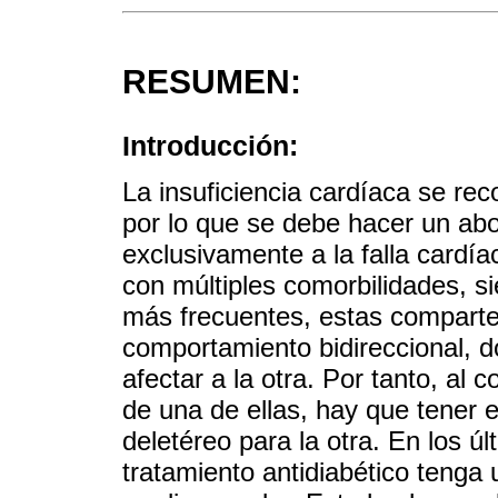
RESUMEN:
Introducción:
La insuficiencia cardíaca se r
por lo que se debe hacer un abo
exclusivamente a la falla cardía
con múltiples comorbilidades, si
más frecuentes, estas comparte
comportamiento bidireccional, 
afectar a la otra. Por tanto, al 
de una de ellas, hay que tener
deletéreo para la otra. En los ú
tratamiento antidiabético tenga 