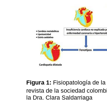
Figura 1:
Fisiopatología de la
revista de la sociedad colom
la Dra. Clara Saldarriaga