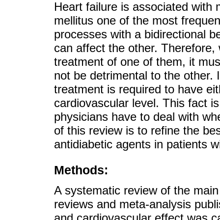
Heart failure is associated with 
mellitus one of the most freque
processes with a bidirectional b
can affect the other. Therefore
treatment of one of them, it mus
not be detrimental to the other. 
treatment is required to have eith
cardiovascular level. This fact is
physicians have to deal with whe
of this review is to refine the b
antidiabetic agents in patients wi
Methods:
A systematic review of the main o
reviews and meta-analysis publi
and cardiovascular effect was c