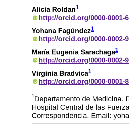
1
Alicia Roldan
http://orcid.org/0000-0001-
1
Yohana Fagúndez
http://orcid.org/0000-0002-
1
María Eugenia Sarachaga
http://orcid.org/0000-0002-
1
Virginia Bradvica
http://orcid.org/0000-0001-
1
Departamento de Medicina. 
Hospital Central de las Fuer
Correspondencia. Email: yo