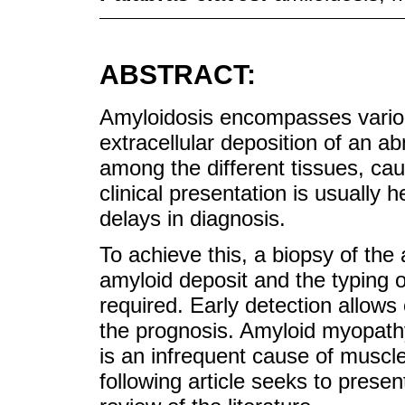
ABSTRACT:
Amyloidosis encompasses variou
extracellular deposition of an a
among the different tissues, cau
clinical presentation is usually
delays in diagnosis.
To achieve this, a biopsy of the
amyloid deposit and the typing of
required. Early detection allows
the prognosis. Amyloid myopathy
is an infrequent cause of muscl
following article seeks to presen