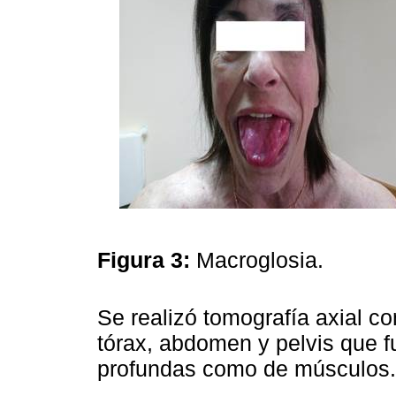
Figura 3:
Macroglosia.
Se realizó tomografía axial c
tórax, abdomen y pelvis que f
profundas como de músculos.