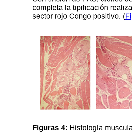
completa la tipificación real
sector rojo Congo positivo. (
F
Figuras 4:
Histología muscula