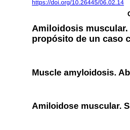
https://doi.org/10.26445/06.02.14
Amiloidosis muscular.
propósito de un caso c
Muscle amyloidosis. Abo
Amiloidose muscular. S