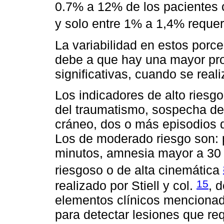
0.7% a 12% de los pacientes 
y solo entre 1% a 1,4% requer
La variabilidad en estos porce
debe a que hay una mayor pro
significativas, cuando se real
Los indicadores de alto riesg
del traumatismo, sospecha de
cráneo, dos o más episodios 
Los de moderado riesgo son: 
minutos, amnesia mayor a 30
riesgoso o de alta cinemática
15
realizado por Stiell y col.
, 
elementos clínicos mencionad
para detectar lesiones que re