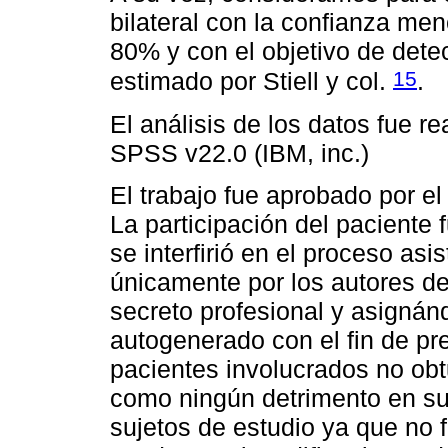
bilateral con la confianza m
80% y con el objetivo de detec
15
estimado por Stiell y col.
.
El análisis de los datos fue r
SPSS v22.0 (IBM, inc.)
El trabajo fue aprobado por el
La participación del paciente
se interfirió en el proceso as
únicamente por los autores de
secreto profesional y asigná
autogenerado con el fin de pre
pacientes involucrados no obtu
como ningún detrimento en su 
sujetos de estudio ya que no