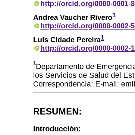
http://orcid.org/0000-0001-
1
Andrea Vaucher Rivero
http://orcid.org/0000-0002-
1
Luis Cidade Pereira
http://orcid.org/0000-0002-
1
Departamento de Emergencia.
los Servicios de Salud del E
Correspondencia: E-mail: em
RESUMEN:
Introducción: