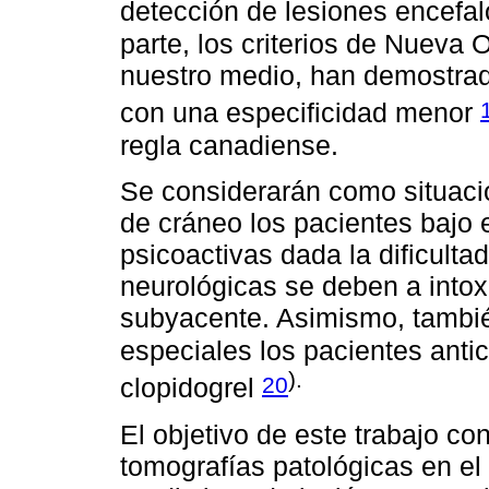
detección de lesiones encefal
parte, los criterios de Nueva
nuestro medio, han demostrado
con una especificidad menor
regla canadiense.
Se considerarán como situaci
de cráneo los pacientes bajo 
psicoactivas dada la dificulta
neurológicas se deben a intox
subyacente. Asimismo, tambié
especiales los pacientes ant
).
20
clopidogrel
El objetivo de este trabajo co
tomografías patológicas en el 