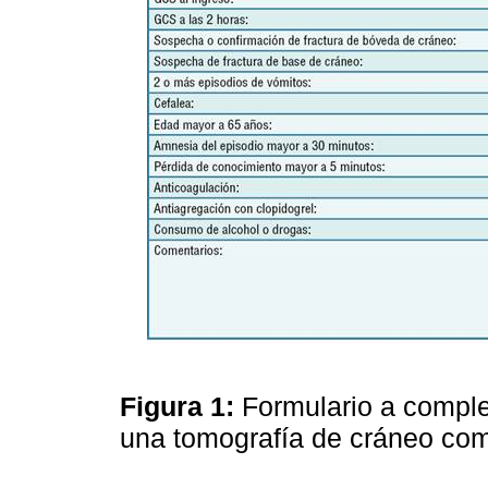
Figura 1:
Formulario a complet
una tomografía de cráneo com