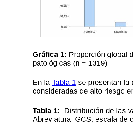
Gráfica 1:
Proporción global 
patológicas (n = 1319)
En la
Tabla 1
se presentan la d
consideradas de alto riesgo e
Tabla 1:
Distribución de las v
Abreviatura: GCS, escala de