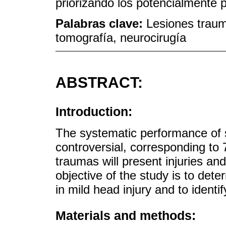
priorizando los potencialmente p
Palabras clave:
Lesiones traumá
tomografía, neurocirugía
ABSTRACT:
Introduction:
The systematic performance of s
controversial, corresponding to
traumas will present injuries an
objective of the study is to det
in mild head injury and to identify
Materials and methods: