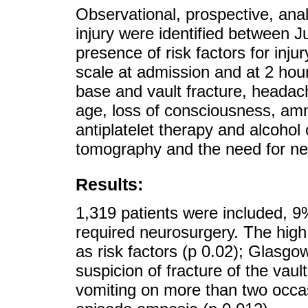
Observational, prospective, analy
injury were identified between 
presence of risk factors for in
scale at admission and at 2 hour
base and vault fracture, headac
age, loss of consciousness, amn
antiplatelet therapy and alcohol
tomography and the need for ne
Results:
1,319 patients were included, 9
required neurosurgery. The high
as risk factors (p 0.02); Glasgo
suspicion of fracture of the vaul
vomiting on more than two occa