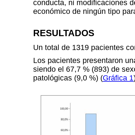
conducta, ni modificaciones d
económico de ningún tipo para 
RESULTADOS
Un total de 1319 pacientes com
Los pacientes presentaron un
siendo el 67,7 % (893) de sex
patológicas (9,0 %) (
Gráfica 1