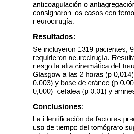
anticoagulación o antiagregaci
consignaron los casos con tomo
neurocirugía.
Resultados:
Se incluyeron 1319 pacientes, 
requirieron neurocirugía. Result
riesgo la alta cinemática del t
Glasgow a las 2 horas (p 0,014)
0,003) y base de cráneo (p 0,0
0,000); cefalea (p 0,01) y amnes
Conclusiones:
La identificación de factores pre
uso de tiempo del tomógrafo su