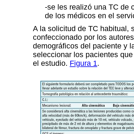
-se les realizó una TC de c
de los médicos en el serv
A la solicitud de TC habitual, 
confeccionado por los autore
demográficos del paciente y l
seleccionar los pacientes que 
el estudio.
Figura 1
.