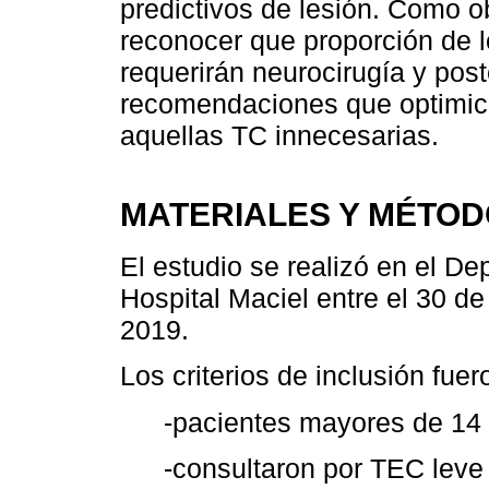
predictivos de lesión. Como o
reconocer que proporción de 
requerirán neurocirugía y pos
recomendaciones que optimice
aquellas TC innecesarias.
MATERIALES Y MÉTO
El estudio se realizó en el D
Hospital Maciel entre el 30 de
2019.
Los criterios de inclusión fuer
-pacientes mayores de 14
-consultaron por TEC leve