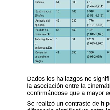
Dados los hallazgos no signifi
la asociación entre la cinemá
confirmándose que a mayor ed
Se realizó un contraste de hi