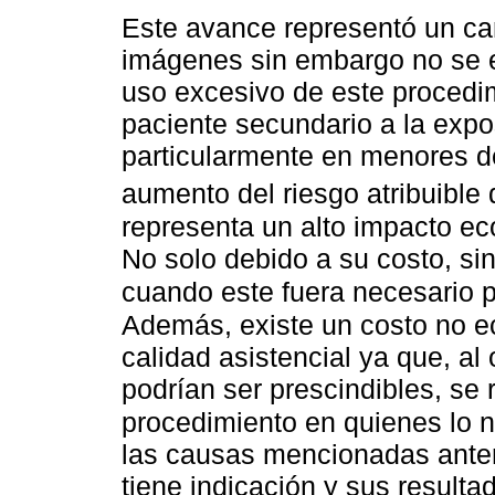
Este avance representó un cam
imágenes sin embargo no se e
uso excesivo de este procedim
paciente secundario a la expo
particularmente en menores d
aumento del riesgo atribuible
representa un alto impacto ec
No solo debido a su costo, sin
cuando este fuera necesario p
Además, existe un costo no e
calidad asistencial ya que, a
podrían ser prescindibles, se r
procedimiento en quienes lo 
las causas mencionadas anter
tiene indicación y sus result