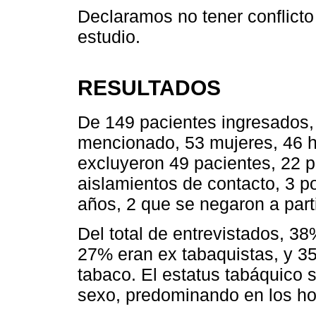
Declaramos no tener conflicto
estudio.
RESULTADOS
De 149 pacientes ingresados, 
mencionado, 53 mujeres, 46 h
excluyeron 49 pacientes, 22 p
aislamientos de contacto, 3 p
años, 2 que se negaron a parti
Del total de entrevistados, 3
27% eran ex tabaquistas, y 3
tabaco. El estatus tabáquico 
sexo, predominando en los ho