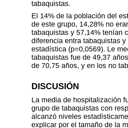
tabaquistas.
El 14% de la población del estu
de este grupo, 14,28% no era
tabaquistas y 57,14% tenían 
diferencia entra tabaquistas y
estadística (p=0,0569). Le me
tabaquistas fue de 49,37 años
de 70,75 años, y en los no ta
DISCUSIÓN
La media de hospitalización 
grupo de tabaquistas con resp
alcanzó niveles estadísticamen
explicar por el tamaño de la m