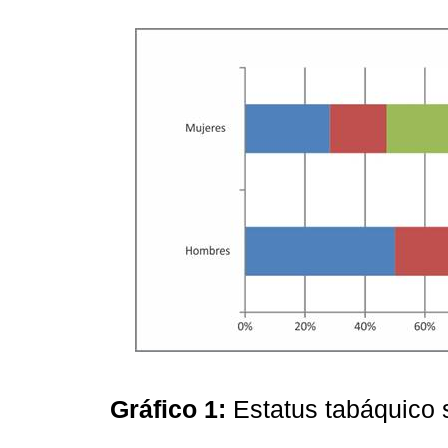
Gráfico 1:
Estatus tabáquico