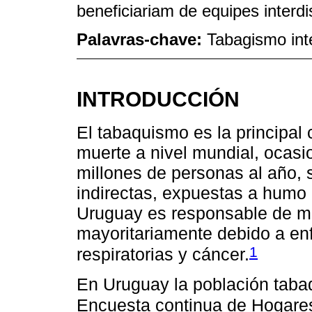
beneficiariam de equipes interdi
Palavras-chave:
Tabagismo int
INTRODUCCIÓN
El tabaquismo es la principal
muerte a nivel mundial, ocas
millones de personas al año,
indirectas, expuestas a hum
Uruguay es responsable de m
mayoritariamente debido a en
1
respiratorias y cáncer.
En Uruguay la población tabaq
Encuesta continua de Hogare