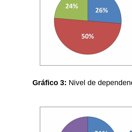
Gráfico 3:
Nivel de dependenc