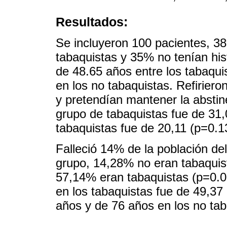
Resultados:
Se incluyeron 100 pacientes, 3
tabaquistas y 35% no tenían hi
de 48.65 años entre los tabaqui
en los no tabaquistas. Refirier
y pretendían mantener la abstin
grupo de tabaquistas fue de 31,
tabaquistas fue de 20,11 (p=0.1
Falleció 14% de la población del
grupo, 14,28% no eran tabaquis
57,14% eran tabaquistas (p=0.0
en los tabaquistas fue de 49,37
años y de 76 años en los no tab