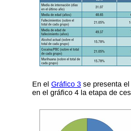
En el
Gráfico 3
se presenta el 
en el gráfico 4 la etapa de ce