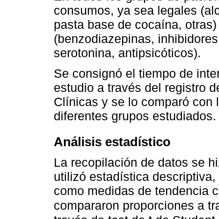
consumos, ya sea legales (alc
pasta base de cocaína, otras)
(benzodiazepinas, inhibidores 
serotonina, antipsicóticos).
Se consignó el tiempo de inter
estudio a través del registro 
Clínicas y se lo comparó con 
diferentes grupos estudiados.
Análisis estadístico
La recopilación de datos se hi
utilizó estadística descriptiva
como medidas de tendencia ce
compararon proporciones a tr