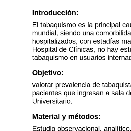
Introducción:
El tabaquismo es la principal c
mundial, siendo una comorbilida
hospitalizados, con estadías ma
Hospital de Clínicas, no hay est
tabaquismo en usuarios interna
Objetivo:
valorar prevalencia de tabaquist
pacientes que ingresan a sala 
Universitario.
Material y métodos:
Estudio observacional, analítico,