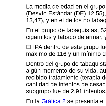
La media de edad en el grupo
(Desvío Estándar (DE) 12,55),
13,47), y en el de los no taba
En el grupo de tabaquistas, 5
cigarrillos y tabaco de armar,
El IPA dentro de este grupo f
máximo de 116 y un mínimo de
Dentro del grupo de tabaquist
algún momento de su vida, aun
recibido tratamiento (terapia 
cantidad de intentos de cesaci
subgrupo fue de 2,91 intentos
En la
Gráfica 2
se presenta el