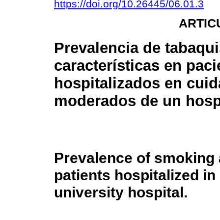
https://doi.org/10.26445/06.01.3
ARTIC
Prevalencia de tabaqu
características en paci
hospitalizados en cui
moderados de un hospit
Prevalence of smoking a
patients hospitalized in
university hospital.