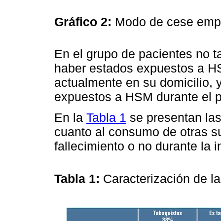
Gráfico 2:
Modo de cese empl
En el grupo de pacientes no 
haber estados expuestos a HS
actualmente en su domicilio,
expuestos a HSM durante el p
En la
Tabla 1
se presentan las
cuanto al consumo de otras sus
fallecimiento o no durante la 
Tabla 1:
Caracterización de l