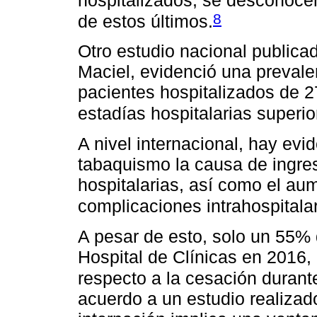
8
de estos últimos.
Otro estudio nacional publicad
Maciel, evidenció una preval
pacientes hospitalizados de 
estadías hospitalarias superio
A nivel internacional, hay evi
tabaquismo la causa de ingres
hospitalarias, así como el au
complicaciones intrahospitalar
A pesar de esto, solo un 55% 
Hospital de Clínicas en 2016, 
respecto a la cesación durante
acuerdo a un estudio realizad