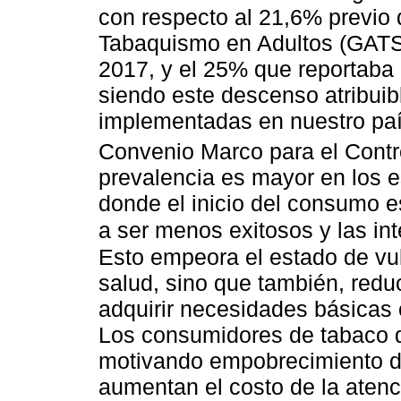
con respecto al 21,6% previo
Tabaquismo en Adultos (GATS, 
2017, y el 25% que reportaba
siendo este descenso atribuibl
implementadas en nuestro país
Convenio Marco para el Contro
prevalencia es mayor en los 
donde el inicio del consumo e
a ser menos exitosos y las in
Esto empeora el estado de vul
salud, sino que también, red
adquirir necesidades básicas
Los consumidores de tabaco 
motivando empobrecimiento de
aumentan el costo de la atenci