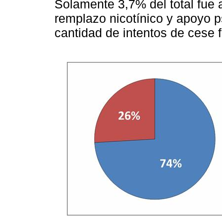
Solamente 3,7% del total fue 
remplazo nicotínico y apoyo 
cantidad de intentos de cese f