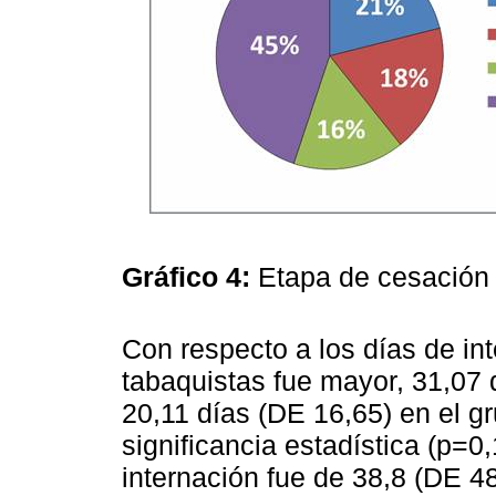
Gráfico 4:
Etapa de cesación
Con respecto a los días de in
tabaquistas fue mayor, 31,07 
20,11 días (DE 16,65) en el g
significancia estadística (p=0
internación fue de 38,8 (DE 48