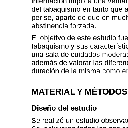
internación implica una vent
del tabaquismo en tanto que a
per se, aparte de que en mu
abstinencia forzada.
El objetivo de este estudio fu
tabaquismo y sus característi
una sala de cuidados moderad
además de valorar las diferenc
duración de la misma como en 
MATERIAL Y MÉTODOS
Diseño del estudio
Se realizó un estudio observac