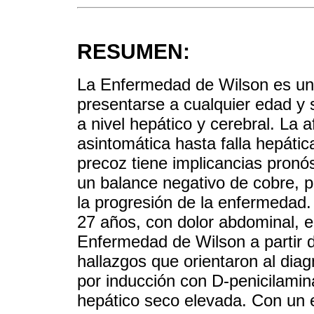
RESUMEN:
La Enfermedad de Wilson es un 
presentarse a cualquier edad y 
a nivel hepático y cerebral. La
asintomática hasta falla hepátic
precoz tiene implicancias pronós
un balance negativo de cobre, pe
la progresión de la enfermedad
27 años, con dolor abdominal, e
Enfermedad de Wilson a partir 
hallazgos que orientaron al dia
por inducción con D-penicilamina
hepático seco elevada. Con un e