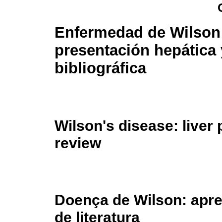
Enfermedad de Wilson
presentación hepática 
bibliográfica
Wilson's disease: liver 
review
Doença de Wilson: apre
de literatura