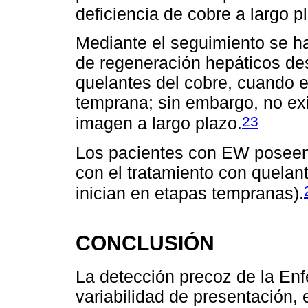
deficiencia de cobre a largo p
Mediante el seguimiento se ha
de regeneración hepáticos de
quelantes del cobre, cuando e
temprana; sin embargo, no exi
23
imagen a largo plazo.
Los pacientes con EW poseen 
con el tratamiento con quelan
inician en etapas tempranas).
CONCLUSIÓN
La detección precoz de la En
variabilidad de presentación,