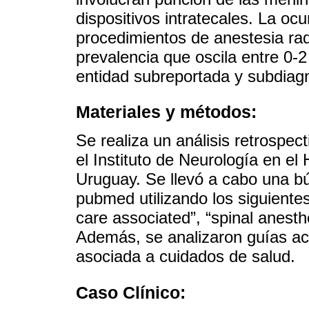
dispositivos intratecales. La oc
procedimientos de anestesia ra
prevalencia que oscila entre 0
entidad subreportada y subdiag
Materiales y métodos:
Se realiza un análisis retrospec
el Instituto de Neurología en el
Uruguay. Se llevó a cabo una bú
pubmed utilizando los siguientes
care associated”, “spinal anesth
Además, se analizaron guías ac
asociada a cuidados de salud.
Caso Clínico: