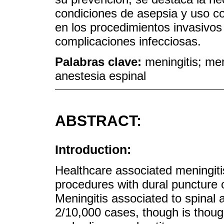
condiciones de asepsia y uso co
en los procedimientos invasivos 
complicaciones infecciosas.
Palabras clave:
meningitis; me
anestesia espinal
ABSTRACT:
Introduction:
Healthcare associated meningiti
procedures with dural puncture o
Meningitis associated to spinal 
2/10,000 cases, though is thoug