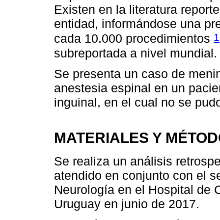
Existen en la literatura repor
entidad, informándose una pre
1
cada 10.000 procedimientos
subreportada a nivel mundial.
Se presenta un caso de menin
anestesia espinal en un pacie
inguinal, en el cual no se pudo
MATERIALES Y MÉTO
Se realiza un análisis retrosp
atendido en conjunto con el se
Neurología en el Hospital de 
Uruguay en junio de 2017.