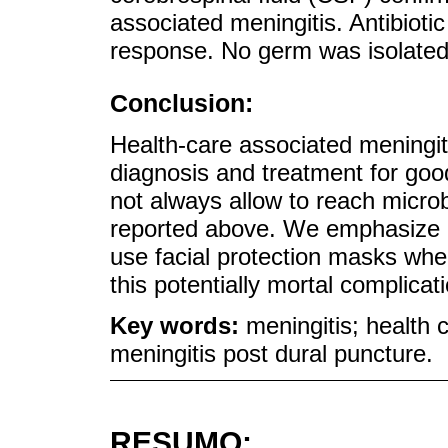
associated meningitis. Antibiotic
response. No germ was isolated
Conclusion:
Health-care associated meningit
diagnosis and treatment for go
not always allow to reach microb
reported above. We emphasize on
use facial protection masks whe
this potentially mortal complicat
Key words:
meningitis; health 
meningitis post dural puncture.
RESUMO: