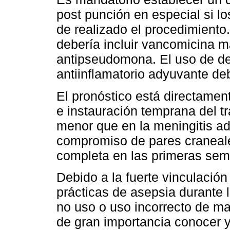
post punción en especial si 
de realizado el procedimiento.
debería incluir vancomicina m
antipseudomona. El uso de d
antiinflamatorio adyuvante de
El pronóstico está directamen
e instauración temprana del tr
menor que en la meningitis a
compromiso de pares craneale
completa en las primeras se
Debido a la fuerte vinculació
prácticas de asepsia durante 
no uso o uso incorrecto de mas
de gran importancia conocer 