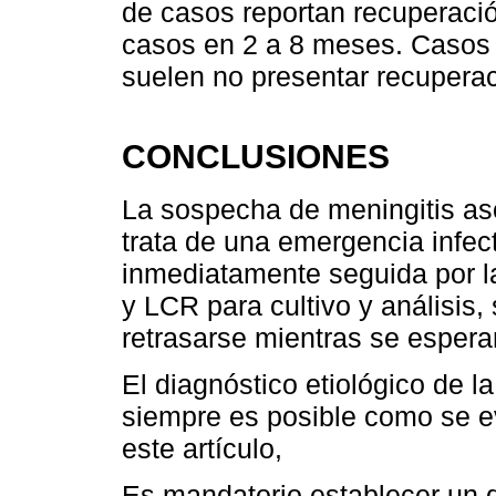
de casos reportan recuperació
casos en 2 a 8 meses. Casos
suelen no presentar recuperac
CONCLUSIONES
La sospecha de meningitis as
trata de una emergencia infect
inmediatamente seguida por l
y LCR para cultivo y análisis,
retrasarse mientras se espera
El diagnóstico etiológico de l
siempre es posible como se ev
este artículo,
Es mandatorio establecer un d