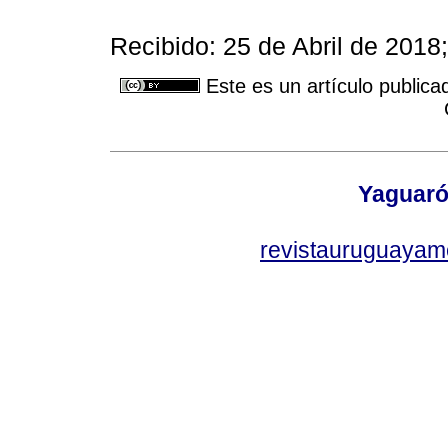
Recibido: 25 de Abril de 2018
Este es un artículo publica
Yaguaró
revistauruguayam