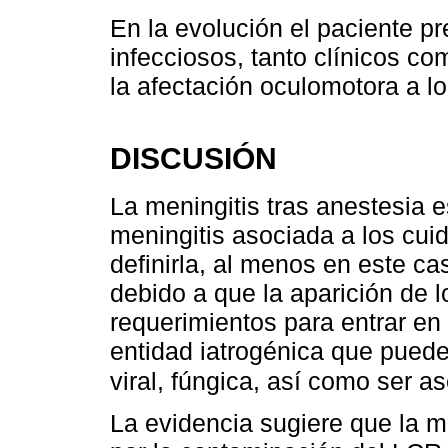
En la evolución el paciente p
infecciosos, tanto clínicos co
la afectación oculomotora a l
DISCUSIÓN
La meningitis tras anestesia e
meningitis asociada a los cu
definirla, al menos en este ca
debido a que la aparición de 
requerimientos para entrar en
entidad iatrogénica que puede 
viral, fúngica, así como ser a
La evidencia sugiere que la 