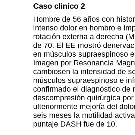
Caso clínico 2
Hombre de 56 años con histor
intenso dolor en hombro e imp
rotación externa a derecha (M
de 70. El EE mostró denervaci
en músculos supraespinoso e 
Imagen por Resonancia Magné
cambiosen la intensidad de s
músculos supraespinoso e inf
confirmado el diagnóstico de 
descompresión quirúrgica por
ulteriormente mejoría del dolo
seis meses la motilidad activ
puntaje DASH fue de 10.