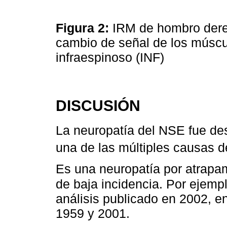
Figura 2:
IRM de hombro dere
cambio de señal de los músc
infraespinoso (INF)
DISCUSIÓN
La neuropatía del NSE fue de
una de las múltiples causas d
Es una neuropatía por atrapa
de baja incidencia. Por ejemp
análisis publicado en 2002, e
1959 y 2001.