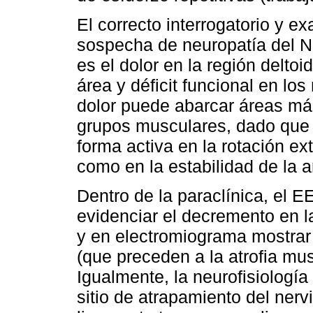
El correcto interrogatorio y e
sospecha de neuropatía del NS
es el dolor en la región deltoi
área y déficit funcional en lo
dolor puede abarcar áreas má
grupos musculares, dado que 
forma activa en la rotación e
como en la estabilidad de la 
Dentro de la paraclínica, el 
evidenciar el decremento en l
y en electromiograma mostrar
(que preceden a la atrofia mus
Igualmente, la neurofisiología 
sitio de atrapamiento del nerv