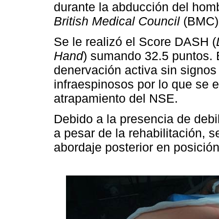
durante la abducción del homb
British Medical Council
(BMC)
Se le realizó el Score DASH (
Hand
) sumando 32.5 puntos. E
denervación activa sin signos
infraespinosos por lo que se e
atrapamiento del NSE.
Debido a la presencia de debi
a pesar de la rehabilitación, s
abordaje posterior en posición