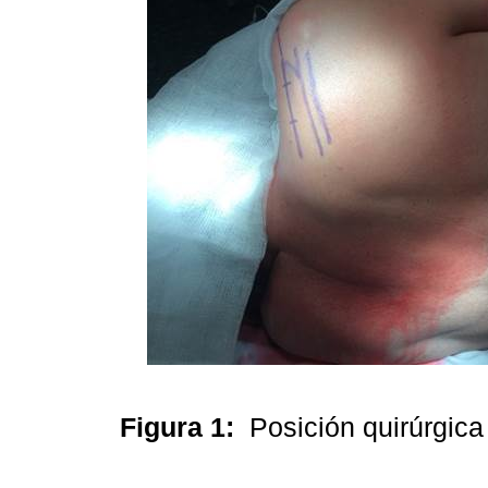
Figura 1:
Posición quirúrgic