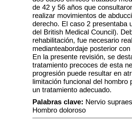
de 42 y 56 años que consultaron 
realizar movimientos de abducci
derecho. El caso 2 presentaba u
del British Medical Council). De
rehabilitación, fue necesario re
medianteabordaje posterior con 
En la presente revisión, se dest
tratamiento precoces de esta n
progresión puede resultar en at
limitación funcional del hombro
un tratamiento adecuado.
Palabras clave:
Nervio supraes
Hombro doloroso