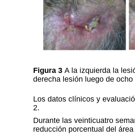
Figura 3
A la izquierda la les
derecha lesión luego de och
Los datos clínicos y evaluació
2.
Durante las veinticuatro sem
reducción porcentual del área