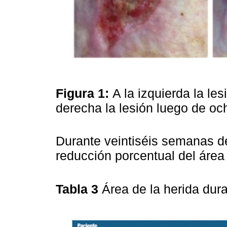
Figura 1:
A la izquierda la le
derecha la lesión luego de 
Durante veintiséis semanas d
reducción porcentual del área
Tabla 3
Área de la herida dur