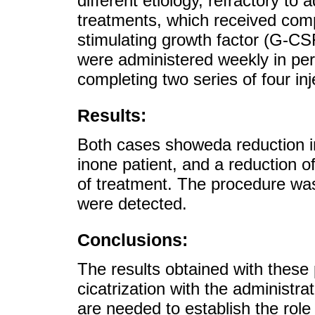
different etiology, refractory t
treatments, which received com
stimulating growth factor (G-CS
were administered weekly in per
completing two series of four in
Results:
Both cases showeda reduction in 
inone patient, and a reduction o
of treatment. The procedure was
were detected.
Conclusions:
The results obtained with these 
cicatrization with the administrat
are needed to establish the rol