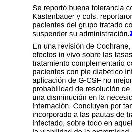
Se reportó buena tolerancia 
Kästenbauer y cols. reportaro
pacientes del grupo tratado c
suspender su administración.
En una revisión de Cochrane, 
efectos in vivo sobre las tasas
tratamiento complementario 
pacientes con pie diabético in
aplicación de G-CSF no mejora
probabilidad de resolución de
una disminución en la necesi
internación. Concluyen por tan
incorporado a las pautas de tr
infectado, sobre todo en aque
la viabilidad de la extremidad