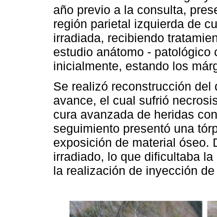
año previo a la consulta, pre
región parietal izquierda de 
irradiada, recibiendo tratamien
estudio anátomo - patológico 
inicialmente, estando los már
Se realizó reconstrucción del 
avance, el cual sufrió necrosis
cura avanzada de heridas con 
seguimiento presentó una tórp
exposición de material óseo.
irradiado, lo que dificultaba la
la realización de inyección de