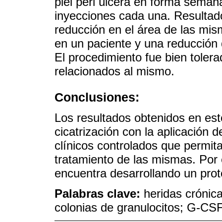
piel peri úlcera en forma seman
inyecciones cada una. Resulta
reducción en el área de las mism
en un paciente y una reducción 
El procedimiento fue bien toler
relacionados al mismo.
Conclusiones:
Los resultados obtenidos en est
cicatrización con la aplicación
clínicos controlados que permita
tratamiento de las mismas. Por 
encuentra desarrollando un prot
Palabras clave:
heridas crónica
colonias de granulocitos; G-CSF