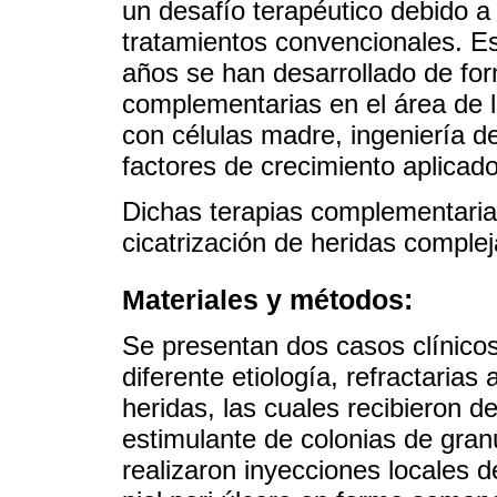
un desafío terapéutico debido a
tratamientos convencionales. Es
años se han desarrollado de for
complementarias en el área de l
con células madre, ingeniería de
factores de crecimiento aplicado
Dichas terapias complementarias
cicatrización de heridas complej
Materiales y métodos:
Se presentan dos casos clínicos
diferente etiología, refractaria
heridas, las cuales recibieron 
estimulante de colonias de gran
realizaron inyecciones locales