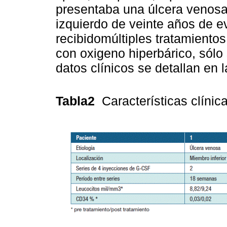
presentaba una úlcera venosa
izquierdo de veinte años de 
recibidomúltiples tratamientos,
con oxigeno hiperbárico, sólo
datos clínicos se detallan en 
Tabla2
Características clínic