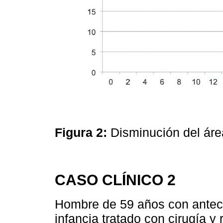
Figura 2:
Disminución del áre
CASO CLÍNICO 2
Hombre de 59 años con antece
infancia tratado con cirugía y