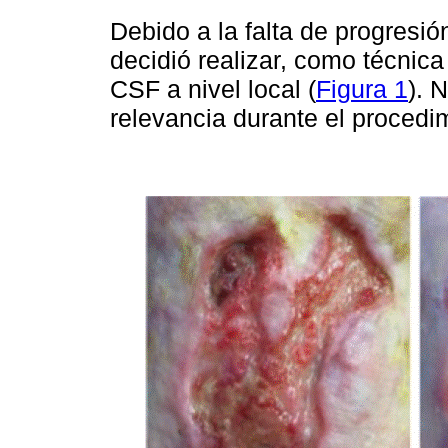
Debido a la falta de progresió
decidió realizar, como técnic
CSF a nivel local (
Figura 1
). 
relevancia durante el procedi