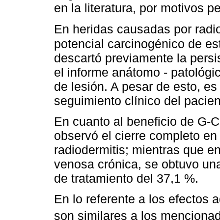
en la literatura, por motivos p
En heridas causadas por radio
potencial carcinogénico de es
descartó previamente la persi
el informe anátomo - patológi
de lesión. A pesar de esto, e
seguimiento clínico del pacien
En cuanto al beneficio de G-CS
observó el cierre completo en
radiodermitis; mientras que en
venosa crónica, se obtuvo una 
de tratamiento del 37,1 %.
En lo referente a los efectos 
son similares a los mencionad