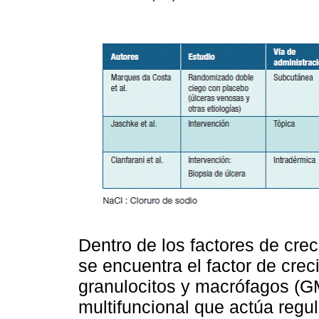
Dentro de los factores de cre
se encuentra el factor de cre
granulocitos y macrófagos (G
multifuncional que actúa regul