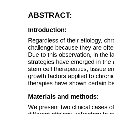
ABSTRACT:
Introduction:
Regardless of their etiology, ch
challenge because they are ofte
Due to this observation, in the
strategies have emerged in the 
stem cell therapeutics, tissue en
growth factors applied to chro
therapies have shown certain be
Materials and methods:
We present two clinical cases of