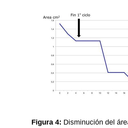
Figura 4:
Disminución del áre