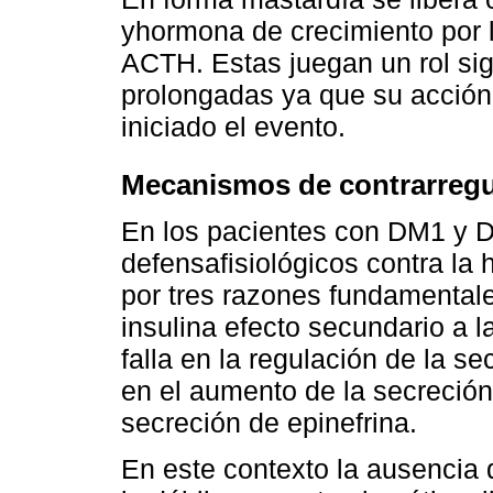
yhormona de crecimiento por la
ACTH. Estas juegan un rol sig
prolongadas ya que su acción 
iniciado el evento.
Mecanismos de contrarregul
En los pacientes con DM1 y
defensafisiológicos contra la
por tres razones fundamentales
insulina efecto secundario a 
falla en la regulación de la s
en el aumento de la secreción
secreción de epinefrina.
En este contexto la ausencia 