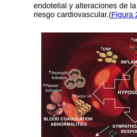
endotelial y alteraciones de l
riesgo cardiovascular.(
Figura 