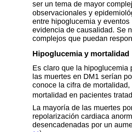
ser un tema de mayor comple
observacionales y epidemioló
entre hipoglucemia y eventos
evidencia de causalidad. Se 
complejos que puedan respond
Hipoglucemia y mortalidad
Es claro que la hipoglucemia 
las muertes en DM1 serían po
conoce la cifra de mortalidad,
mortalidad en pacientes trata
La mayoría de las muertes po
repolarización cardiaca anorma
desencadenadas por un aumen