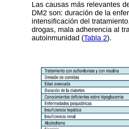
Las causas más relevantes de
DM2 son: duración de la enf
intensificación del tratamiento
drogas, mala adherencia al tr
autoinmunidad (
Tabla 2
).