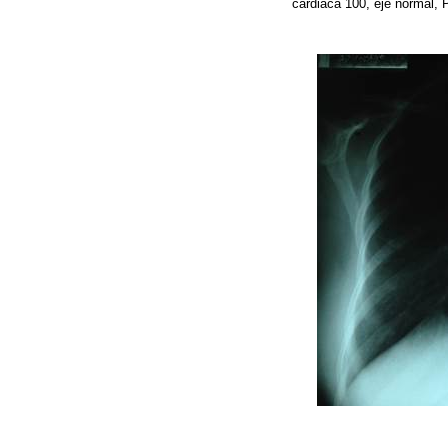
cardiaca 100, eje normal, 