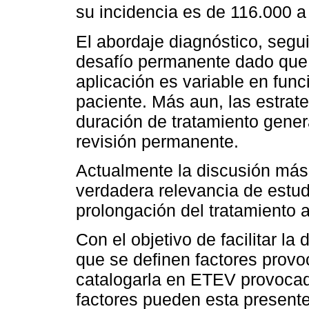
su incidencia es de 116.000 
El abordaje diagnóstico, segu
desafío permanente dado que s
aplicación es variable en func
paciente. Más aun, las estrate
duración de tratamiento gener
revisión permanente.
Actualmente la discusión más
verdadera relevancia de estudi
prolongación del tratamiento 
Con el objetivo de facilitar la
que se definen factores prov
catalogarla en ETEV provocad
factores pueden esta present