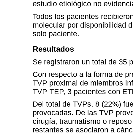
estudio etiológico no evide
Todos los pacientes recibiero
molecular por disponibilidad d
solo paciente.
Resultados
Se registraron un total de 35
Con respecto a la forma de pr
TVP proximal de miembros inf
TVP-TEP, 3 pacientes con ETE
Del total de TVPs, 8 (22%) f
provocadas. De las TVP provo
cirugía, traumatismo o reposo
restantes se asociaron a cán