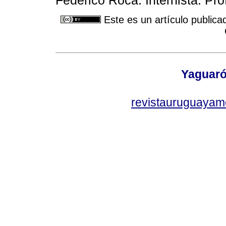
Este es un artículo publica
Yaguaró
revistauruguayam