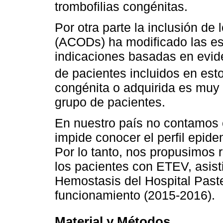
trombofilias congénitas.
Por otra parte la inclusión de 
(ACODs) ha modificado las es
indicaciones basadas en evid
de pacientes incluidos en est
congénita o adquirida es muy 
grupo de pacientes.
En nuestro país no contamos c
impide conocer el perfil epid
Por lo tanto, nos propusimos r
los pacientes con ETEV, asisti
Hemostasis del Hospital Paste
funcionamiento (2015-2016).
Material y Métodos