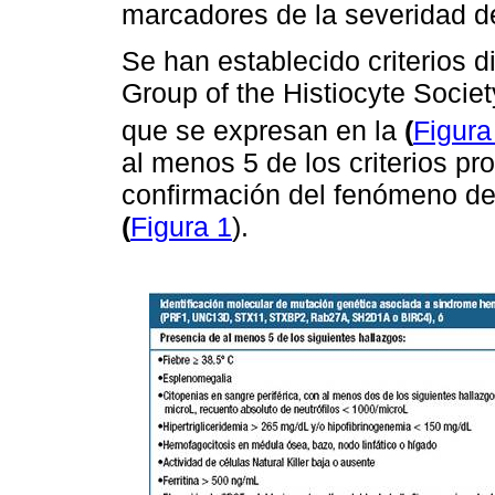
marcadores de la severidad 
Se han establecido criterios d
Group of the Histiocyte Socie
que se expresan en la
(
Figura
al menos 5 de los criterios pr
confirmación del fenómeno d
(
Figura 1
).