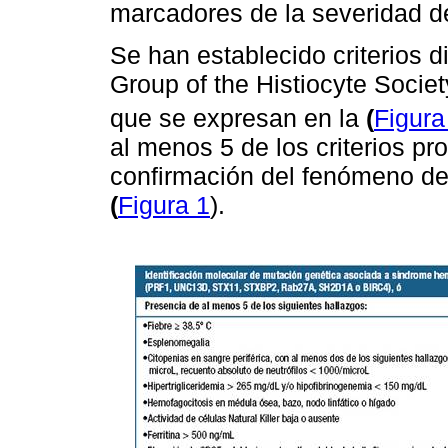
marcadores de la severidad 
Se han establecido criterios d
Group of the Histiocyte Socie
que se expresan en la
(
Figura
al menos 5 de los criterios pr
confirmación del fenómeno d
(
Figura 1
).