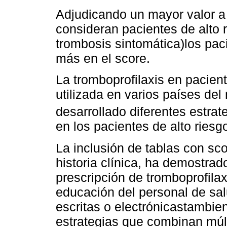
Adjudicando un mayor valor a 
consideran pacientes de alto
trombosis sintomática)los pac
más en el score.
La tromboprofilaxis en pacient
utilizada en varios países de
desarrollado diferentes estra
en los pacientes de alto riesg
La inclusión de tablas con sc
historia clínica, ha demostra
prescripción de tromboprofilax
educación del personal de sal
escritas o electrónicastambien
estrategias que combinan múl