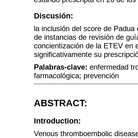
Discusión:
la inclusión del score de Padua e
de instancias de revisión de guí
concientización de la ETEV en 
significativamente su prescripci
Palabras-clave:
enfermedad tr
farmacológica; prevención
ABSTRACT:
Introduction:
Venous thromboembolic disease 