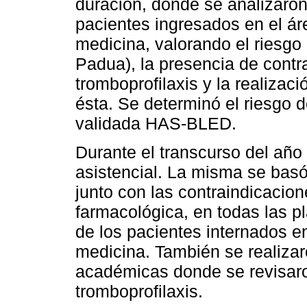
duración, donde se analizaron 
pacientes ingresados en el á
medicina, valorando el riesgo
Padua), la presencia de contra
tromboprofilaxis y la realizac
ésta. Se determinó el riesgo d
validada HAS-BLED.
Durante el transcurso del año 
asistencial. La misma se basó
junto con las contraindicacion
farmacológica, en todas las pl
de los pacientes internados 
medicina. También se realizaro
académicas donde se revisaro
tromboprofilaxis.