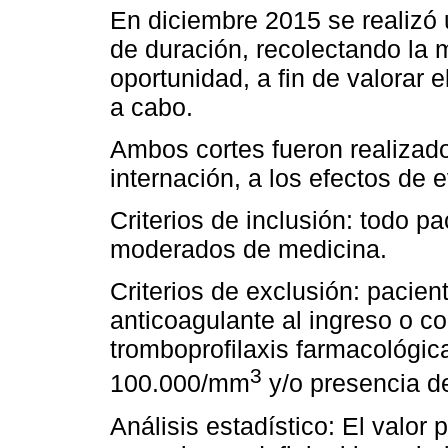
En diciembre 2015 se realizó 
de duración, recolectando la 
oportunidad, a fin de valorar 
a cabo.
Ambos cortes fueron realizado
internación, a los efectos de 
Criterios de inclusión: todo 
moderados de medicina.
Criterios de exclusión: pacien
anticoagulante al ingreso o co
tromboprofilaxis farmacológic
3
100.000/mm
y/o presencia d
Análisis estadístico: El valor p