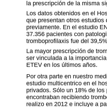
la prescripción de la misma s
Los datos obtenidos en el Hos
que presentan otros estudios 
previamente. En el estudio 
37.356 pacientes con patologi
tromboprofilaxis fue del 39,5%
La mayor prescripción de trom
ser vinculada a la importancia
ETEV en los últimos años.
Por otra parte en nuestro med
estudio multicentrico en el hos
privados. Sólo un 18% de los 
encontraban recibiendo trombo
realizo en 2012 e incluye a p