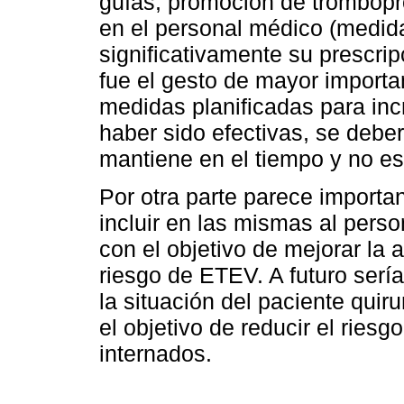
guías, promoción de trombopro
en el personal médico (medid
significativamente su prescripc
fue el gesto de mayor importa
medidas planificadas para inc
haber sido efectivas, se debe
mantiene en el tiempo y no es 
Por otra parte parece importan
incluir en las mismas al pers
con el objetivo de mejorar la 
riesgo de ETEV. A futuro sería
la situación del paciente quir
el objetivo de reducir el ries
internados.