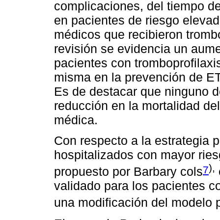
complicaciones, del tiempo de
en pacientes de riesgo elevad
médicos que recibieron trombop
revisión se evidencia un aum
pacientes con tromboprofilaxis
misma en la prevención de ET
Es de destacar que ninguno d
reducción en la mortalidad del
médica.
Con respecto a la estrategia p
hospitalizados con mayor rie
),
7
propuesto por Barbary cols
validado para los pacientes c
una modificación del modelo 