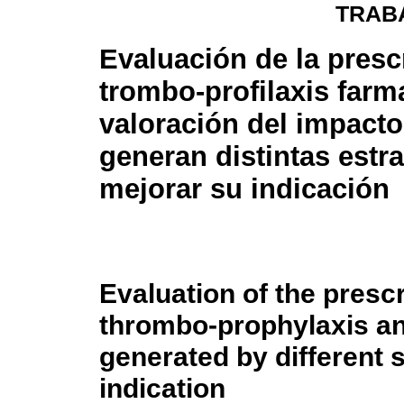
TRAB
Evaluación de la presc
trombo-profilaxis farm
valoración del impact
generan distintas estr
mejorar su indicación
Evaluation of the presc
thrombo-prophylaxis an
generated by different s
indication