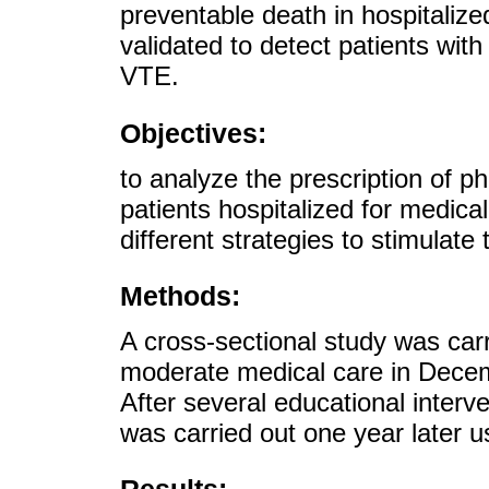
preventable death in hospitalize
validated to detect patients with
VTE.
Objectives:
to analyze the prescription of 
patients hospitalized for medica
different strategies to stimulate
Methods:
A cross-sectional study was carri
moderate medical care in Dece
After several educational interv
was carried out one year later u