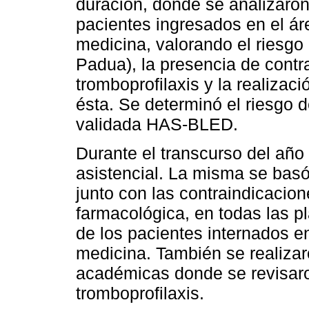
duración, donde se analizaron 
pacientes ingresados en el á
medicina, valorando el riesgo
Padua), la presencia de contra
tromboprofilaxis y la realizac
ésta. Se determinó el riesgo d
validada HAS-BLED.
Durante el transcurso del año 
asistencial. La misma se basó
junto con las contraindicacion
farmacológica, en todas las pl
de los pacientes internados 
medicina. También se realizaro
académicas donde se revisaro
tromboprofilaxis.