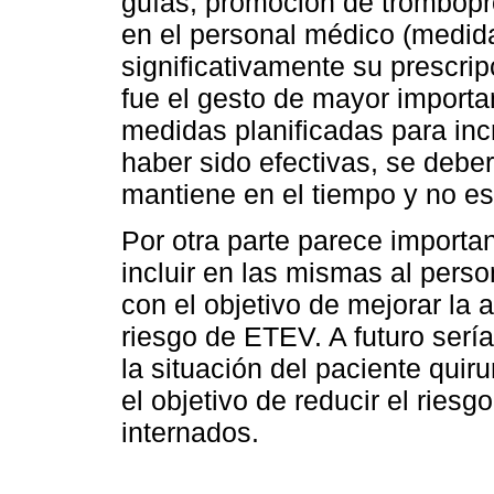
guías, promoción de trombopro
en el personal médico (medid
significativamente su prescripc
fue el gesto de mayor importa
medidas planificadas para inc
haber sido efectivas, se debe
mantiene en el tiempo y no es 
Por otra parte parece importan
incluir en las mismas al pers
con el objetivo de mejorar la 
riesgo de ETEV. A futuro sería
la situación del paciente quir
el objetivo de reducir el ries
internados.