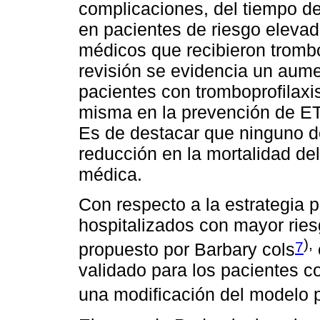
complicaciones, del tiempo de
en pacientes de riesgo elevad
médicos que recibieron trombop
revisión se evidencia un aum
pacientes con tromboprofilaxis
misma en la prevención de ET
Es de destacar que ninguno d
reducción en la mortalidad del
médica.
Con respecto a la estrategia p
hospitalizados con mayor rie
),
7
propuesto por Barbary cols
validado para los pacientes c
una modificación del modelo 