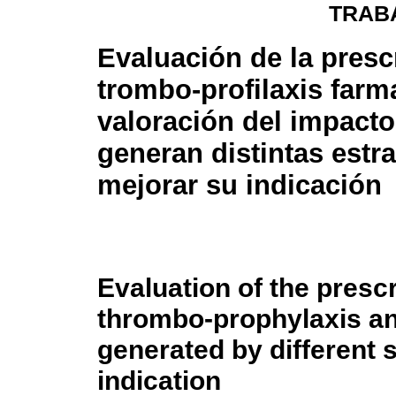
TRAB
Evaluación de la presc
trombo-profilaxis farm
valoración del impact
generan distintas estr
mejorar su indicación
Evaluation of the presc
thrombo-prophylaxis an
generated by different s
indication