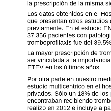
la prescripción de la misma s
Los datos obtenidos en el Hos
que presentan otros estudios 
previamente. En el estudio 
37.356 pacientes con patologi
tromboprofilaxis fue del 39,5%
La mayor prescripción de trom
ser vinculada a la importancia
ETEV en los últimos años.
Por otra parte en nuestro med
estudio multicentrico en el hos
privados. Sólo un 18% de los 
encontraban recibiendo trombo
realizo en 2012 e incluye a p