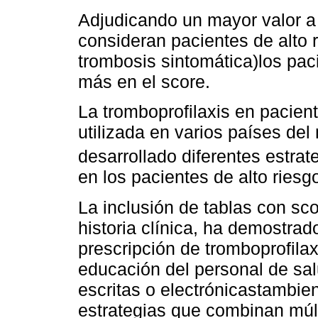
Adjudicando un mayor valor a 
consideran pacientes de alto
trombosis sintomática)los pac
más en el score.
La tromboprofilaxis en pacient
utilizada en varios países de
desarrollado diferentes estra
en los pacientes de alto riesg
La inclusión de tablas con sc
historia clínica, ha demostra
prescripción de tromboprofilax
educación del personal de sal
escritas o electrónicastambien
estrategias que combinan múl