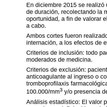
En diciembre 2015 se realizó 
de duración, recolectando la 
oportunidad, a fin de valorar 
a cabo.
Ambos cortes fueron realizado
internación, a los efectos de 
Criterios de inclusión: todo 
moderados de medicina.
Criterios de exclusión: pacien
anticoagulante al ingreso o co
tromboprofilaxis farmacológic
3
100.000/mm
y/o presencia d
Análisis estadístico: El valor p