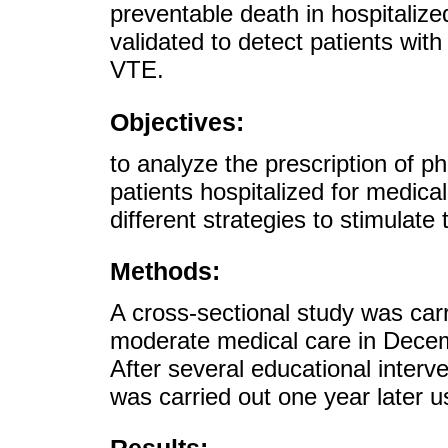
preventable death in hospitalize
validated to detect patients with
VTE.
Objectives:
to analyze the prescription of 
patients hospitalized for medica
different strategies to stimulate
Methods:
A cross-sectional study was carri
moderate medical care in Dece
After several educational interv
was carried out one year later u