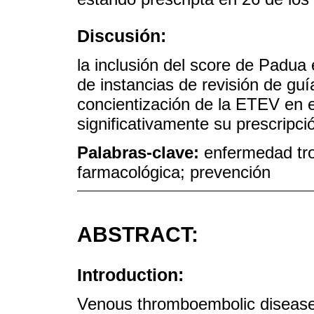
Discusión:
la inclusión del score de Padua e
de instancias de revisión de guí
concientización de la ETEV en 
significativamente su prescripci
Palabras-clave:
enfermedad tr
farmacológica; prevención
ABSTRACT:
Introduction:
Venous thromboembolic disease 