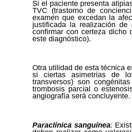
Si el paciente presenta atipi
TVC (trastorno de conciencia
examen que excedan la afecc
justificada la realización de
confirmar con certeza dicho 
este diagnóstico).
Otra utilidad de esta técnica
si ciertas asimetrías de 
transversos) son congénitas
trombosis parcial o estenos
angiografía será concluyente.
Paraclínica sanguínea
:
Exis