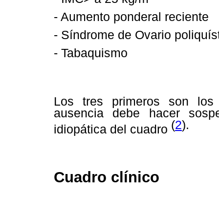
- Aumento ponderal reciente
- Síndrome de Ovario poliquís
- Tabaquismo
Los tres primeros son los
ausencia debe hacer sosp
(
2
).
idiopática del cuadro
Cuadro clínico