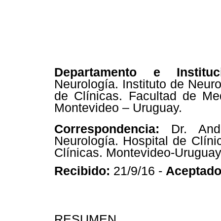
Departamento e Instituc
Neurología. Instituto de Neuro
de Clínicas. Facultad de Med
Montevideo – Uruguay.
Correspondencia:
Dr. Andr
Neurología. Hospital de Clínic
Clínicas. Montevideo-Urugua
Recibido:
21/9/16 -
Aceptado
RESUMEN