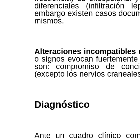
diferenciales (infiltración 
embargo existen casos docum
mismos.
Alteraciones incompatibles 
o signos evocan fuertemente
son: compromiso de concie
(excepto los nervios craneales 
Diagnóstico
Ante un cuadro clínico co