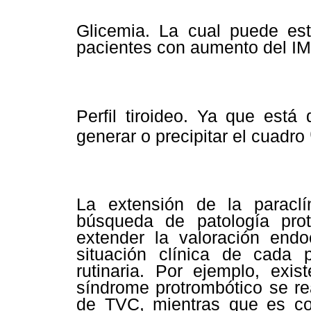
Glicemia. La cual puede est
pacientes con aumento del I
Perfil tiroideo. Ya que está
generar o precipitar el cuadro
La extensión de la paracl
búsqueda de patología pro
extender la valoración endo
situación clínica de cada 
rutinaria. Por ejemplo, ex
síndrome protrombótico se re
de TVC, mientras que es con