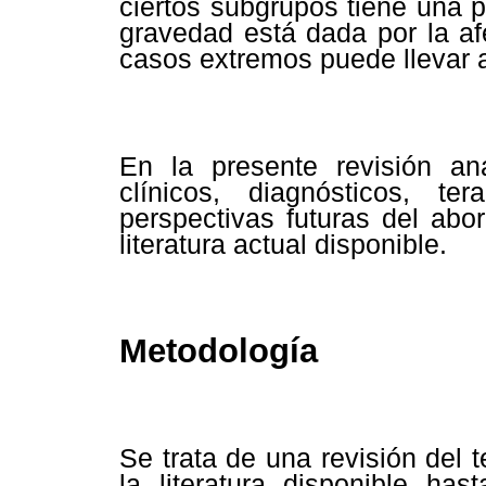
ciertos subgrupos tiene una 
gravedad está dada por la af
casos extremos puede llevar a
En la presente revisión an
clínicos, diagnósticos, t
perspectivas futuras del abo
literatura actual disponible.
Metodología
Se trata de una revisión del 
la literatura disponible ha