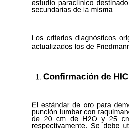
estudio paraclínico destinado
secundarias de la misma
Los criterios diagnósticos o
actualizados los de Friedma
Confirmación de HIC
El estándar de oro para dem
punción lumbar con raquimano
de 20 cm de H2O y 25 cm
respectivamente. Se debe ut