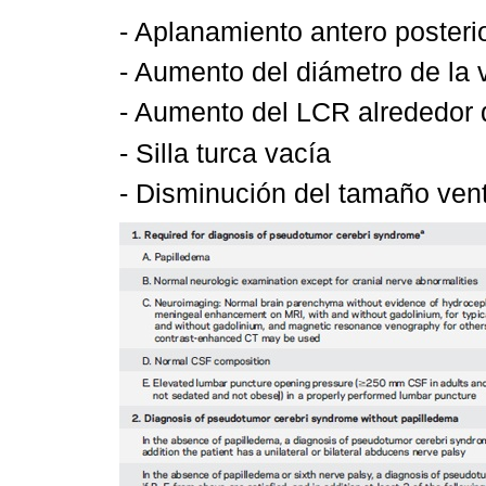
- Aplanamiento antero posteri
- Aumento del diámetro de la 
- Aumento del LCR alrededor
- Silla turca vacía
- Disminución del tamaño vent