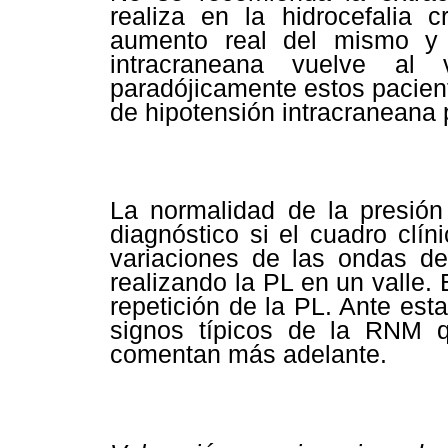
realiza en la hidrocefalia 
aumento real del mismo y
intracraneana vuelve al
paradójicamente estos pacien
de hipotensión intracraneana 
La normalidad de la presión
diagnóstico si el cuadro clí
variaciones de las ondas d
realizando la PL en un valle.
repetición de la PL. Ante est
signos típicos de la RNM 
comentan más adelante.