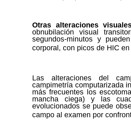
Otras alteraciones visuales
obnubilación visual transit
segundos-minutos y pueden
corporal, con picos de HIC 
Las alteraciones del cam
campimetría computarizada in
más frecuentes los escotoma
mancha ciega) y las cuadr
evolucionados se puede obser
campo al examen por confron