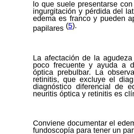
lo que suele presentarse con
ingurgitación y pérdida del l
edema es franco y pueden ap
(
5
).
papilares
La afectación de la agudeza
poco frecuente y ayuda a di
óptica prebulbar. La observa
retinitis, que excluye el di
diagnóstico diferencial de
neuritis óptica y retinitis es clí
Conviene documentar el edema
fundoscopía para tener un par