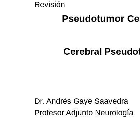
Revisión
Pseudotumor Ce
Cerebral Pseudo
Dr. Andrés Gaye Saavedra
Profesor Adjunto Neurología