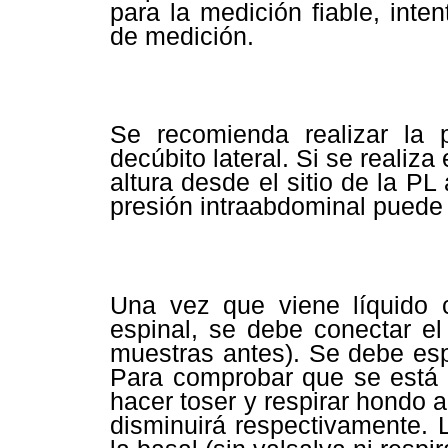
para la medición fiable, inte
de medición.
Se recomienda realizar la 
decúbito lateral. Si se realiza
altura desde el sitio de la PL
presión intraabdominal puede
Una vez que viene líquido c
espinal, se debe conectar e
muestras antes). Se debe esp
Para comprobar que se está 
hacer toser y respirar hondo a
disminuirá respectivamente. 