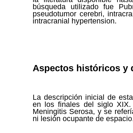
búsqueda utilizado fue Pub
pseudotumor cerebri, intracra
intracranial hypertension.
Aspectos históricos y
La descripción inicial de est
en los finales del siglo XI
Meningitis Serosa, y se refer
ni lesión ocupante de espacio