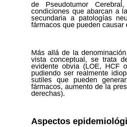
de Pseudotumor Cerebral
condiciones que abarcan a la
secundaria a patologías ne
fármacos que pueden causar 
Más allá de la denominación
vista conceptual, se trata
evidente obvia (LOE, HCF o
pudiendo ser realmente idiop
sutiles que pueden generar
fármacos, aumento de la pres
derechas).
Aspectos epidemiológ