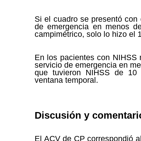
Si el cuadro se presentó con d
de emergencia en menos de 4
campimétrico, solo lo hizo el 
En los pacientes con NIHSS m
servicio de emergencia en me
que tuvieron NIHSS de 10 
ventana temporal.
Discusión y comentari
El ACV de CP correspondió al