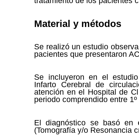
tratamiento de los pacientes
Material y métodos
Se realizó un estudio observa
pacientes que presentaron A
Se incluyeron en el estudio
Infarto Cerebral de circulaci
atención en el Hospital de C
periodo comprendido entre 1º
El diagnóstico se basó en e
(Tomografía y/o Resonancia c