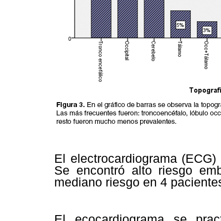
El electrocardiograma (ECG) 
Se encontró alto riesgo em
mediano riesgo en 4 paciente
El ecocardiograma se prac