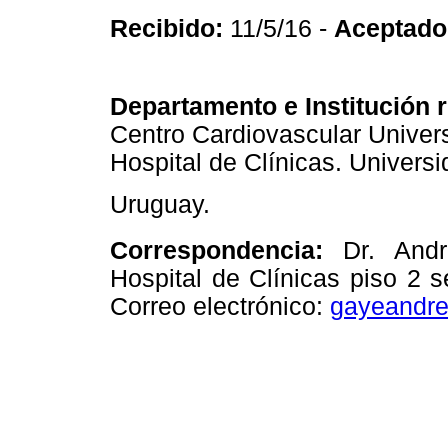
Recibido:
11/5/16 -
Aceptado
Departamento e Institución 
Centro Cardiovascular Universi
Hospital de Clínicas. Univers
Uruguay.
Correspondencia:
Dr. André
Hospital de Clínicas piso 2 s
Correo electrónico:
gayeandr