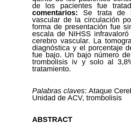
de los pacientes fue trata
comentarios:
Se trata de l
vascular de la circulación po
forma de presentación fue simi
escala de NIHSS infravaloró 
cerebro vascular. La tomogra
diagnóstica y el porcentaje 
fue bajo. Un bajo número de
trombolisis iv y solo al 3,
tratamiento.
Palabras claves
: Ataque Cereb
Unidad de ACV, trombolisis
ABSTRACT