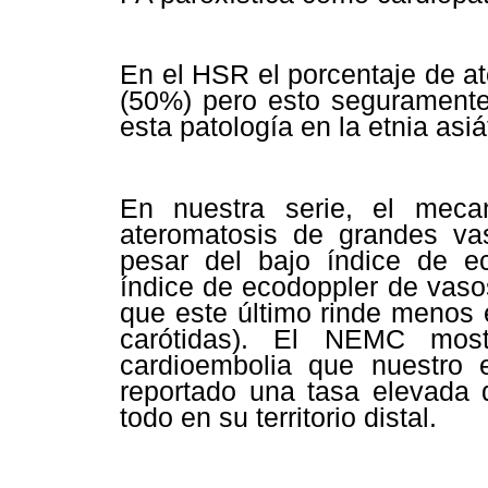
En el HSR el porcentaje de a
(50%) pero esto seguramente 
esta patología en la etnia asiá
En nuestra serie, el meca
ateromatosis de grandes v
pesar del bajo índice de ec
índice de ecodoppler de vaso
que este último rinde menos e
carótidas). El NEMC most
cardioembolia que nuestro 
reportado una tasa elevada 
todo en su territorio distal.