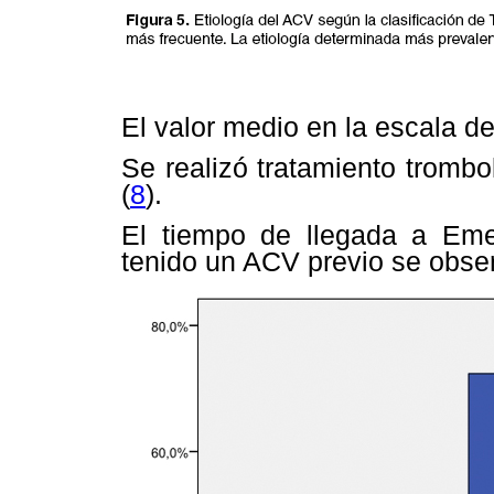
El valor medio en la escala d
Se realizó tratamiento trombol
(
8
).
El tiempo de llegada a Eme
tenido un ACV previo se obse