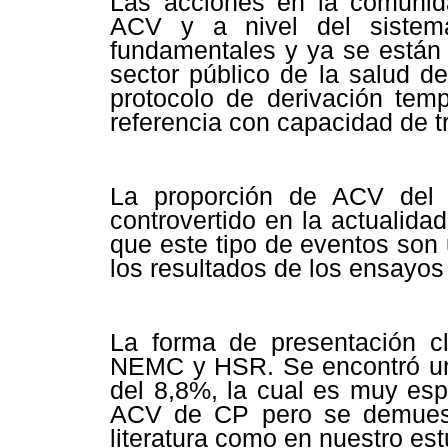
Las acciones en la comunid
ACV y a nivel del sistema
fundamentales y ya se están 
sector público de la salud d
protocolo de derivación tem
referencia con capacidad de t
La proporción de ACV del 
controvertido en la actualidad
que este tipo de eventos son
los resultados de los ensayos
La forma de presentación clí
NEMC y HSR. Se encontró una
del 8,8%, la cual es muy espe
ACV de CP pero se demuest
literatura como en nuestro est