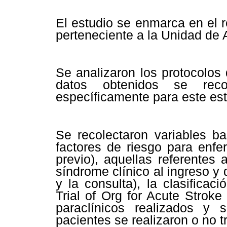
El estudio se enmarca en el r
perteneciente a la Unidad de 
Se analizaron los protocolos
datos obtenidos se reco
específicamente para este est
Se recolectaron variables ba
factores de riesgo para enfe
previo), aquellas referentes 
síndrome clínico al ingreso y 
y la consulta), la clasificaci
Trial of Org for Acute Strok
paraclínicos realizados y 
pacientes se realizaron o no t