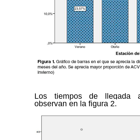
Los tiempos de llegada a
observan en la
figura 2.