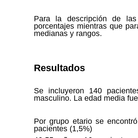
Para la descripción de las v
porcentajes mientras que para
medianas y rangos.
Resultados
Se incluyeron 140 paciente
masculino. La edad media fue
Por grupo etario se encontró
pacientes (1,5%)