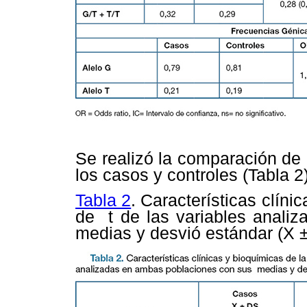
Se realizó la comparación de l
los casos y controles (
Tabla 2
Tabla 2
. Características clíni
de t de las variables anali
medias y desvió estándar (X 