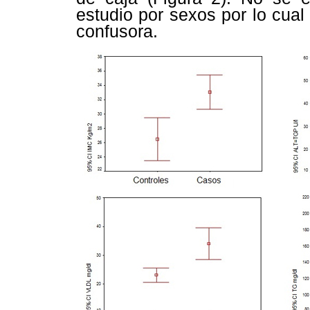
estudio por sexos por lo cua
confusora.