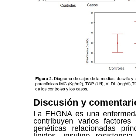
Discusión y comentari
La EHGNA es una enfermedad 
contribuyen varios factores
genéticas relacionadas pri
lípidos, insulino resistenci