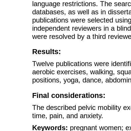
language restrictions. The sear
databases, as well as in dissert
publications were selected usi
independent reviewers in a blind
were resolved by a third reviewe
Results:
Twelve publications were identif
aerobic exercises, walking, sq
positions, yoga, dance, abdomina
Final considerations:
The described pelvic mobility ex
time, pain, and anxiety.
Keywords:
pregnant women; e