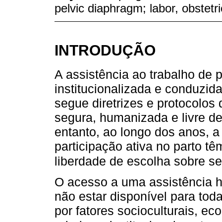
pelvic diaphragm; labor, obstet
INTRODUÇÃO
A assistência ao trabalho de p
institucionalizada e conduzida 
segue diretrizes e protocolos
segura, humanizada e livre d
entanto, ao longo dos anos, 
participação ativa no parto t
liberdade de escolha sobre se
O acesso a uma assistência 
não estar disponível para tod
por fatores socioculturais, e