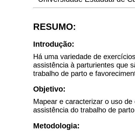
RESUMO:
Introdução:
Há uma variedade de exercícios
assistência à parturientes que
trabalho de parto e favoreciment
Objetivo:
Mapear e caracterizar o uso de 
assistência do trabalho de parto
Metodologia: