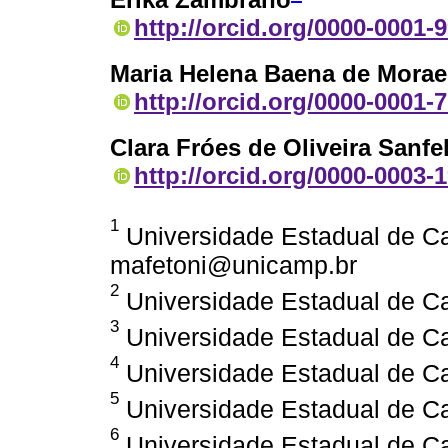
http://orcid.org/0000-0001-
Maria Helena Baena de Mora
http://orcid.org/0000-0001-
Clara Fróes de Oliveira Sanfe
http://orcid.org/0000-0003-
1
Universidade Estadual de Ca
mafetoni@unicamp.br
2
Universidade Estadual de Ca
3
Universidade Estadual de Ca
4
Universidade Estadual de Ca
5
Universidade Estadual de Ca
6
Universidade Estadual de Ca