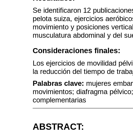
Se identificaron 12 publicacione
pelota suiza, ejercicios aeróbico
movimiento y posiciones vertical
musculatura abdominal y del sue
Consideraciones finales:
Los ejercicios de movilidad pél
la reducción del tiempo de trabaj
Palabras clave:
mujeres embara
movimientos; diafragma pélvico; 
complementarias
ABSTRACT: