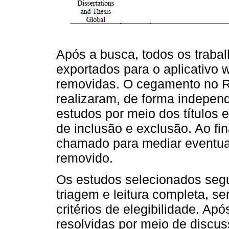
Após a busca, todos os traba
exportados para o aplicativo
removidas. O cegamento no Ra
realizaram, de forma independ
estudos por meio dos títulos 
de inclusão e exclusão. Ao fina
chamado para mediar eventuai
removido.
Os estudos selecionados seg
triagem e leitura completa, 
critérios de elegibilidade. Apó
resolvidas por meio de discus