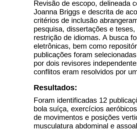
Revisão de escopo, delineada c
Joanna Briggs e descrita de a
critérios de inclusão abrangeram 
pesquisa, dissertações e teses
restrição de idiomas. A busca 
eletrônicas, bem como repositór
publicações foram selecionada
por dois revisores independent
conflitos eram resolvidos por um 
Resultados:
Foram identificadas 12 publicaç
bola suíça, exercícios aeróbic
de movimentos e posições verti
musculatura abdominal e assoal