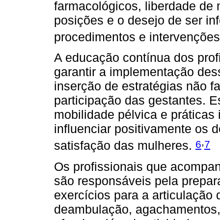
farmacológicos, liberdade de 
posições e o desejo de ser i
procedimentos e intervenções 
A educação contínua dos prof
garantir a implementação dess
inserção de estratégias não 
participação das gestantes. E
mobilidade pélvica e práticas
influenciar positivamente os 
,
6
7
satisfação das mulheres.
Os profissionais que acompan
são responsáveis pela prepar
exercícios para a articulação
deambulação, agachamentos, 