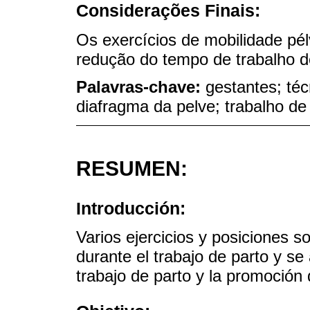
Considerações Finais:
Os exercícios de mobilidade pél
redução do tempo de trabalho d
Palavras-chave:
gestantes; té
diafragma da pelve; trabalho de
RESUMEN:
Introducción:
Varios ejercicios y posiciones s
durante el trabajo de parto y se
trabajo de parto y la promoción 