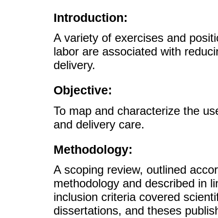
Introduction:
A variety of exercises and posi
labor are associated with reduc
delivery.
Objective:
To map and characterize the use 
and delivery care.
Methodology:
A scoping review, outlined accor
methodology and described in l
inclusion criteria covered scienti
dissertations, and theses publi