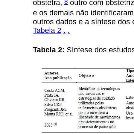
8
obstetra,
outro com obstetri
e os demais não identificaram
outros dados e a síntese dos 
Tabela 2
.
.
Tabela 2:
Síntese dos estudos