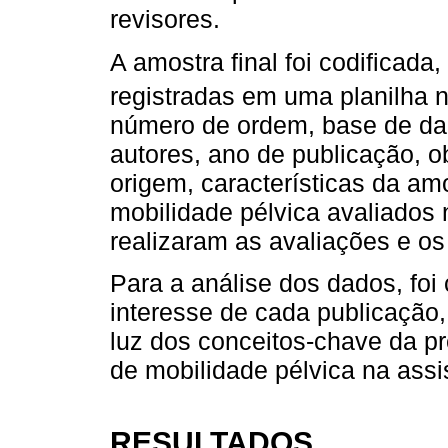
revisores.
A amostra final foi codificada
registradas em uma planilha n
número de ordem, base de dado
autores, ano de publicação, o
origem, características da am
mobilidade pélvica avaliados 
realizaram as avaliações e os
Para a análise dos dados, foi
interesse de cada publicação
luz dos conceitos-chave da pr
de mobilidade pélvica na assi
RESULTADOS