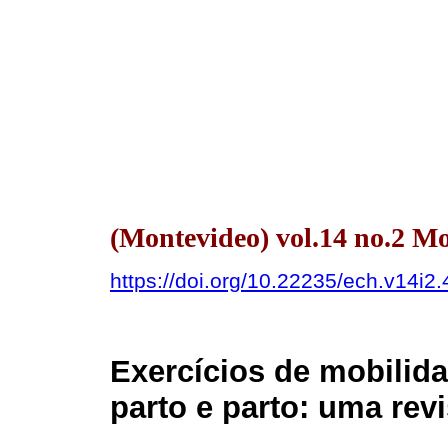
(Montevideo) vol.14 no.2 
https://doi.org/10.22235/ech.v14i2
Exercícios de mobilida
parto e parto: uma rev