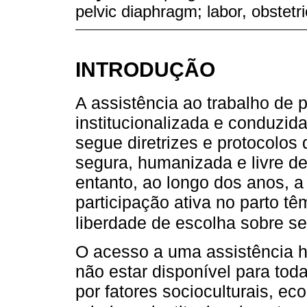
pelvic diaphragm; labor, obstet
INTRODUÇÃO
A assistência ao trabalho de p
institucionalizada e conduzida 
segue diretrizes e protocolos
segura, humanizada e livre d
entanto, ao longo dos anos, 
participação ativa no parto t
liberdade de escolha sobre se
O acesso a uma assistência 
não estar disponível para tod
por fatores socioculturais, e