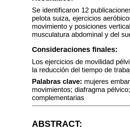
Se identificaron 12 publicacione
pelota suiza, ejercicios aeróbico
movimiento y posiciones vertical
musculatura abdominal y del sue
Consideraciones finales:
Los ejercicios de movilidad pél
la reducción del tiempo de trabaj
Palabras clave:
mujeres embara
movimientos; diafragma pélvico; 
complementarias
ABSTRACT: