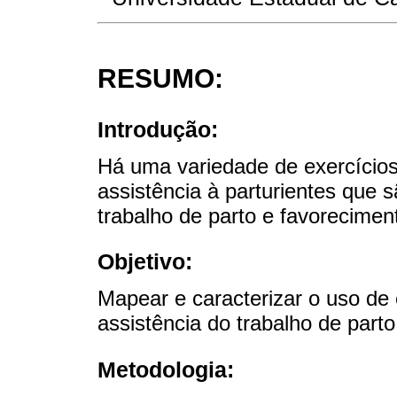
RESUMO:
Introdução:
Há uma variedade de exercícios
assistência à parturientes que
trabalho de parto e favoreciment
Objetivo:
Mapear e caracterizar o uso de 
assistência do trabalho de parto
Metodologia: