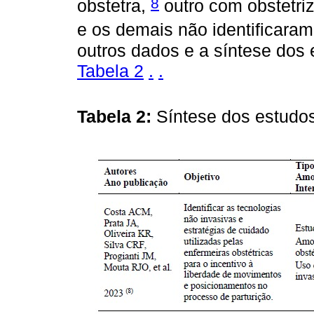
8
obstetra,
outro com obstetri
e os demais não identificaram
outros dados e a síntese dos 
Tabela 2
.
.
Tabela 2:
Síntese dos estudos