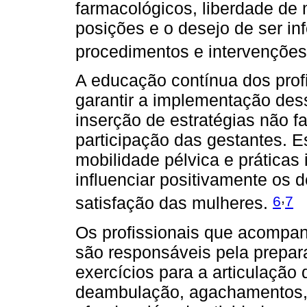
farmacológicos, liberdade de 
posições e o desejo de ser i
procedimentos e intervenções 
A educação contínua dos prof
garantir a implementação dess
inserção de estratégias não 
participação das gestantes. E
mobilidade pélvica e práticas
influenciar positivamente os 
,
6
7
satisfação das mulheres.
Os profissionais que acompan
são responsáveis pela prepar
exercícios para a articulação
deambulação, agachamentos, 