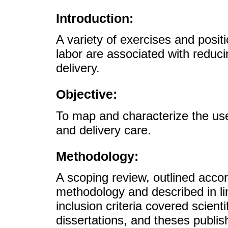
Introduction:
A variety of exercises and posi
labor are associated with reduc
delivery.
Objective:
To map and characterize the use 
and delivery care.
Methodology:
A scoping review, outlined accor
methodology and described in l
inclusion criteria covered scienti
dissertations, and theses publi