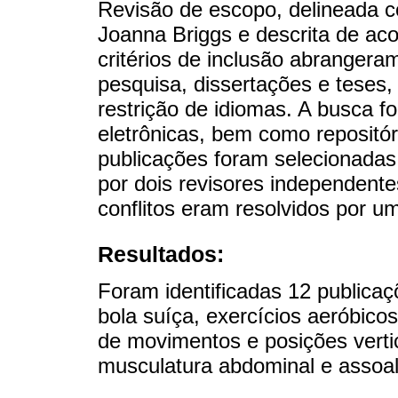
Revisão de escopo, delineada c
Joanna Briggs e descrita de a
critérios de inclusão abrangeram 
pesquisa, dissertações e teses
restrição de idiomas. A busca 
eletrônicas, bem como repositór
publicações foram selecionada
por dois revisores independent
conflitos eram resolvidos por um 
Resultados:
Foram identificadas 12 publicaç
bola suíça, exercícios aeróbic
de movimentos e posições verti
musculatura abdominal e assoal