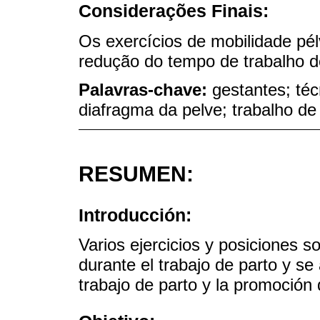
Considerações Finais:
Os exercícios de mobilidade pél
redução do tempo de trabalho d
Palavras-chave:
gestantes; té
diafragma da pelve; trabalho de
RESUMEN:
Introducción:
Varios ejercicios y posiciones s
durante el trabajo de parto y se
trabajo de parto y la promoción 