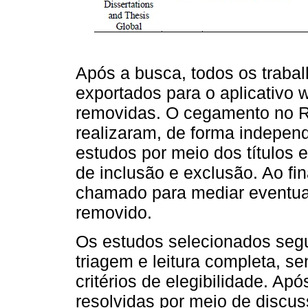
Após a busca, todos os traba
exportados para o aplicativo
removidas. O cegamento no Ra
realizaram, de forma independ
estudos por meio dos títulos 
de inclusão e exclusão. Ao fina
chamado para mediar eventuai
removido.
Os estudos selecionados seg
triagem e leitura completa, 
critérios de elegibilidade. Apó
resolvidas por meio de discus