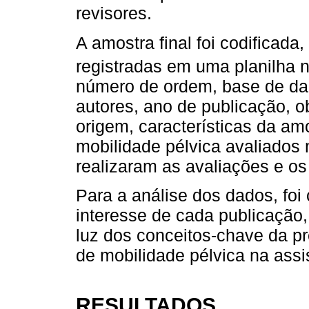
revisores.
A amostra final foi codificada
registradas em uma planilha n
número de ordem, base de dado
autores, ano de publicação, o
origem, características da am
mobilidade pélvica avaliados 
realizaram as avaliações e os
Para a análise dos dados, foi
interesse de cada publicação
luz dos conceitos-chave da pr
de mobilidade pélvica na assi
RESULTADOS