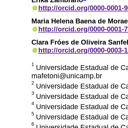
http://orcid.org/0000-0001-
Maria Helena Baena de Mora
http://orcid.org/0000-0001-
Clara Fróes de Oliveira Sanfe
http://orcid.org/0000-0003-
1
Universidade Estadual de Ca
mafetoni@unicamp.br
2
Universidade Estadual de Ca
3
Universidade Estadual de Ca
4
Universidade Estadual de Ca
5
Universidade Estadual de Ca
6
Universidade Estadual de Ca