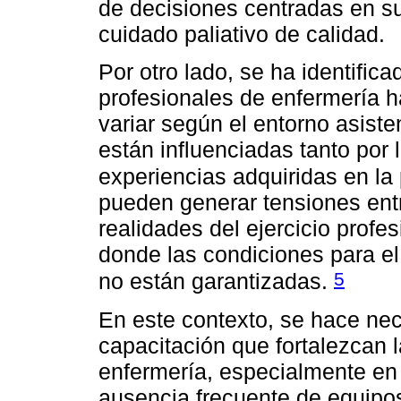
de decisiones centradas en su 
cuidado paliativo de calidad.
Por otro lado, se ha identific
profesionales de enfermería h
variar según el entorno asisten
están influenciadas tanto por 
experiencias adquiridas en la 
pueden generar tensiones entr
realidades del ejercicio profe
donde las condiciones para el
5
no están garantizadas.
En este contexto, se hace nec
capacitación que fortalezcan 
enfermería, especialmente en
ausencia frecuente de equipos 