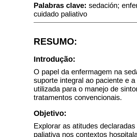
Palabras clave:
sedación; enfe
cuidado paliativo
RESUMO:
Introdução:
O papel da enfermagem na seda
suporte integral ao paciente e a
utilizada para o manejo de sin
tratamentos convencionais.
Objetivo:
Explorar as atitudes declaradas
paliativa nos contextos hospital