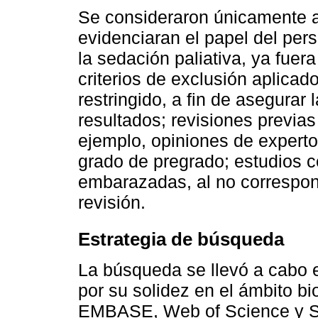
Se consideraron únicamente ar
evidenciaran el papel del per
la sedación paliativa, ya fuer
criterios de exclusión aplicad
restringido, a fin de asegurar 
resultados; revisiones previas
ejemplo, opiniones de expertos
grado de pregrado; estudios 
embarazadas, al no correspon
revisión.
Estrategia de búsqueda
La búsqueda se llevó a cabo 
por su solidez en el ámbito 
EMBASE, Web of Science y S