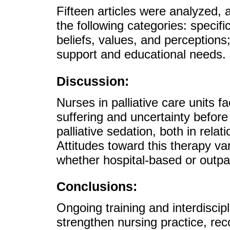
Fifteen articles were analyzed, 
the following categories: specifi
beliefs, values, and perception
support and educational needs.
Discussion:
Nurses in palliative care units 
suffering and uncertainty before
palliative sedation, both in relati
Attitudes toward this therapy va
whether hospital-based or outpat
Conclusions:
Ongoing training and interdiscipl
strengthen nursing practice, rec