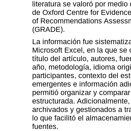
literatura se valoró por medio
de Oxford Centre for Eviden
of Recommendations Assessm
(GRADE).
La información fue sistemati
Microsoft Excel, en la que se 
título del artículo, autores, fu
año, metodología, idioma origi
participantes, contexto del es
emergentes e información adic
permitió organizar y comparar
estructurada. Adicionalmente, 
archivados y gestionados a tr
lo que facilitó el almacenamie
fuentes.