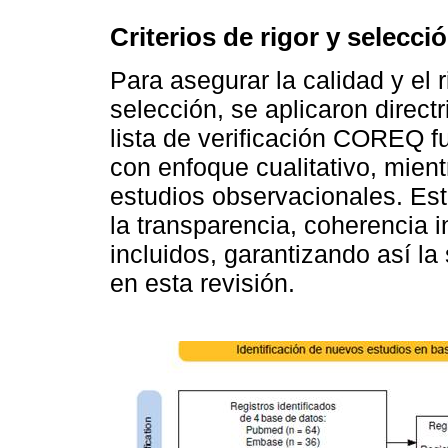
Criterios de rigor y selecci
Para asegurar la calidad y el 
selección, se aplicaron direct
lista de verificación COREQ fu
con enfoque cualitativo, mien
estudios observacionales. Est
la transparencia, coherencia i
incluidos, garantizando así la
en esta revisión.