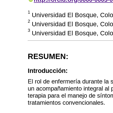
1
Universidad El Bosque, Co
2
Universidad El Bosque, Col
3
Universidad El Bosque, Col
RESUMEN:
Introducción:
El rol de enfermería durante la 
un acompañamiento integral al pa
terapia para el manejo de sínto
tratamientos convencionales.