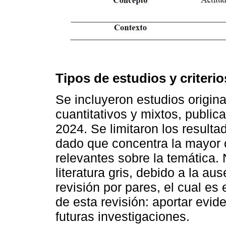
Tipos de estudios y criterio
Se incluyeron estudios origina
cuantitativos y mixtos, publi
2024. Se limitaron los resulta
dado que concentra la mayor c
relevantes sobre la temática.
literatura gris, debido a la a
revisión por pares, el cual es 
de esta revisión: aportar evid
futuras investigaciones.