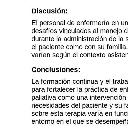
Discusión:
El personal de enfermería en un
desafíos vinculados al manejo de
durante la administración de la 
el paciente como con su familia.
varían según el contexto asisten
Conclusiones:
La formación continua y el traba
para fortalecer la práctica de e
paliativa como una intervención
necesidades del paciente y su f
sobre esta terapia varía en func
entorno en el que se desempeña 