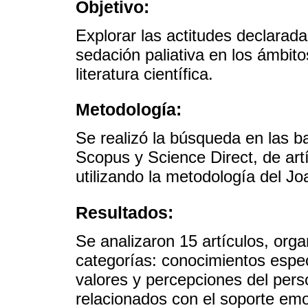
Objetivo:
Explorar las actitudes declarada
sedación paliativa en los ámbito
literatura científica.
Metodología:
Se realizó la búsqueda en las
Scopus y Science Direct, de art
utilizando la metodología del Joa
Resultados:
Se analizaron 15 artículos, orga
categorías: conocimientos espec
valores y percepciones del pers
relacionados con el soporte emo