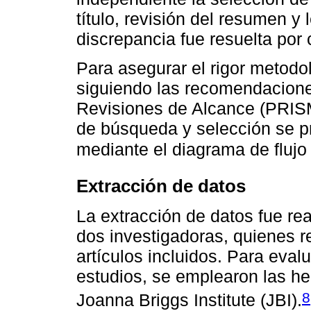
título, revisión del resumen y 
discrepancia fue resuelta por
Para asegurar el rigor metodol
siguiendo las recomendacion
Revisiones de Alcance (PRIS
de búsqueda y selección se p
mediante el diagrama de fluj
Extracción de datos
La extracción de datos fue re
dos investigadoras, quienes r
artículos incluidos. Para eval
estudios, se emplearon las he
8
Joanna Briggs Institute (JBI).