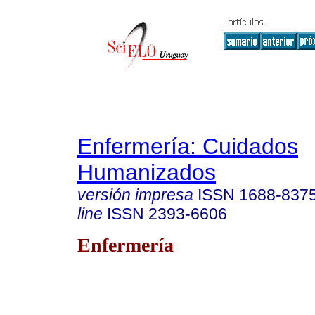
Enfermería: Cuidados
Humanizados
versión impresa
ISSN
1688-837
line
ISSN
2393-6606
Enfermería