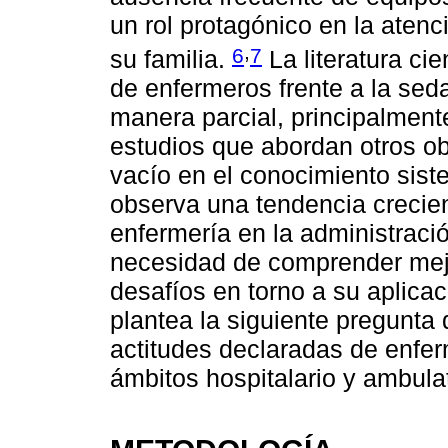
un rol protagónico en la aten
,
6
7
su familia.
La literatura cie
de enfermeros frente a la sed
manera parcial, principalment
estudios que abordan otros ob
vacío en el conocimiento sist
observa una tendencia crecien
enfermería en la administració
necesidad de comprender mejo
desafíos en torno a su aplicac
plantea la siguiente pregunta
actitudes declaradas de enfer
ámbitos hospitalario y ambula