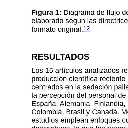
Figura 1:
Diagrama de flujo d
elaborado según las directri
12
formato original.
RESULTADOS
Los 15 artículos analizados r
producción científica reciente
centrados en la sedación palia
la percepción del personal de
España, Alemania, Finlandia, 
Colombia, Brasil y Canadá. M
estudios emplean enfoques cua