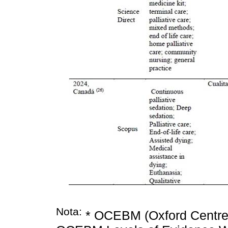
Nota:
* OCEBM (Oxford Centre 