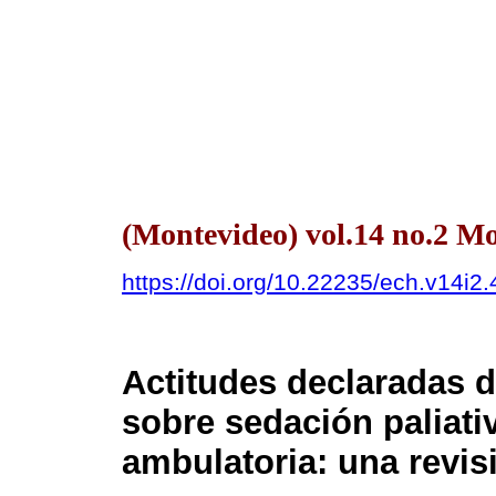
(Montevideo) vol.14 no.2 
https://doi.org/10.22235/ech.v14i2
Actitudes declaradas d
sobre sedación paliativ
ambulatoria: una revis