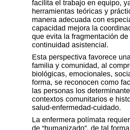
facilita el trabajo en equipo,
herramientas teóricas y prácti
manera adecuada con especiali
capacidad mejora la coordinac
que evita la fragmentación de 
continuidad asistencial.
Esta perspectiva favorece una
familia y comunidad, al comp
biológicas, emocionales, socia
forma, se reconocen como fac
las personas los determinante
contextos comunitarios e histo
salud-enfermedad-cuidado.
La enfermera polímata requier
de “humanizado”, de tal forma 