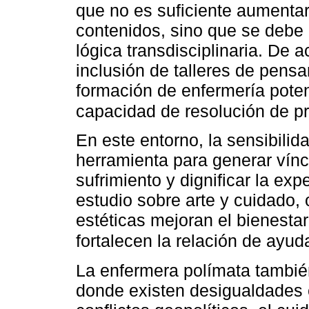
que no es suficiente aumentar
contenidos, sino que se debe 
lógica transdisciplinaria. De
inclusión de talleres de pensam
formación de enfermería potenc
capacidad de resolución de 
En este entorno, la sensibilid
herramienta para generar víncul
sufrimiento y dignificar la ex
estudio sobre arte y cuidado,
estéticas mejoran el bienesta
fortalecen la relación de ayud
La enfermera polímata también
donde existen desigualdades e