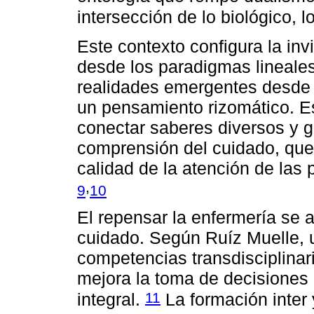
intersección de lo biológico, l
Este contexto configura la invi
desde los paradigmas lineales
realidades emergentes desde 
un pensamiento rizomático. E
conectar saberes diversos y 
comprensión del cuidado, que 
calidad de la atención de las
,
9
10
El repensar la enfermería se
cuidado. Según Ruíz Muelle, 
competencias transdisciplinar
mejora la toma de decisiones
11
integral.
La formación inter 