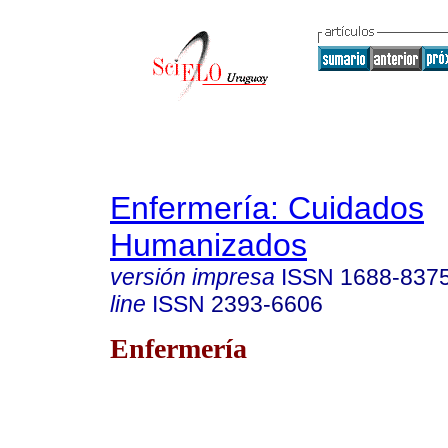
Enfermería: Cuidados
Humanizados
versión impresa
ISSN
1688-837
line
ISSN
2393-6606
Enfermería