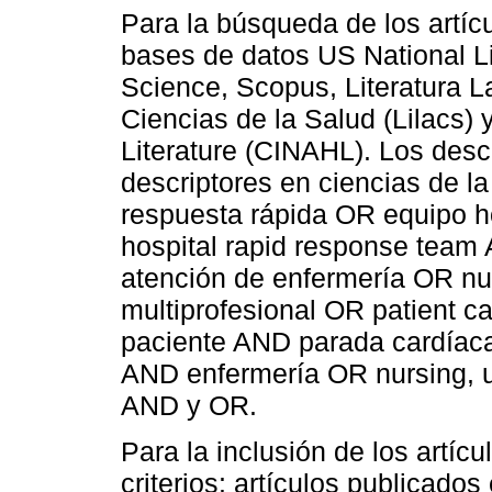
Para la búsqueda de los artícu
bases de datos US National L
Science, Scopus, Literatura L
Ciencias de la Salud (Lilacs) 
Literature (CINAHL). Los descr
descriptores en ciencias de l
respuesta rápida OR equipo h
hospital rapid response team
atención de enfermería OR nu
multiprofesional OR patient c
paciente AND parada cardíaca
AND enfermería OR nursing, u
AND y OR.
Para la inclusión de los artíc
criterios: artículos publicados