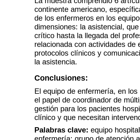
La muestra comprendió 6 artícul
continente americano, específic
de los enfermeros en los equipo
dimensiones: la asistencial, que
crítico hasta la llegada del prof
relacionada con actividades de 
protocolos clínicos y comunicac
la asistencia.
Conclusiones:
El equipo de enfermería, en los
el papel de coordinador de múlti
gestión para los pacientes hos
clínico y que necesitan interven
Palabras clave:
equipo hospita
enfermería; grupo de atención a