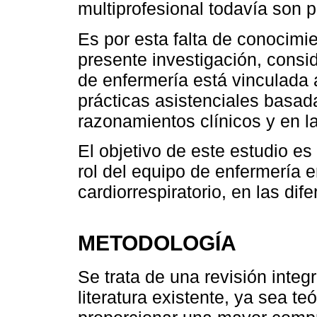
multiprofesional todavía son 
Es por esta falta de conocimi
presente investigación, consi
de enfermería está vinculada 
prácticas asistenciales basada
razonamientos clínicos y en la
El objetivo de este estudio es i
rol del equipo de enfermería 
cardiorrespiratorio, en las dif
METODOLOGÍA
Se trata de una revisión integ
literatura existente, ya sea te