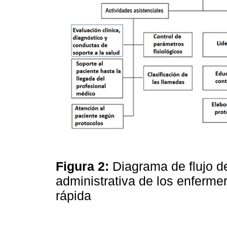
Figura 2:
Diagrama de flujo d
administrativa de los enferme
rápida