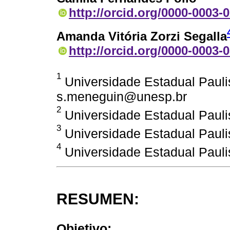
http://orcid.org/0000-0003-
Amanda Vitória Zorzi Segalla
http://orcid.org/0000-0003-
1
Universidade Estadual Paulist
s.meneguin@unesp.br
2
Universidade Estadual Paulist
3
Universidade Estadual Paulist
4
Universidade Estadual Paulist
RESUMEN:
Objetivo: