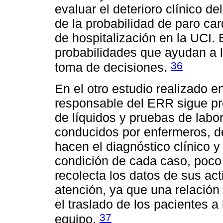
evaluar el deterioro clínico d
de la probabilidad de paro car
de hospitalización en la UCI.
probabilidades que ayudan a l
36
toma de decisiones.
En el otro estudio realizado 
responsable del ERR sigue pr
de líquidos y pruebas de labo
conducidos por enfermeros, d
hacen el diagnóstico clínico y
condición de cada caso, poco
recolecta los datos de sus act
atención, ya que una relación 
el traslado de los pacientes a
37
equipo.