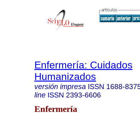
Enfermería: Cuidados
Humanizados
versión impresa
ISSN
1688-837
line
ISSN
2393-6606
Enfermería