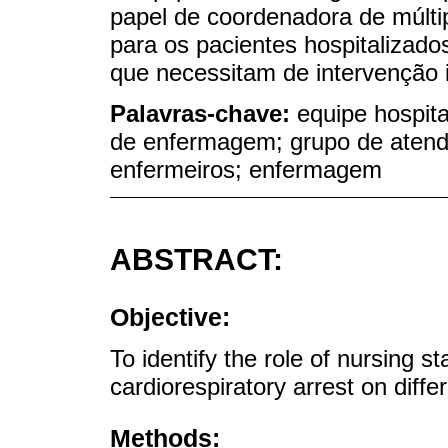
papel de coordenadora de múltip
para os pacientes hospitalizados
que necessitam de intervenção 
Palavras-chave:
equipe hospita
de enfermagem; grupo de atendi
enfermeiros; enfermagem
ABSTRACT:
Objective:
To identify the role of nursing s
cardiorespiratory arrest on diffe
Methods: