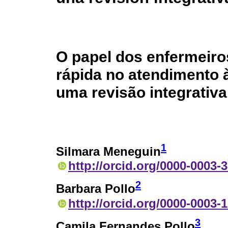
O papel dos enfermeiro
rápida no atendimento à
uma revisão integrativa
1
Silmara Meneguin
http://orcid.org/0000-0003-
2
Barbara Pollo
http://orcid.org/0000-0003-
3
Camila Fernandes Pollo