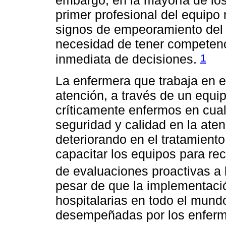
embargo, en la mayoría de lo
primer profesional del equipo m
signos de empeoramiento del p
necesidad de tener competenci
1
inmediata de decisiones.
La enfermera que trabaja en 
atención, a través de un equip
críticamente enfermos en cualq
seguridad y calidad en la ate
deteriorando en el tratamiento
capacitar los equipos para reco
de evaluaciones proactivas a 
pesar de que la implementaci
hospitalarias en todo el mund
desempeñadas por los enferm