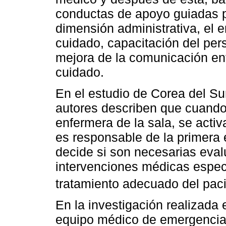
conductas de apoyo guiadas po
dimensión administrativa, el e
cuidado, capacitación del per
mejora de la comunicación ent
cuidado.
En el estudio de Corea del Sur
autores describen que cuando 
enfermera de la sala, se acti
es responsable de la primera e
decide si son necesarias eval
intervenciones médicas específ
tratamiento adecuado del pac
En la investigación realizada 
equipo médico de emergencia 