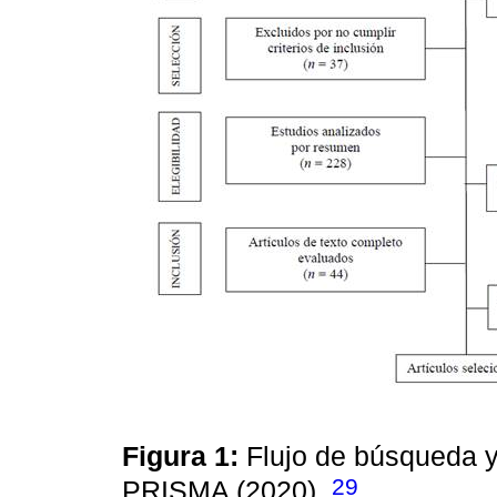
Figura 1:
Flujo de búsqueda y
29
PRISMA (2020).