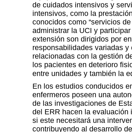
de cuidados intensivos y serv
intensivos, como la prestación
conocidos como “servicios de
administrar la UCI y participa
extensión son dirigidos por e
responsabilidades variadas y
relacionadas con la gestión de
los pacientes en deterioro fis
entre unidades y también la e
En los estudios conducidos e
enfermeros poseen una auton
de las investigaciones de Est
del ERR hacen la evaluación i
si este necesitará una interv
contribuyendo al desarrollo d