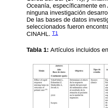
Oceanía, específicamente en A
ninguna investigación desarro
De las bases de datos investig
seleccionados fueron encontr
T1
CINAHL.
Tabla 1:
Artículos incluidos e