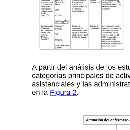
A partir del análisis de los es
categorías principales de acti
asistenciales y las administr
en la
Figura 2
.