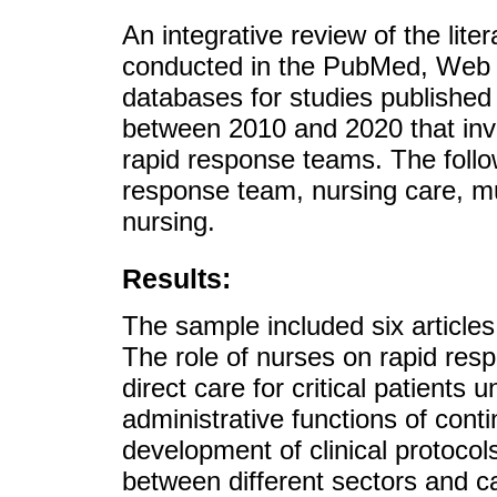
An integrative review of the li
conducted in the PubMed, Web 
databases for studies published
between 2010 and 2020 that inves
rapid response teams. The follo
response team, nursing care, mu
nursing.
Results:
The sample included six articles
The role of nurses on rapid res
direct care for critical patients u
administrative functions of conti
development of clinical protoco
between different sectors and 