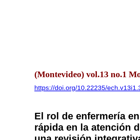
(Montevideo) vol.13 no.1 
https://doi.org/10.22235/ech.v13i1
El rol de enfermería e
rápida en la atención d
una revisión integrativ