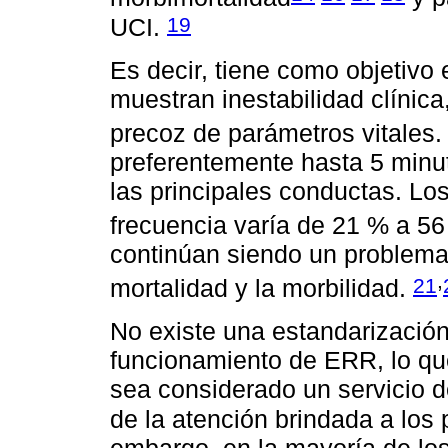
19
UCI.
Es decir, tiene como objetivo
muestran inestabilidad clínica,
precoz de parámetros vitales
preferentemente hasta 5 minuto
las principales conductas. Los
frecuencia varía de 21 % a 5
continúan siendo un problema
,
21
mortalidad y la morbilidad.
No existe una estandarización
funcionamiento de ERR, lo q
sea considerado un servicio d
de la atención brindada a los 