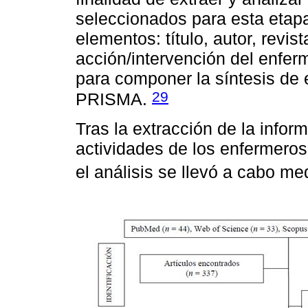
seleccionados para esta etap
elementos: título, autor, revi
acción/intervención del enferme
para componer la síntesis de 
29
PRISMA.
Tras la extracción de la inform
actividades de los enfermeros
el análisis se llevó a cabo me