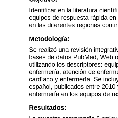
Identificar en la literatura cient
equipos de respuesta rápida en l
en las diferentes regiones conti
Metodología:
Se realizó una revisión integrati
bases de datos PubMed, Web of
utilizando los descriptores: equ
enfermería, atención de enferme
cardíaco y enfermería. Se inclu
español, publicados entre 2010 
enfermería en los equipos de re
Resultados: