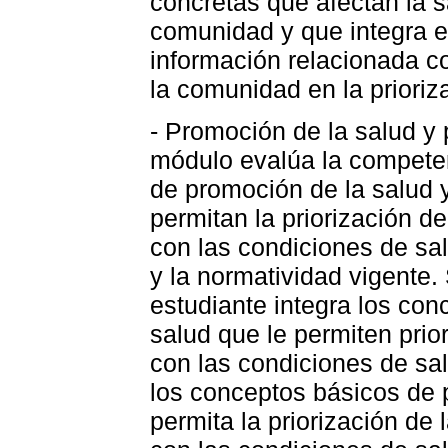
concretas que afectan la sa
comunidad y que integra e
información relacionada con
la comunidad en la prioriz
- Promoción de la salud y
módulo evalúa la competen
de promoción de la salud 
permitan la priorización d
con las condiciones de sa
y la normatividad vigente.
estudiante integra los co
salud que le permiten prio
con las condiciones de sal
los conceptos básicos de 
permita la priorización de