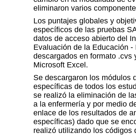
eliminaron varios componentes
Los puntajes globales y objet
específicos de las pruebas 
datos de acceso abierto del I
Evaluación de la Educación -
descargados en formato .cvs 
Microsoft Excel.
Se descargaron los módulos 
específicas de todos los estud
se realizó la eliminación de l
a la enfermería y por medio de
enlace de los resultados de 
específicas) dado que se enco
realizó utilizando los códigos