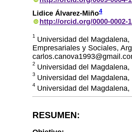
4
Lidice Álvarez-Miño
http://orcid.org/0000-0002-
1
Universidad del Magdalena, 
Empresariales y Sociales, Arg
carlos.canova1993@gmail.c
2
Universidad del Magdalena,
3
Universidad del Magdalena,
4
Universidad del Magdalena,
RESUMEN: