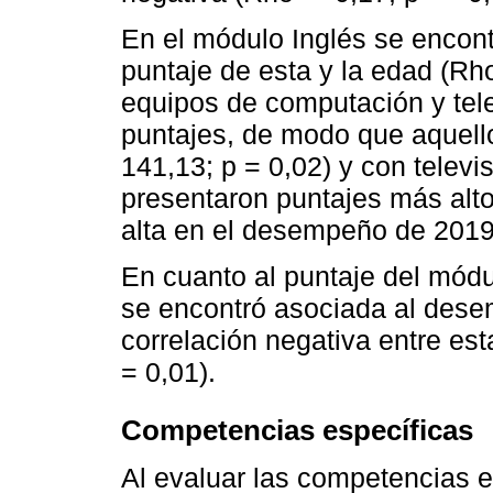
En el módulo Inglés se encont
puntaje de esta y la edad (Rho
equipos de computación y tele
puntajes, de modo que aquell
141,13; p = 0,02) y con televi
presentaron puntajes más alt
alta en el desempeño de 2019 
En cuanto al puntaje del mód
se encontró asociada al dese
correlación negativa entre esta
= 0,01).
Competencias específicas
Al evaluar las competencias e