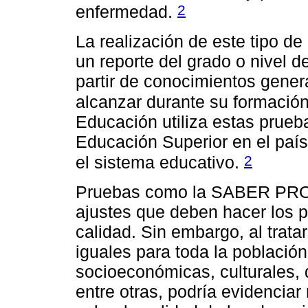
2
enfermedad.
La realización de este tipo d
un reporte del grado o nivel d
partir de conocimientos gener
alcanzar durante su formació
Educación utiliza estas prueba
Educación Superior en el país 
2
el sistema educativo.
Pruebas como la SABER PRO 
ajustes que deben hacer los 
calidad. Sin embargo, al trat
iguales para toda la población
socioeconómicas, culturales, 
entre otras, podría evidenciar