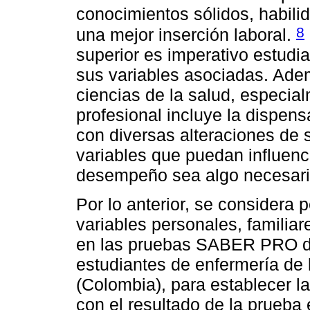
conocimientos sólidos, habil
8
una mejor inserción laboral.
superior es imperativo estudi
sus variables asociadas. Ade
ciencias de la salud, especial
profesional incluye la dispen
con diversas alteraciones de s
variables que puedan influenci
desempeño sea algo necesari
Por lo anterior, se considera p
variables personales, familia
en las pruebas SABER PRO de
estudiantes de enfermería de
(Colombia), para establecer la
con el resultado de la prueba