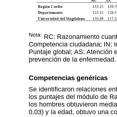
Nota:
RC: Razonamiento cuantit
Competencia ciudadana; IN: I
Puntaje global; AS: Atención 
prevención de la enfermedad.
Competencias genéricas
Se identificaron relaciones en
los puntajes del módulo de Ra
los hombres obtuvieron medias
0,03) y la edad, obtuvo una c