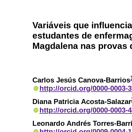
Variáveis que influenc
estudantes de enferma
Magdalena nas provas
Carlos Jesús Canova-Barrios
http://orcid.org/0000-0003-
Diana Patricia Acosta-Salazar
http://orcid.org/0000-0003-
Leonardo Andrés Torres-Barr
http://orcid.org/0009-0004-