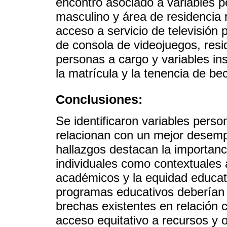
encontró asociado a variables 
masculino y área de residencia r
acceso a servicio de televisión 
de consola de videojuegos, resi
personas a cargo y variables ins
la matrícula y la tenencia de be
Conclusiones:
Se identificaron variables person
relacionan con un mejor desemp
hallazgos destacan la importanci
individuales como contextuales 
académicos y la equidad educati
programas educativos deberían d
brechas existentes en relación 
acceso equitativo a recursos y 