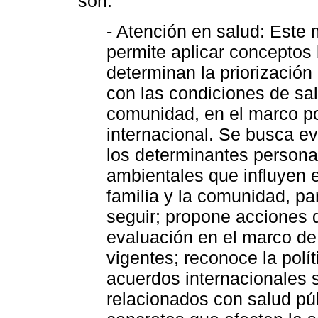
son:
- Atención en salud: Este
permite aplicar conceptos 
determinan la priorización
con las condiciones de salu
comunidad, en el marco po
internacional. Se busca ev
los determinantes persona
ambientales que influyen e
familia y la comunidad, pa
seguir; propone acciones d
evaluación en el marco de 
vigentes; reconoce la polít
acuerdos internacionales 
relacionados con salud púb