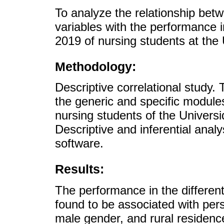
To analyze the relationship betwe
variables with the performance
2019 of nursing students at the
Methodology:
Descriptive correlational study. 
the generic and specific modul
nursing students of the Univers
Descriptive and inferential anal
software.
Results:
The performance in the differ
found to be associated with per
male gender, and rural residenc