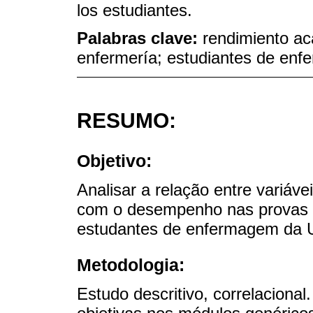
los estudiantes.
Palabras clave:
rendimiento ac
enfermería; estudiantes de enf
RESUMO:
Objetivo:
Analisar a relação entre variávei
com o desempenho nas provas
estudantes de enfermagem da U
Metodologia:
Estudo descritivo, correlacional