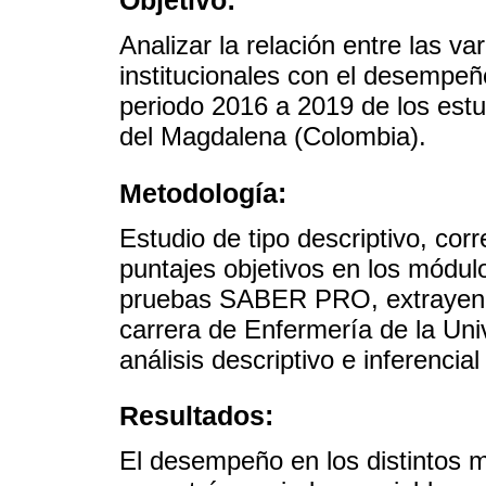
Objetivo:
Analizar la relación entre las va
institucionales con el desemp
periodo 2016 a 2019 de los estu
del Magdalena (Colombia).
Metodología:
Estudio de tipo descriptivo, corre
puntajes objetivos en los módul
pruebas SABER PRO, extrayendo 
carrera de Enfermería de la Uni
análisis descriptivo e inferencial
Resultados:
El desempeño en los distintos