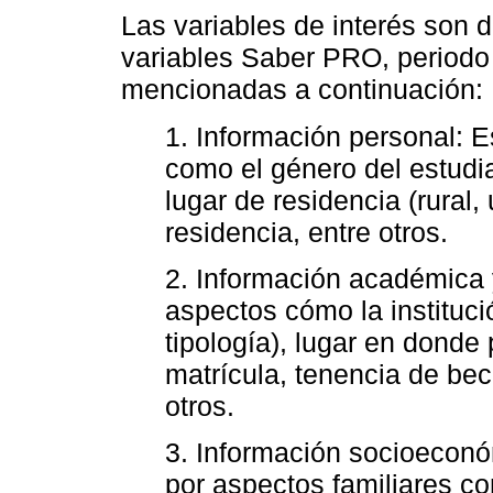
Las variables de interés son d
variables Saber PRO, periodo
mencionadas a continuación:
1. Información personal: 
como el género del estudi
lugar de residencia (rural
residencia, entre otros.
2. Información académica 
aspectos cómo la instituc
tipología), lugar en donde
matrícula, tenencia de be
otros.
3. Información socioeconó
por aspectos familiares co