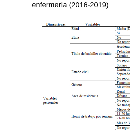
enfermería (2016-2019)