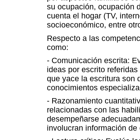
su ocupación, ocupación de
cuenta el hogar (TV, intern
socioeconómico, entre otr
Respecto a las competenci
como:
- Comunicación escrita: E
ideas por escrito referida
que yace la escritura son 
conocimientos especializa
- Razonamiento cuantitati
relacionadas con las habi
desempeñarse adecuadame
involucran información de 