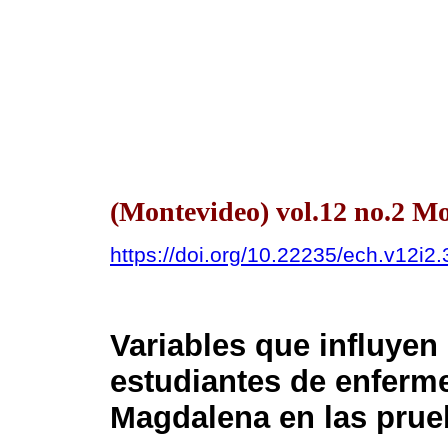
(Montevideo) vol.12 no.2 M
https://doi.org/10.22235/ech.v12i2
Variables que influyen
estudiantes de enferme
Magdalena en las pr