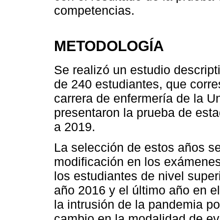
competencias.
METODOLOGÍA
Se realizó un estudio descrip
de 240 estudiantes, que corre
carrera de enfermería de la 
presentaron la prueba de es
a 2019.
La selección de estos años s
modificación en los exámene
los estudiantes de nivel super
año 2016 y el último año en e
la intrusión de la pandemia 
cambio en la modalidad de eva