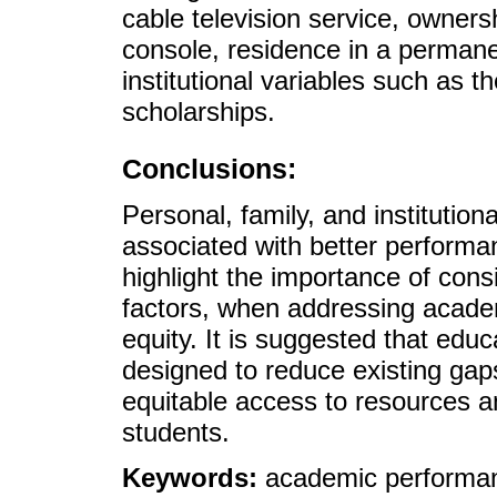
cable television service, owner
console, residence in a perma
institutional variables such as t
scholarships.
Conclusions:
Personal, family, and institutiona
associated with better performa
highlight the importance of cons
factors, when addressing acade
equity. It is suggested that edu
designed to reduce existing gap
equitable access to resources an
students.
Keywords:
academic performanc