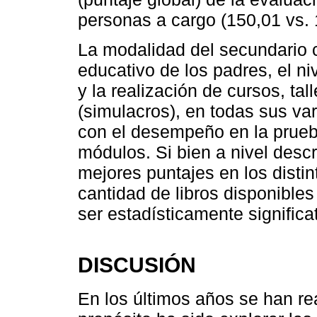
personas a cargo (150,01 vs. 
La modalidad del secundario cur
educativo de los padres, el ni
y la realización de cursos, ta
(simulacros), en todas sus va
con el desempeño en la prueba
módulos. Si bien a nivel desc
mejores puntajes en los disti
cantidad de libros disponibles
ser estadísticamente significat
DISCUSIÓN
En los últimos años se han re