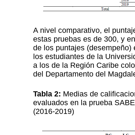
A nivel comparativo, el punt
estas pruebas es de 300, y en
de los puntajes (desempeño) 
los estudiantes de la Univers
a los de la Región Caribe colo
del Departamento del Magdal
Tabla 2:
Medias de calificacio
evaluados en la prueba SABE
(2016-2019)