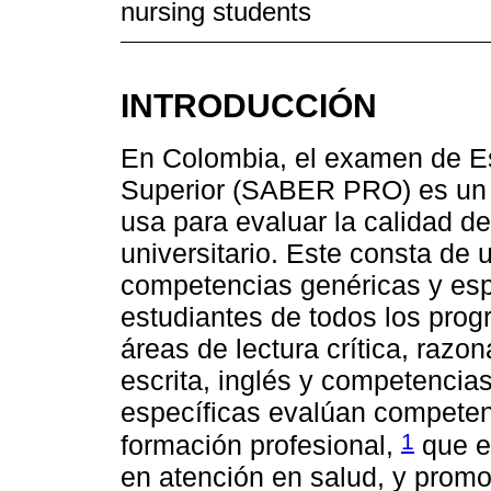
nursing students
INTRODUCCIÓN
En Colombia, el examen de Es
Superior (SABER PRO) es un 
usa para evaluar la calidad de
universitario. Este consta de 
competencias genéricas y espe
estudiantes de todos los prog
áreas de lectura crítica, razo
escrita, inglés y competencia
específicas evalúan competen
1
formación profesional,
que e
en atención en salud, y promo