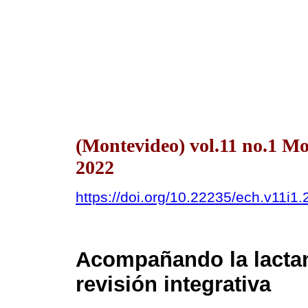
(Montevideo) vol.11 no.1 M
2022
https://doi.org/10.22235/ech.v11i1
Acompañando la lactan
revisión integrativa