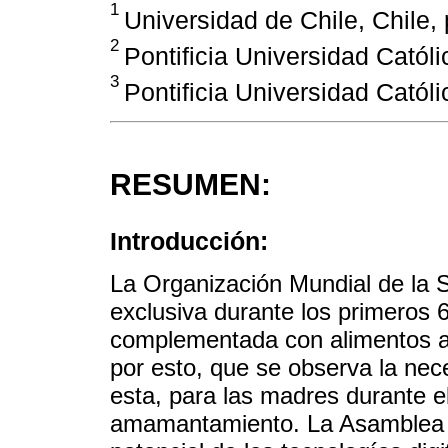
1
Universidad de Chile, Chile
2
Pontificia Universidad Católi
3
Pontificia Universidad Católi
RESUMEN:
Introducción:
La Organización Mundial de la 
exclusiva durante los primeros 
complementada con alimentos a
por esto, que se observa la nec
esta, para las madres durante e
amamantamiento. La Asamblea M