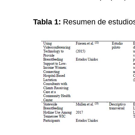
Tabla 1:
Resumen de estudios