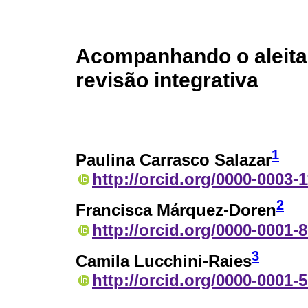
Acompanhando o aleita
revisão integrativa
1
Paulina Carrasco Salazar
http://orcid.org/0000-0003-
2
Francisca Márquez-Doren
http://orcid.org/0000-0001-
3
Camila Lucchini-Raies
http://orcid.org/0000-0001-