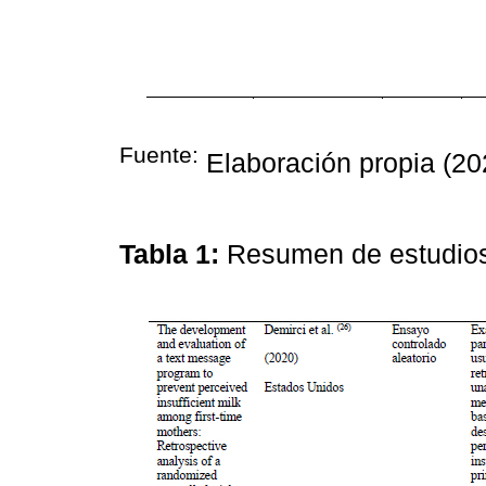
Fuente:
Elaboración propia (20
Tabla 1:
Resumen de estudios