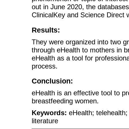
out in June 2020, the databas
ClinicalKey and Science Direct 
Results:
They were organized into two gr
through eHealth to mothers in b
eHealth as a tool for profession
process.
Conclusion:
eHealth is an effective tool to 
breastfeeding women.
Keywords:
eHealth; telehealth
literature