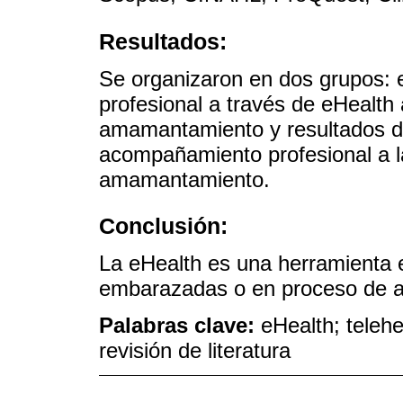
Resultados:
Se organizaron en dos grupos:
profesional a través de eHealth
amamantamiento y resultados d
acompañamiento profesional a 
amamantamiento.
Conclusión:
La eHealth es una herramienta e
embarazadas o en proceso de 
Palabras clave:
eHealth; teleh
revisión de literatura