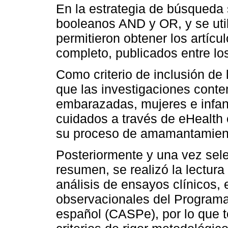
En la estrategia de búsqueda 
booleanos AND y OR, y se util
permitieron obtener los artícu
completo, publicados entre l
Como criterio de inclusión de 
que las investigaciones cont
embarazadas, mujeres e infan
cuidados a través de eHealth 
su proceso de amamantamien
Posteriormente y una vez selec
resumen, se realizó la lectura 
análisis de ensayos clínicos, 
observacionales del Programa 
español (CASPe), por lo que 