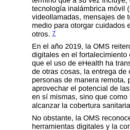
tecnología inalámbrica móvil 
videollamadas, mensajes de t
medio para otorgar cuidados e
7
otros.
En el año 2019, la OMS reiteró
digitales en el fortalecimient
que el uso de eHealth ha tran
de otras cosas, la entrega de
personas de manera remota, p
aprovechar el potencial de las
en sí mismas, sino que como 
alcanzar la cobertura sanitari
No obstante, la OMS reconoce
herramientas digitales y la c