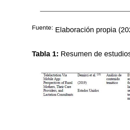
Fuente:
Elaboración propia (20
Tabla 1:
Resumen de estudios