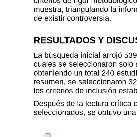
criterios de rigor metodológic
muestra, triangulando la infor
de existir controversia.
RESULTADOS Y DISCU
La búsqueda inicial arrojó 539
cuales se seleccionaron solo 
obteniendo un total 240 estudio
resumen, se seleccionaron 32
los criterios de inclusión esta
Después de la lectura crítica 
seleccionados, se obtuvo una