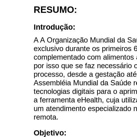
RESUMO:
Introdução:
A A Organização Mundial da Sa
exclusivo durante os primeiros
complementado com alimentos a
por isso que se faz necessário 
processo, desde a gestação até
Assembléia Mundial da Saúde r
tecnologias digitais para o apr
a ferramenta eHealth, cuja util
um atendimento especializado n
remota.
Objetivo: