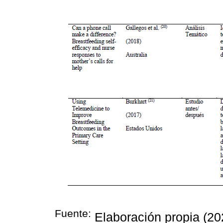
Fuente:
Elaboración propia (20