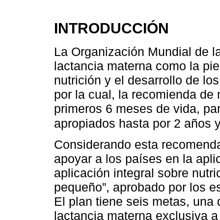
INTRODUCCIÓN
La Organización Mundial de la
lactancia materna como la pie
nutrición y el desarrollo de lo
por la cual, la recomienda de
primeros 6 meses de vida, pa
apropiados hasta por 2 años 
Considerando esta recomenda
apoyar a los países en la apli
aplicación integral sobre nutri
pequeño”, aprobado por los 
El plan tiene seis metas, una
lactancia materna exclusiva a