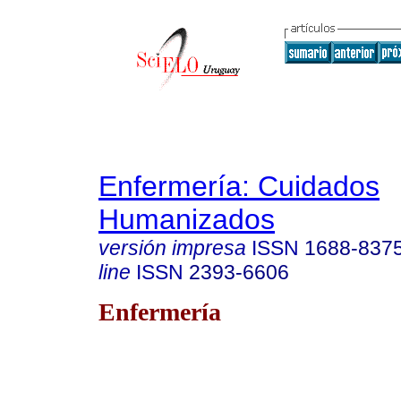
Enfermería: Cuidados
Humanizados
versión impresa
ISSN
1688-837
line
ISSN
2393-6606
Enfermería