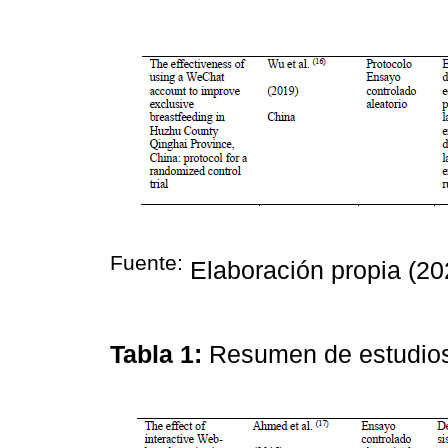
Fuente:
Elaboración propia (20
Tabla 1:
Resumen de estudios