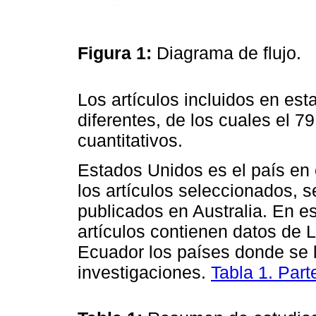
Figura 1:
Diagrama de flujo.
Los artículos incluidos en est
diferentes, de los cuales el 
cuantitativos.
Estados Unidos es el país en 
los artículos seleccionados, 
publicados en Australia. En es
artículos contienen datos de L
Ecuador los países donde se 
investigaciones.
Tabla 1. Part