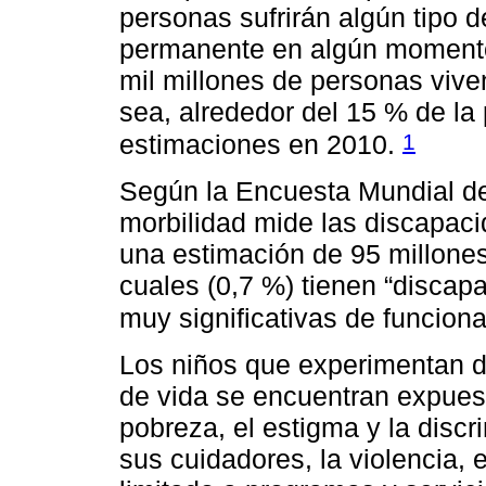
personas sufrirán algún tipo d
permanente en algún momento
mil millones de personas vive
sea, alrededor del 15 % de la
1
estimaciones en 2010.
Según la Encuesta Mundial de
morbilidad mide las discapaci
una estimación de 95 millones
cuales (0,7 %) tienen “discapa
muy significativas de funcion
Los niños que experimentan d
de vida se encuentran expuest
pobreza, el estigma y la disc
sus cuidadores, la violencia, 