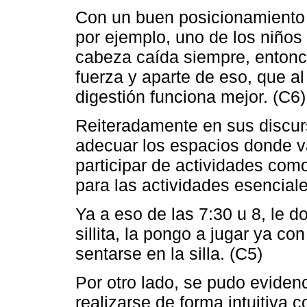
Con un buen posicionamiento 
por ejemplo, uno de los niños
cabeza caída siempre, entonce
fuerza y aparte de eso, que a
digestión funciona mejor. (C6)
Reiteradamente en sus discur
adecuar los espacios donde va
participar de actividades como
para las actividades esencial
Ya a eso de las 7:30 u 8, le do
sillita, la pongo a jugar ya co
sentarse en la silla. (C5)
Por otro lado, se pudo eviden
realizarse de forma intuitiva