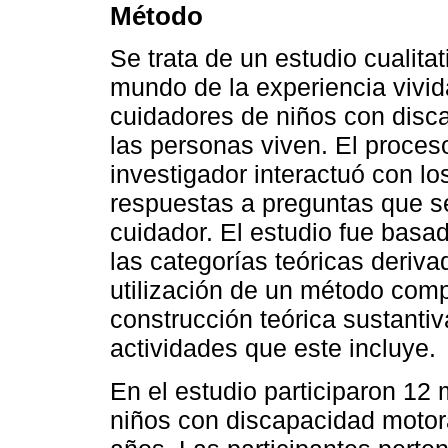
Método
Se trata de un estudio cualita
mundo de la experiencia vivida
cuidadores de niños con disc
las personas viven. El proceso
investigador interactuó con lo
respuestas a preguntas que s
cuidador. El estudio fue basa
las categorías teóricas deriva
utilización de un método compa
construcción teórica sustantiv
actividades que este incluye.
En el estudio participaron 12
niños con discapacidad motor