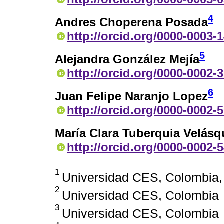
4
Andres Choperena Posada
http://orcid.org/0000-0003-
5
Alejandra González Mejía
http://orcid.org/0000-0002-
6
Juan Felipe Naranjo Lopez
http://orcid.org/0000-0002-
María Clara Tuberquia Velásq
http://orcid.org/0000-0002-
1
Universidad CES, Colombia,
2
Universidad CES, Colombia
3
Universidad CES, Colombia