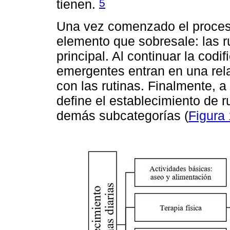
5
tienen.
Una vez comenzado el proceso
elemento que sobresale: las r
principal. Al continuar la codi
emergentes entran en una rel
con las rutinas. Finalmente, a 
define el establecimiento de r
demás subcategorías (
Figura 