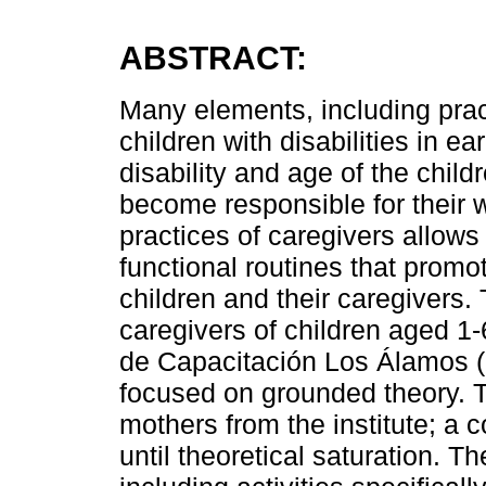
ABSTRACT:
Many elements, including pract
children with disabilities in ea
disability and age of the chil
become responsible for their 
practices of caregivers allow
functional routines that promot
children and their caregivers.
caregivers of children aged 1-6 
de Capacitación Los Álamos (I
focused on grounded theory. T
mothers from the institute; a
until theoretical saturation. T