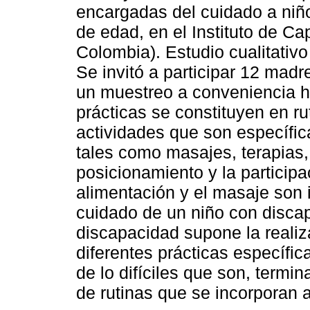
encargadas del cuidado a niñ
de edad, en el Instituto de Ca
Colombia). Estudio cualitativ
Se invitó a participar 12 madre
un muestreo a conveniencia ha
prácticas se constituyen en r
actividades que son específic
tales como masajes, terapias,
posicionamiento y la participa
alimentación y el masaje son i
cuidado de un niño con disca
discapacidad supone la realiz
diferentes prácticas específic
de lo difíciles que son, term
de rutinas que se incorporan al