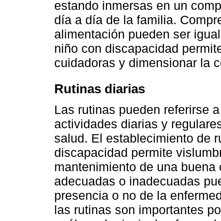
estando inmersas en un compi
día a día de la familia. Compr
alimentación pueden ser igual
niño con discapacidad permite
cuidadoras y dimensionar la c
Rutinas diarias
Las rutinas pueden referirse 
actividades diarias y regulare
salud. El establecimiento de r
discapacidad permite vislumbr
mantenimiento de una buena 
adecuadas o inadecuadas pued
presencia o no de la enfermed
las rutinas son importantes po