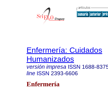
Enfermería: Cuidados
Humanizados
versión impresa
ISSN
1688-837
line
ISSN
2393-6606
Enfermería