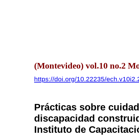
(Montevideo) vol.10 no.2 
https://doi.org/10.22235/ech.v10i2
Prácticas sobre cuida
discapacidad construi
Instituto de Capacitac