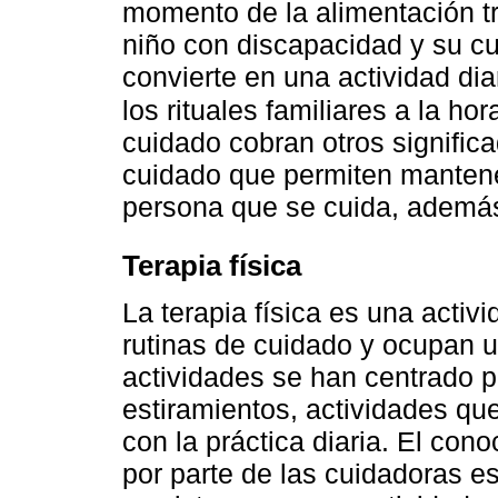
momento de la alimentación t
niño con discapacidad y su cu
convierte en una actividad dia
los rituales familiares a la ho
cuidado cobran otros significa
cuidado que permiten mantener
persona que se cuida, además 
Terapia física
La terapia física es una activ
rutinas de cuidado y ocupan u
actividades se han centrado p
estiramientos, actividades qu
con la práctica diaria. El con
por parte de las cuidadoras e