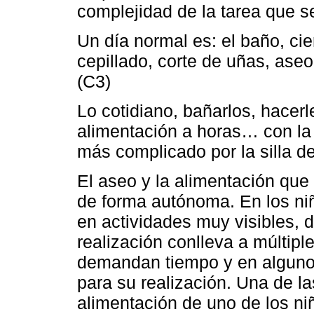
complejidad de la tarea que se
Un día normal es: el baño, cie
cepillado, corte de uñas, aseo
(C3)
Lo cotidiano, bañarlos, hacerl
alimentación a horas… con la
más complicado por la silla d
El aseo y la alimentación que
de forma autónoma. En los ni
en actividades muy visibles, 
realización conlleva a múltip
demandan tiempo y en alguno
para su realización. Una de l
alimentación de uno de los ni