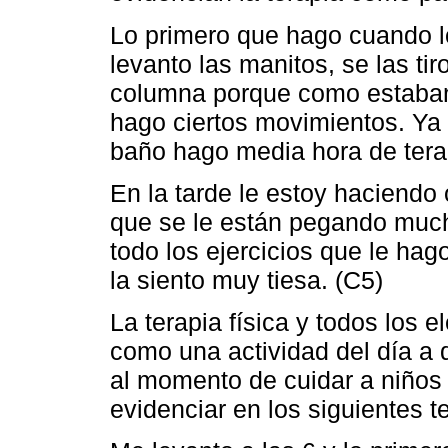
Lo primero que hago cuando los
levanto las manitos, se las tir
columna porque como estaban 
hago ciertos movimientos. Ya 
baño hago media hora de terap
En la tarde le estoy haciendo 
que se le están pegando much
todo los ejercicios que le hag
la siento muy tiesa. (C5)
La terapia física y todos los
como una actividad del día a d
al momento de cuidar a niños
evidenciar en los siguientes t