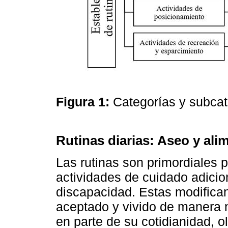
Figura 1:
Categorías y subca
Rutinas diarias: Aseo y ali
Las rutinas son primordiales p
actividades de cuidado adici
discapacidad. Estas modifican 
aceptado y vivido de manera n
en parte de su cotidianidad, 