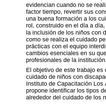
evidencian cuando no se real
factor tiempo, revertir sus cons
una buena formación a los c
rol, construido en el día a día
la inclusión de los niños con
como se realiza el cuidado pe
prácticas con el equipo interdi
cambios esenciales en su que
profesionales de la institución
El objetivo de este trabajo es 
cuidado de niños con discapa
Instituto de Capacitación Los
propone identificar los tipos 
alrededor del cuidado de los 