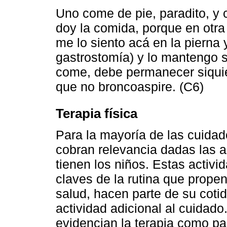
Uno come de pie, paradito, y 
doy la comida, porque en otra 
me lo siento acá en la pierna 
gastrostomía) y lo mantengo 
come, debe permanecer siquie
que no broncoaspire. (C6)
Terapia física
Para la mayoría de las cuidado
cobran relevancia dadas las a
tienen los niños. Estas activ
claves de la rutina que prop
salud, hacen parte de su coti
actividad adicional al cuidado
evidencian la terapia como par