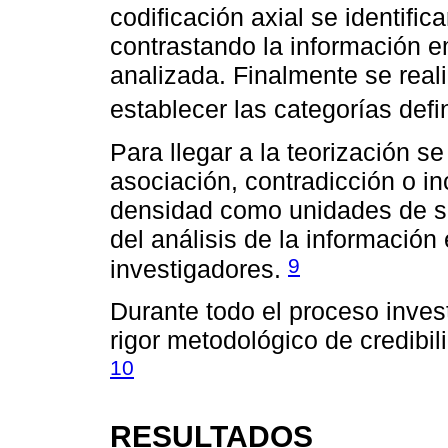
codificación axial se identifi
contrastando la información 
analizada. Finalmente se reali
establecer las categorías defi
Para llegar a la teorización s
asociación, contradicción o in
densidad como unidades de sig
del análisis de la información
9
investigadores.
Durante todo el proceso invest
rigor metodológico de credibili
10
RESULTADOS