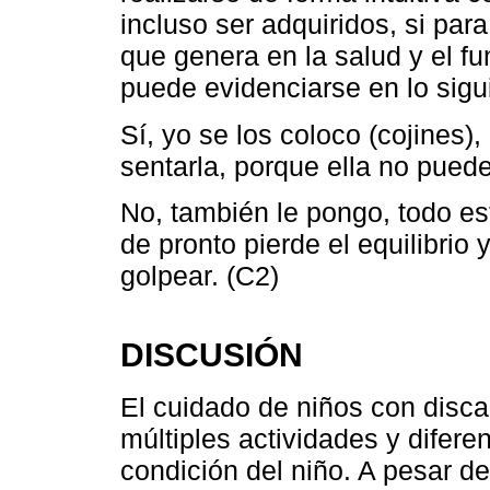
incluso ser adquiridos, si para
que genera en la salud y el fu
puede evidenciarse en lo sigu
Sí, yo se los coloco (cojines)
sentarla, porque ella no pued
No, también le pongo, todo est
de pronto pierde el equilibrio
golpear. (C2)
DISCUSIÓN
El cuidado de niños con disca
múltiples actividades y difere
condición del niño. A pesar d