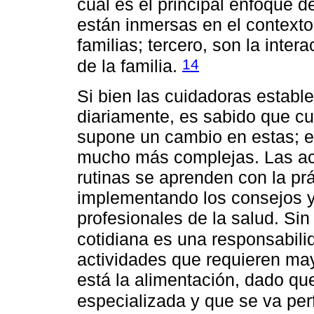
cuál es el principal enfoque de
están inmersas en el contexto 
familias; tercero, son la inter
14
de la familia.
Si bien las cuidadoras establ
diariamente, es sabido que cu
supone un cambio en estas; e
mucho más complejas. Las act
rutinas se aprenden con la prá
implementando los consejos 
profesionales de la salud. Si
cotidiana es una responsabili
actividades que requieren may
está la alimentación, dado qu
especializada y que se va per