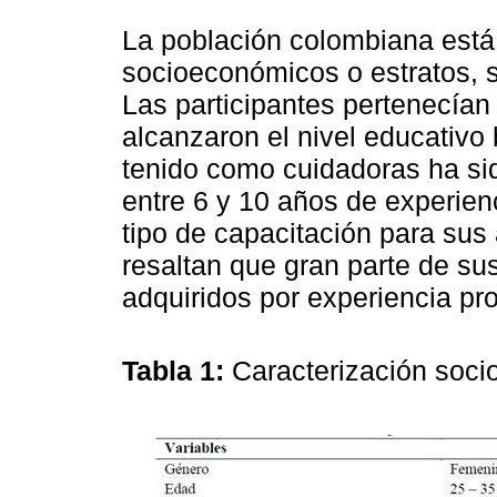
La población colombiana está 
socioeconómicos o estratos, s
Las participantes pertenecían 
alcanzaron el nivel educativo 
tenido como cuidadoras ha si
entre 6 y 10 años de experienc
tipo de capacitación para sus
resaltan que gran parte de s
adquiridos por experiencia pr
Tabla 1:
Caracterización soc