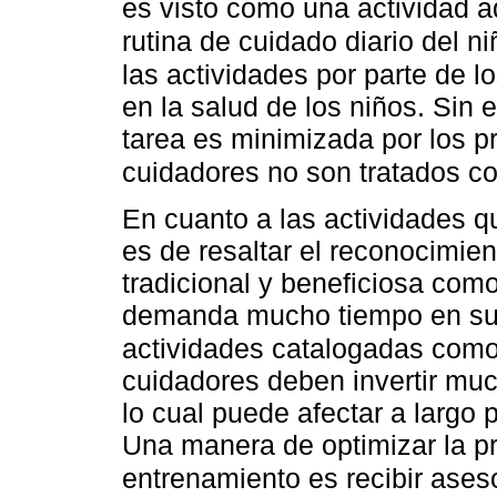
es visto como una actividad ad
rutina de cuidado diario del n
las actividades por parte de l
en la salud de los niños. Si
tarea es minimizada por los pr
cuidadores no son tratados c
En cuanto a las actividades q
es de resaltar el reconocimie
tradicional y beneficiosa como
demanda mucho tiempo en su r
actividades catalogadas como
cuidadores deben invertir muc
lo cual puede afectar a largo p
Una manera de optimizar la pr
entrenamiento es recibir aseso