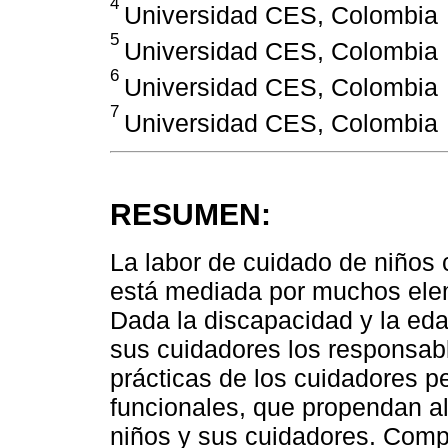
4
Universidad CES, Colombia
5
Universidad CES, Colombia
6
Universidad CES, Colombia
7
Universidad CES, Colombia
RESUMEN:
La labor de cuidado de niños 
está mediada por muchos eleme
Dada la discapacidad y la eda
sus cuidadores los responsab
prácticas de los cuidadores p
funcionales, que propendan al 
niños y sus cuidadores. Comp