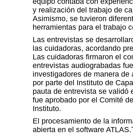
equipo contaba con experienci
y realización del trabajo de c
Asimismo, se tuvieron diferen
herramientas para el trabajo c
Las entrevistas se desarrolla
las cuidadoras, acordando pre
Las cuidadoras firmaron el co
entrevistas audiograbadas fue
investigadores de manera de a
por parte del Instituto de Cap
pauta de entrevista se validó 
fue aprobado por el Comité de
Instituto.
El procesamiento de la informa
abierta en el software ATLAS.T