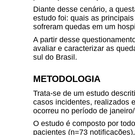
Diante desse cenário, a quest
estudo foi: quais as principai
sofreram quedas em um hospit
A partir desse questionamento
avaliar e caracterizar as que
sul do Brasil.
METODOLOGIA
Trata-se de um estudo descrit
casos incidentes, realizados 
ocorreu no período de janeir
O estudo é composto por todo
pacientes (n=73 notificações)