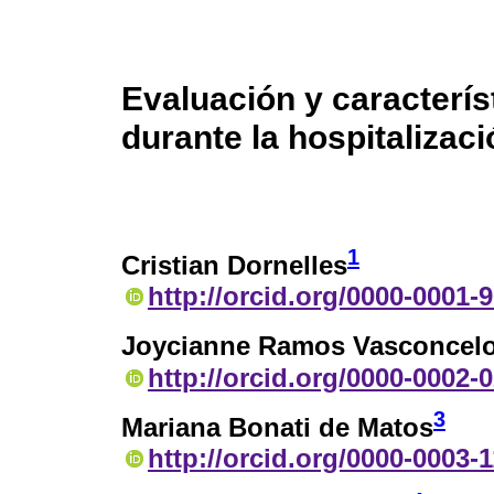
Evaluación y caracterís
durante la hospitalizaci
1
Cristian Dornelles
http://orcid.org/0000-0001-
Joycianne Ramos Vasconcelo
http://orcid.org/0000-0002-
3
Mariana Bonati de Matos
http://orcid.org/0000-0003-