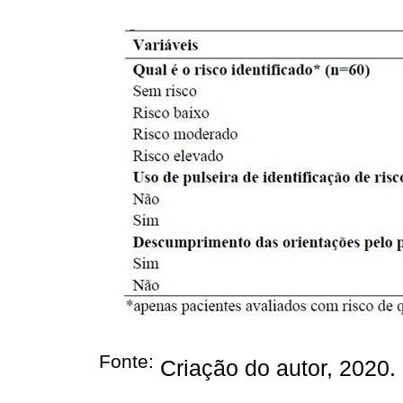
Fonte:
Criação do autor, 2020.