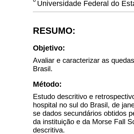
Universidade Federal do Esta
RESUMO:
Objetivo:
Avaliar e caracterizar as queda
Brasil.
Método:
Estudo descritivo e retrospecti
hospital no sul do Brasil, de ja
se dados secundários obtidos p
da instituição e da Morse Fall S
descritiva.