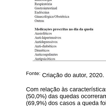
Fonte:
Criação do autor, 2020.
Com relação às característic
(50,0%) das quedas ocorreram
(69,9%) dos casos a queda foi