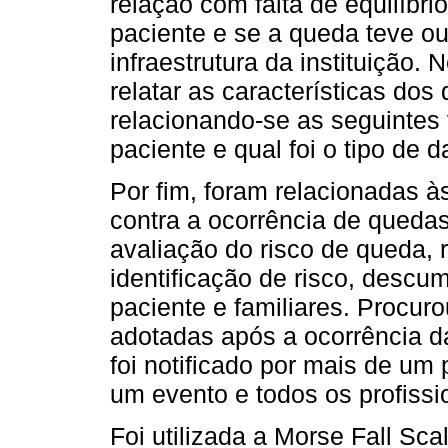
relação com falta de equilíbri
paciente e se a queda teve o
infraestrutura da instituição
relatar as características do
relacionando-se as seguintes
paciente e qual foi o tipo de 
Por fim, foram relacionadas 
contra a ocorrência de quedas
avaliação do risco de queda, r
identificação de risco, descu
paciente e familiares. Procur
adotadas após a ocorrência 
foi notificado por mais de um 
um evento e todos os profissi
Foi utilizada a Morse Fall Sca