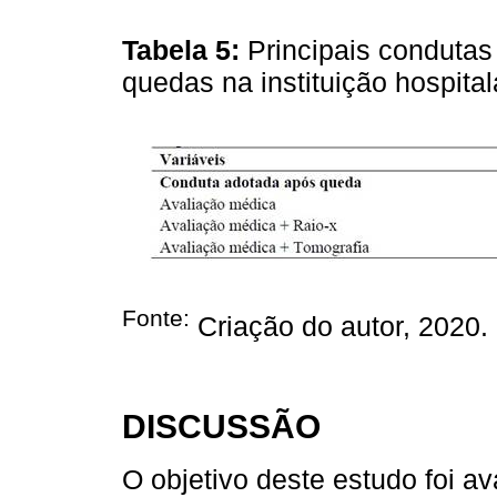
Tabela 5:
Principais condutas
quedas na instituição hospital
Fonte:
Criação do autor, 2020.
DISCUSSÃO
O objetivo deste estudo foi av