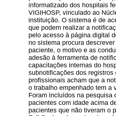
informatizado dos hospitais f
VIGIHOSP, vinculado ao Núcl
instituição. O sistema é de ac
que podem realizar a notific
pelo acesso à página digital do
no sistema procura descrever 
paciente, o motivo e as condu
adesão à ferramenta de notif
capacitações internas do hos
subnotificações dos registros
profissionais acham que a not
o trabalho empenhado tem a v
Foram incluídos na pesquisa o
pacientes com idade acima de
pacientes que não tiveram o 