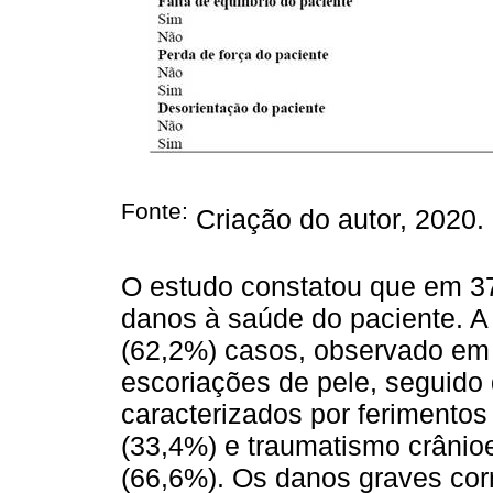
Fonte:
Criação do autor, 2020.
O estudo constatou que em 3
danos à saúde do paciente. A 
(62,2%) casos, observado em 
escoriações de pele, seguido
caracterizados por ferimentos
(33,4%) e traumatismo crânioe
(66,6%). Os danos graves cor