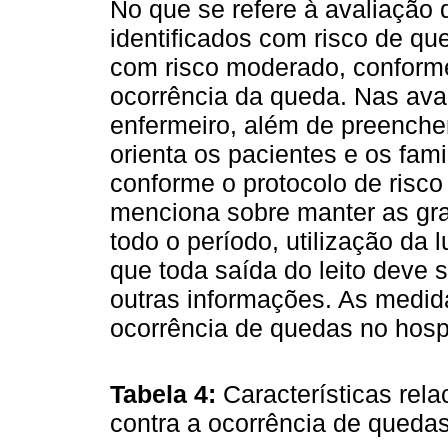
No que se refere à avaliação 
identificados com risco de qu
com risco moderado, conforme 
ocorrência da queda. Nas aval
enfermeiro, além de preenche
orienta os pacientes e os fam
conforme o protocolo de risco
menciona sobre manter as gr
todo o período, utilização da 
que toda saída do leito deve 
outras informações. As medid
ocorrência de quedas no hosp
Tabela 4:
Características rel
contra a ocorrência de quedas