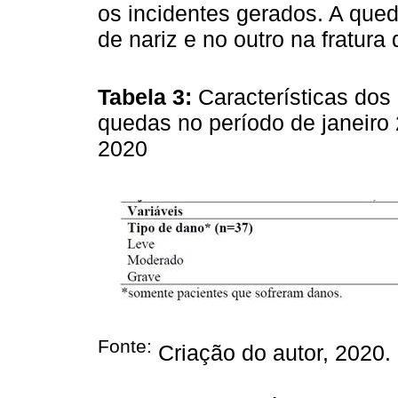
os incidentes gerados. A qued
de nariz e no outro na fratura
Tabela 3:
Características dos
quedas no período de janeiro
2020
Fonte:
Criação do autor, 2020.