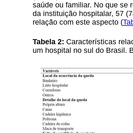
saúde ou familiar. No que se 
da instituição hospitalar, 57
relação com este aspecto (
Ta
Tabela 2:
Características rel
um hospital no sul do Brasil. 