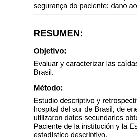
segurança do paciente; dano ao 
RESUMEN:
Objetivo:
Evaluar y caracterizar las caída
Brasil.
Método:
Estudio descriptivo y retrospect
hospital del sur de Brasil, de 
utilizaron datos secundarios ob
Paciente de la institución y la 
estadístico descriptivo.