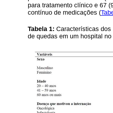
para tratamento clínico e 67 
contínuo de medicações (
Tabe
Tabela 1:
Características dos
de quedas em um hospital no s