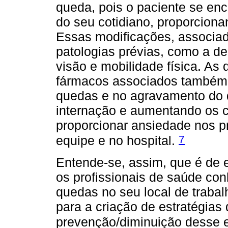
queda, pois o paciente se enc
do seu cotidiano, proporcion
Essas modificações, associa
patologias prévias, como a de
visão e mobilidade física. As
fármacos associados também p
quedas e no agravamento do 
internação e aumentando os c
proporcionar ansiedade nos pr
7
equipe e no hospital.
Entende-se, assim, que é de 
os profissionais de saúde co
quedas no seu local de trabal
para a criação de estratégias
prevenção/diminuição desse ev