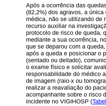
Após a ocorrência das quedas 
(82,2%) dos agravos, a única 
médica, não se utilizando 
recurso auxiliar na investigaçã
protocolo de risco de queda,
mediante a sua ocorrência, no
que se deparou com a queda, 
após a queda e posicionar o 
(sentado ou deitado), comunic
o exame físico e solicitar av
responsabilidade do médico a
de imagem (raio-x ou tomografi
realizar a reavaliação do paci
acompanhante sobre o risco de
incidente no VIGIHOSP (
Tabe