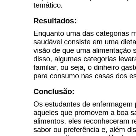
temático.
Resultados:
Enquanto uma das categorias m
saudável consiste em uma dieta e
visão de que uma alimentação 
disso, algumas categorias leva
familiar, ou seja, o dinheiro g
para consumo nas casas dos e
Conclusão:
Os estudantes de enfermagem 
aqueles que promovem a boa sa
alimentos, eles reconheceram re
sabor ou preferência e, além di