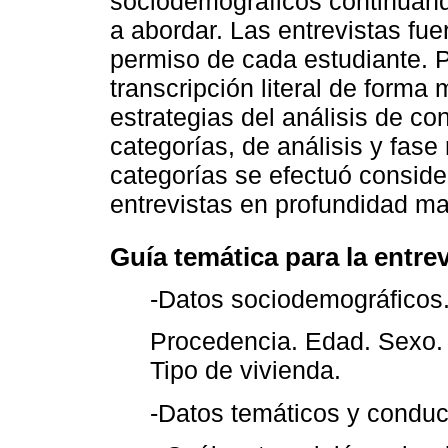
sociodemográficos continuand
a abordar. Las entrevistas fu
permiso de cada estudiante. 
transcripción literal de forma 
estrategias del análisis de co
categorías, de análisis y fase 
categorías se efectuó conside
entrevistas en profundidad ma
Guía temática para la entre
-Datos sociodemográficos
Procedencia. Edad. Sexo. 
Tipo de vivienda.
-Datos temáticos y conduc