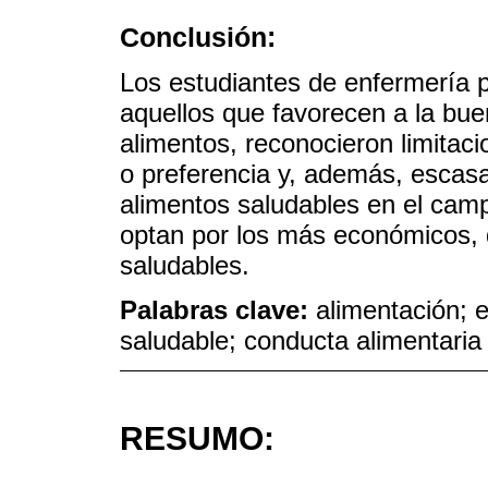
Conclusión:
Los estudiantes de enfermería 
aquellos que favorecen a la buen
alimentos, reconocieron limita
o preferencia y, además, escasa
alimentos saludables en el campo
optan por los más económicos,
saludables.
Palabras clave:
alimentación; 
saludable; conducta alimentaria
RESUMO: