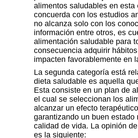
alimentos saludables en esta 
concuerda con los estudios an
no alcanza solo con los cono
información entre otros, es cu
alimentación saludable para t
consecuencia adquirir hábito
impacten favorablemente en la
La segunda categoría está rel
dieta saludable es aquella q
Esta consiste en un plan de a
el cual se seleccionan los al
alcanzar un efecto terapéutic
garantizando un buen estado 
calidad de vida. La opinión de
es la siguiente: