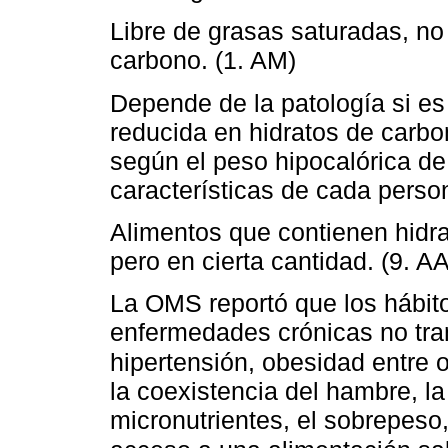
Libre de grasas saturadas, no
carbono. (1. AM)
Depende de la patología si es
reducida en hidratos de carbo
según el peso hipocalórica de
características de cada perso
Alimentos que contienen hidra
pero en cierta cantidad. (9. AA
La OMS reportó que los hábit
enfermedades crónicas no tra
hipertensión, obesidad entre 
la coexistencia del hambre, la
micronutrientes, el sobrepeso,