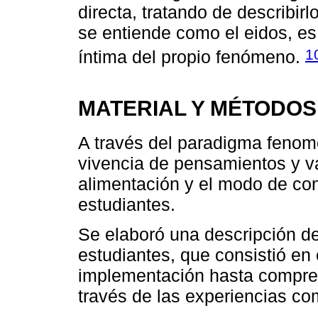
directa, tratando de describirl
se entiende como el eidos, es 
1
íntima del propio fenómeno.
MATERIAL Y MÉTODOS
A través del paradigma fenom
vivencia de pensamientos y va
alimentación y el modo de co
estudiantes.
Se elaboró una descripción de
estudiantes, que consistió en 
implementación hasta compren
través de las experiencias co