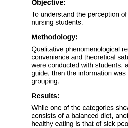
Objective:
To understand the perception of
nursing students.
Methodology:
Qualitative phenomenological r
convenience and theoretical satu
were conducted with students, a
guide, then the information wa
grouping.
Results:
While one of the categories sho
consists of a balanced diet, ano
healthy eating is that of sick pe