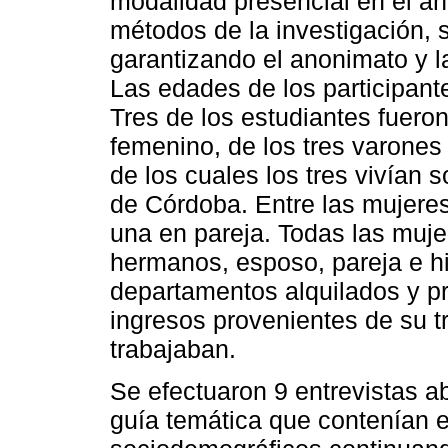
modalidad presencial en el añ
métodos de la investigación, 
garantizando el anonimato y la
Las edades de los participante
Tres de los estudiantes fuero
femenino, de los tres varones
de los cuales los tres vivían 
de Córdoba. Entre las mujeres
una en pareja. Todas las muje
hermanos, esposo, pareja e hi
departamentos alquilados y pr
ingresos provenientes de su t
trabajaban.
Se efectuaron 9 entrevistas a
guía temática que contenían e