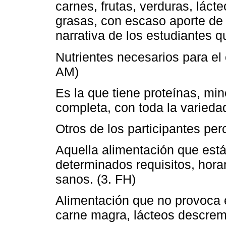
carnes, frutas, verduras, lácte
grasas, con escaso aporte de h
narrativa de los estudiantes q
Nutrientes necesarios para el
AM)
Es la que tiene proteínas, min
completa, con toda la varieda
Otros de los participantes pe
Aquella alimentación que está
determinados requisitos, hora
sanos. (3. FH)
Alimentación que no provoca 
carne magra, lácteos descrem