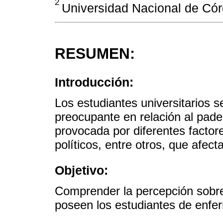
2
Universidad Nacional de Cór
RESUMEN:
Introducción:
Los estudiantes universitarios 
preocupante en relación al pade
provocada por diferentes factor
políticos, entre otros, que afec
Objetivo:
Comprender la percepción sobr
poseen los estudiantes de enfe