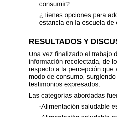
consumir?
¿Tienes opciones para adq
estancia en la escuela de
RESULTADOS Y DISCU
Una vez finalizado el trabajo 
información recolectada, de lo
respecto a la percepción que 
modo de consumo, surgiendo c
testimonios expresados.
Las categorías abordadas fue
-Alimentación saludable es