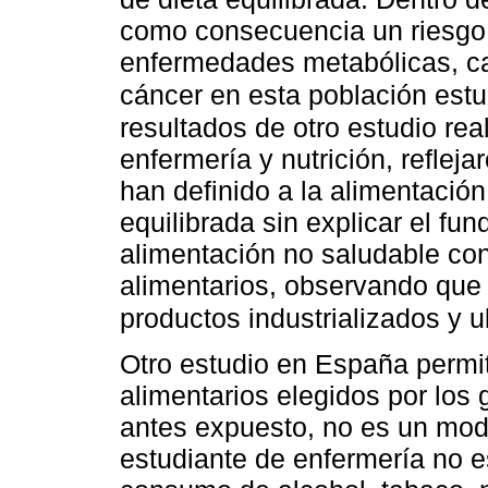
como consecuencia un riesgo 
enfermedades metabólicas, ca
cáncer en esta población est
resultados de otro estudio rea
enfermería y nutrición, reflej
han definido a la alimentació
equilibrada sin explicar el f
alimentación no saludable con
alimentarios, observando que
productos industrializados y u
Otro estudio en España permit
alimentarios elegidos por los
antes expuesto, no es un mod
estudiante de enfermería no es