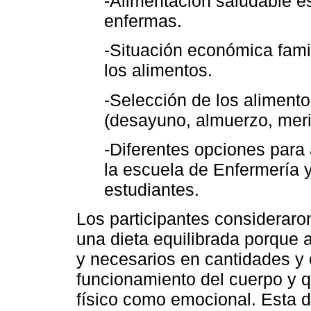
-Alimentación saludable e
enfermas.
-Situación económica fami
los alimentos.
-Selección de los aliment
(desayuno, almuerzo, meri
-Diferentes opciones para 
la escuela de Enfermería 
estudiantes.
Los participantes consideraro
una dieta equilibrada porque a
y necesarios en cantidades y 
funcionamiento del cuerpo y q
físico como emocional. Esta d