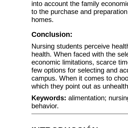
into account the family economic
to the purchase and preparation 
homes.
Conclusion:
Nursing students perceive healt
health. When faced with the sel
economic limitations, scarce time
few options for selecting and ac
campus. When it comes to choos
which they point out as unhealth
Keywords:
alimentation; nursin
behavior.