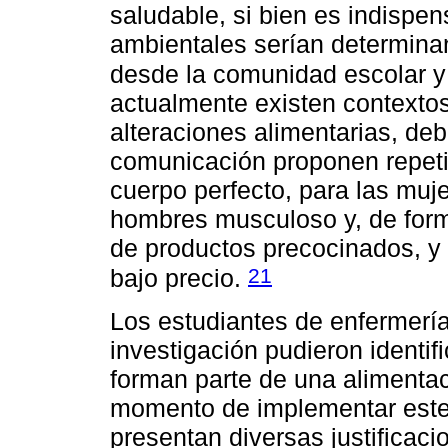
saludable, si bien es indispen
ambientales serían determinan
desde la comunidad escolar y 
actualmente existen contextos
alteraciones alimentarias, de
comunicación proponen repet
cuerpo perfecto, para las muj
hombres musculoso y, de form
de productos precocinados, y 
21
bajo precio.
Los estudiantes de enfermería
investigación pudieron identif
forman parte de una alimentac
momento de implementar este 
presentan diversas justificac