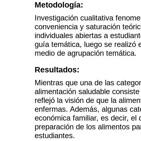
Metodología:
Investigación cualitativa fenom
conveniencia y saturación teóric
individuales abiertas a estudia
guía temática, luego se realizó 
medio de agrupación temática.
Resultados:
Mientras que una de las categor
alimentación saludable consiste
reflejó la visión de que la alime
enfermas. Además, algunas cate
económica familiar, es decir, el
preparación de los alimentos pa
estudiantes.