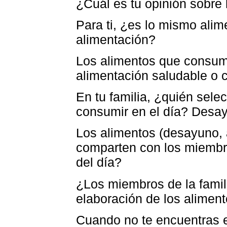
¿Cuál es tu opinión sobre 
Para ti, ¿es lo mismo alim
alimentación?
Los alimentos que consum
alimentación saludable o 
En tu familia, ¿quién sele
consumir en el día? Desa
Los alimentos (desayuno,
comparten con los miembr
del día?
¿Los miembros de la famil
elaboración de los alimen
Cuando no te encuentras e