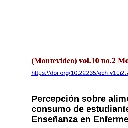
(Montevideo) vol.10 no.2 M
https://doi.org/10.22235/ech.v10i2
Percepción sobre alim
consumo de estudiante
Enseñanza en Enferme