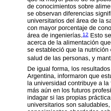
de conocimientos sobre alimen
se observan diferencias signif
universitarios del área de la 
con mayor porcentaje de cono
12
área de ingenierías.
Esto se 
acerca de la alimentación qu
se estableció que la nutrición
salud de las personas, y mant
De igual forma, los resultados
Argentina, informaron que est
la universidad contribuye a la
más aún en los futuros profes
indagar si las propias práctic
universitarios son saludables,