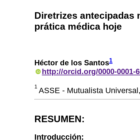
Diretrizes antecipadas 
prática médica hoje
1
Héctor de los Santos
http://orcid.org/0000-0001-
1
ASSE - Mutualista Universa
RESUMEN:
Introducción: