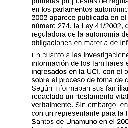
primeras propuestas de regul
en los parlamentos autonómic
2002 aparece publicada en el 
número 274, la Ley 41/2002, 
reguladora de la autonomía d
obligaciones en materia de in
En cuanto a las investigacione
información de los familiares
ingresados en la UCI, con el 
sobre el proceso de toma de d
Según informaban sus familiar
redactado un “testamento vita
verbalmente. Sin embargo, en 
con un representante para la
Santos de Unamuno en el 2003