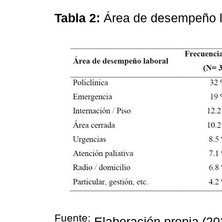
Tabla 2:
Área de desempeño 
Fuente:
Elaboración propia (20