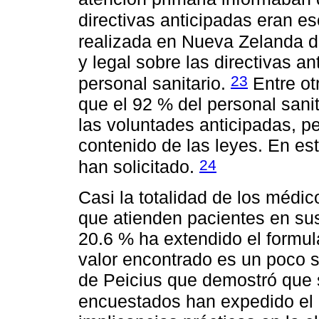
directivas anticipadas eran e
realizada en Nueva Zelanda d
y legal sobre las directivas a
23
personal sanitario.
Entre ot
que el 92 % del personal sanit
las voluntades anticipadas, p
contenido de las leyes. En es
24
han solicitado.
Casi la totalidad de los méd
que atienden pacientes en sus
20.6 % ha extendido el formul
valor encontrado es un poco su
de Peicius que demostró que 
encuestados han expedido e