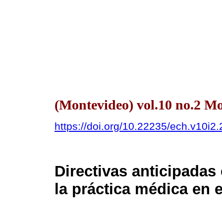
(Montevideo) vol.10 no.2 M
https://doi.org/10.22235/ech.v10i2
Directivas anticipadas
la práctica médica en 