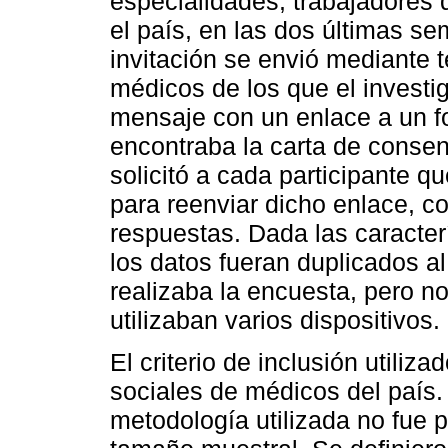
especialidades, trabajadores 
el país, en las dos últimas s
invitación se envió mediante t
médicos de los que el investi
mensaje con un enlace a un fo
encontraba la carta de consen
solicitó a cada participante q
para reenviar dicho enlace, c
respuestas. Dada las caracterí
los datos fueran duplicados a
realizaba la encuesta, pero no
utilizaban varios dispositivos.
El criterio de inclusión utiliz
sociales de médicos del país. 
metodología utilizada no fue 