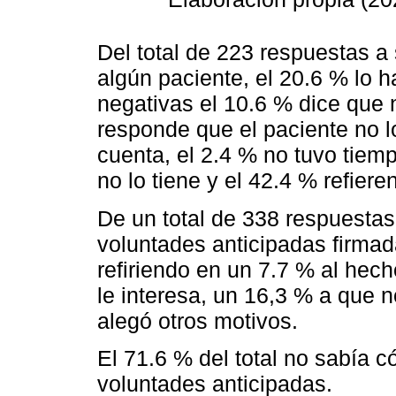
Del total de 223 respuestas a 
algún paciente, el 20.6 % lo 
negativas el 10.6 % dice que 
responde que el paciente no lo
cuenta, el 2.4 % no tuvo tiem
no lo tiene y el 42.4 % refier
De un total de 338 respuestas 
voluntades anticipadas firmad
refiriendo en un 7.7 % al hec
le interesa, un 16,3 % a que n
alegó otros motivos.
El 71.6 % del total no sabía 
voluntades anticipadas.