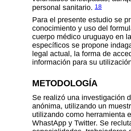
18
personal sanitario.
Para el presente estudio se pr
conocimiento y uso del formul
cuerpo médico uruguayo en la p
específicos se propone indag
legal actual, la forma de acce
información para su utilizació
METODOLOGÍA
Se realizó una investigación 
anónima, utilizando un muestr
utilizando como herramienta e
WhastApp y Twitter. Se reclut