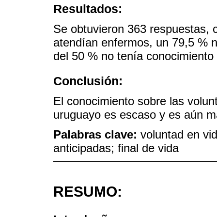
Resultados:
Se obtuvieron 363 respuestas, 
atendían enfermos, un 79,5 % 
del 50 % no tenía conocimiento d
Conclusión:
El conocimiento sobre las volun
uruguayo es escaso y es aún más
Palabras clave:
voluntad en vi
anticipadas; final de vida
RESUMO: