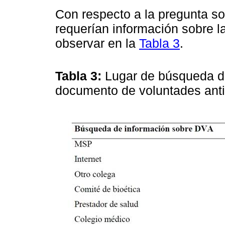
Con respecto a la pregunta sob
requerían información sobre l
observar en la
Tabla 3
.
Tabla 3:
Lugar de búsqueda de
documento de voluntades an