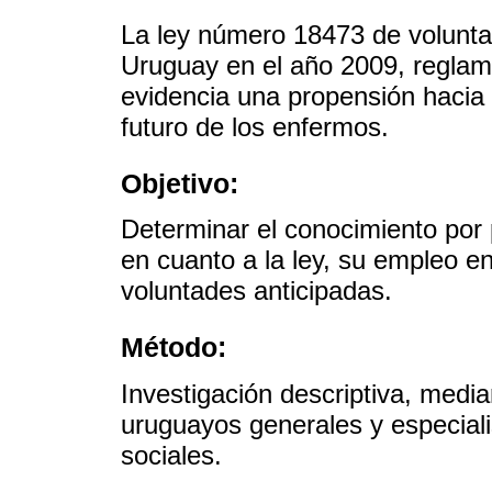
La ley número 18473 de volunta
Uruguay en el año 2009, regla
evidencia una propensión hacia l
futuro de los enfermos.
Objetivo:
Determinar el conocimiento por p
en cuanto a la ley, su empleo en
voluntades anticipadas.
Método:
Investigación descriptiva, med
uruguayos generales y especiali
sociales.