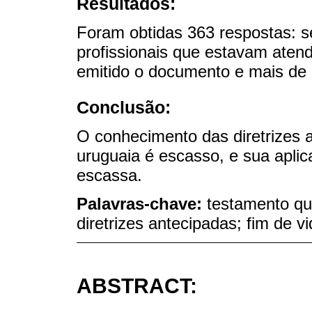
Resultados:
Foram obtidas 363 respostas: 
profissionais que estavam aten
emitido o documento e mais de 
Conclusão:
O conhecimento das diretrizes 
uruguaia é escasso, e sua apli
escassa.
Palavras-chave:
testamento qu
diretrizes antecipadas; fim de vi
ABSTRACT: