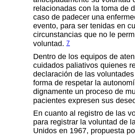
relacionadas con la toma de d
caso de padecer una enfermeda
evento, para ser tenidas en 
circunstancias que no le per
7
voluntad.
Dentro de los equipos de aten
cuidados paliativos quienes re
declaración de las voluntades
forma de respetar la autonomí
dignamente un proceso de mue
pacientes expresen sus deseo
En cuanto al registro de las 
para registrar la voluntad de 
Unidos en 1967, propuesta por