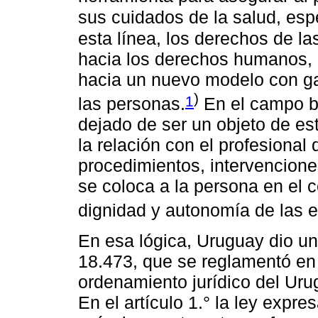
sus cuidados de la salud, espe
esta línea, los derechos de l
hacia los derechos humanos, 
hacia un nuevo modelo con ga
)
1
las personas.
En el campo b
dejado de ser un objeto de es
la relación con el profesional
procedimientos, intervencione
se coloca a la persona en el c
dignidad y autonomía de las 
En esa lógica, Uruguay dio un
18.473, que se reglamentó en
ordenamiento jurídico del Ur
En el artículo 1.° la ley expr