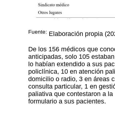
Fuente:
Elaboración propia (20
De los 156 médicos que cono
anticipadas, solo 105 estaban
lo habían extendido a sus pac
policlínica, 10 en atención pal
domicilio o radio, 3 en áreas 
consulta particular, 1 en gest
paliativa que contestaron a la
formulario a sus pacientes.