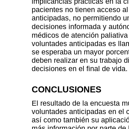
implicancias prácticas en la c
pacientes no tienen acceso al
anticipadas, no permitiendo u
decisiones informada y autó
médicos de atención paliativa
voluntades anticipadas es lla
se esperaba un mayor porcent
deben realizar en su trabajo d
decisiones en el final de vida.
CONCLUSIONES
El resultado de la encuesta m
voluntades anticipadas en el
así como también su aplicació
más información por parte de l