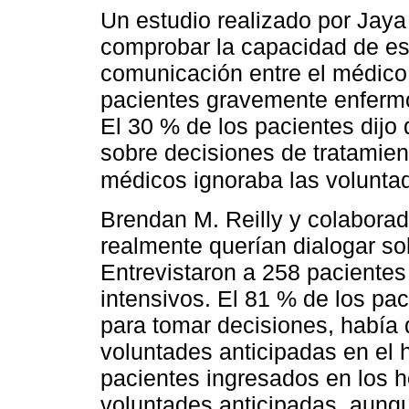
Un estudio realizado por Jaya
comprobar la capacidad de es
comunicación entre el médico 
pacientes gravemente enfermo
El 30 % de los pacientes dijo
sobre decisiones de tratamien
médicos ignoraba las volunta
Brendan M. Reilly y colaborad
realmente querían dialogar so
Entrevistaron a 258 pacientes
intensivos. El 81 % de los pa
para tomar decisiones, había 
voluntades anticipadas en el h
pacientes ingresados en los h
voluntades anticipadas, aunq