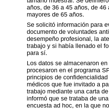
tamaño muestral. Se definiero
años, de 36 a 45 años, de 46 
mayores de 65 años.
Se solicitó información para e
documento de voluntades anti
desempeño profesional, la at
trabajo y si había llenado el 
para sí.
Los datos se almacenaron en 
procesaron en el programa SP
principios de confidencialida
médicos que fue invitado a par
trabajo mediante una carta de
informó que se trataba de una 
encuesta ad hoc, en la que no 