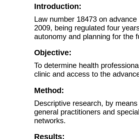
Introduction:
Law number 18473 on advance d
2009, being regulated four year
autonomy and planning for the fu
Objective:
To determine health professional
clinic and access to the advance
Method:
Descriptive research, by mean
general practitioners and speciali
networks.
Results: