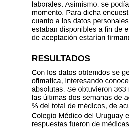
laborales. Asimismo, se podía
momento. Para dicha encuesta
cuanto a los datos personales,
estaban disponibles a fin de e
de aceptación estarían firman
RESULTADOS
Con los datos obtenidos se ge
ofimatica, interesando conocer
absolutas. Se obtuvieron 363
las últimas dos semanas de a
% del total de médicos, de acu
Colegio Médico del Uruguay e
respuestas fueron de médicas